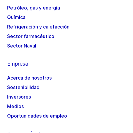
Petróleo, gas y energía
Química
Refrigeración y calefacción
Sector farmacéutico
Sector Naval
Empresa
Acerca de nosotros
Sostenibilidad
Inversores
Medios
Oportunidades de empleo