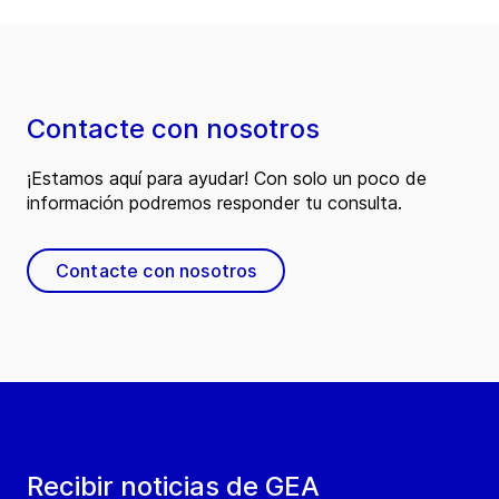
Contacte con nosotros
¡Estamos aquí para ayudar! Con solo un poco de
información podremos responder tu consulta.
Contacte con nosotros
Recibir noticias de GEA