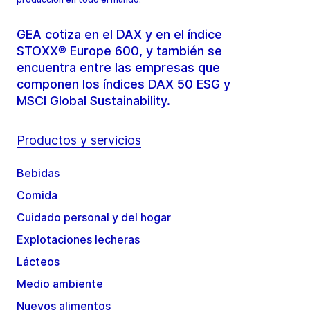
GEA cotiza en el DAX y en el índice
STOXX® Europe 600, y también se
encuentra entre las empresas que
componen los índices DAX 50 ESG y
MSCI Global Sustainability.
Productos y servicios
Bebidas
Comida
Cuidado personal y del hogar
Explotaciones lecheras
Lácteos
Medio ambiente
Nuevos alimentos