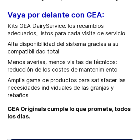
Vaya por delante con GEA:
Kits GEA DairyService: los recambios
adecuados, listos para cada visita de servicio
Alta disponibilidad del sistema gracias a su
compatibilidad total
Menos averías, menos visitas de técnicos:
reducción de los costes de mantenimiento
Amplia gama de productos para satisfacer las
necesidades individuales de las granjas y
rebaños
GEA Originals cumple lo que promete, todos
los días.