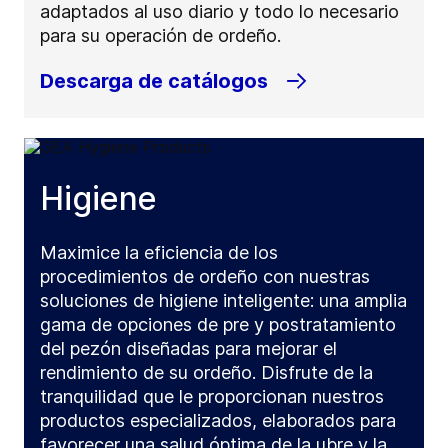
adaptados al uso diario y todo lo necesario
para su operación de ordeño.
Descarga de catálogos
Higiene
Maximice la eficiencia de los
procedimientos de ordeño con nuestras
soluciones de higiene inteligente: una amplia
gama de opciones de pre y postratamiento
del pezón diseñadas para mejorar el
rendimiento de su ordeño. Disfrute de la
tranquilidad que le proporcionan nuestros
productos especializados, elaborados para
favorecer una salud óptima de la ubre y la