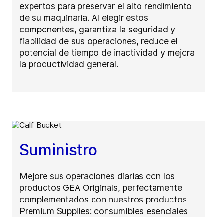
expertos para preservar el alto rendimiento
de su maquinaria. Al elegir estos
componentes, garantiza la seguridad y
fiabilidad de sus operaciones, reduce el
potencial de tiempo de inactividad y mejora
la productividad general.
Suministro
Mejore sus operaciones diarias con los
productos GEA Originals, perfectamente
complementados con nuestros productos
Premium Supplies: consumibles esenciales