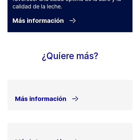
calidad de la leche.
Más información
¿Quiere más?
Más información