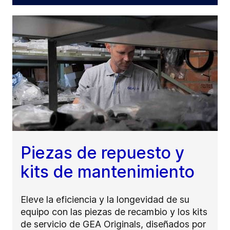
Piezas de repuesto y
kits de mantenimiento
Eleve la eficiencia y la longevidad de su
equipo con las piezas de recambio y los kits
de servicio de GEA Originals, diseñados por