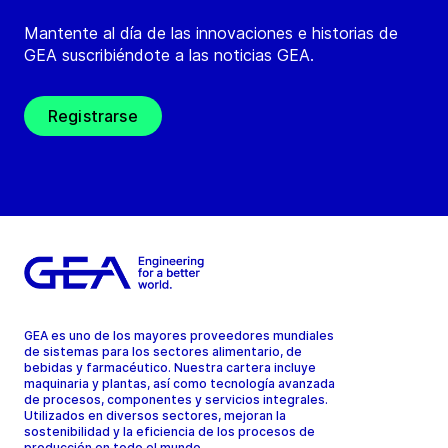
Mantente al día de las innovaciones e historias de
GEA suscribiéndote a las noticias GEA.
Registrarse
GEA es uno de los mayores proveedores mundiales
de sistemas para los sectores alimentario, de
bebidas y farmacéutico. Nuestra cartera incluye
maquinaria y plantas, así como tecnología avanzada
de procesos, componentes y servicios integrales.
Utilizados en diversos sectores, mejoran la
sostenibilidad y la eficiencia de los procesos de
producción en todo el mundo.