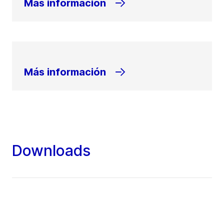
Más información
Más información
Downloads