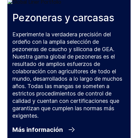
Pezoneras y carcasas
Experimente la verdadera precisión del
ordeño con la amplia selección de
pezoneras de caucho y silicona de GEA.
Nuestra gama global de pezoneras es el
resultado de amplios esfuerzos de
colaboración con agricultores de todo el
mundo, desarrollados a lo largo de muchos
años. Todas las mangas se someten a
estrictos procedimientos de control de
calidad y cuentan con certificaciones que
garantizan que cumplen las normas más
exigentes.
Más información