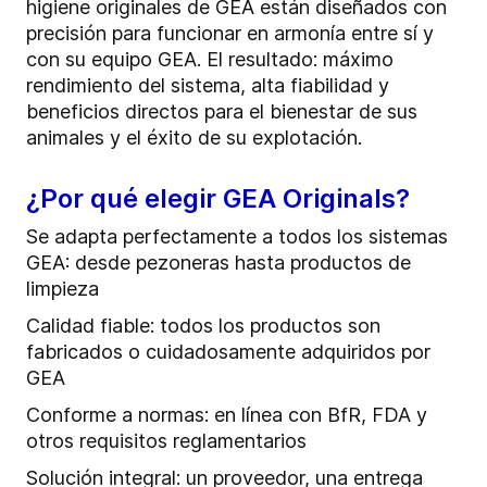
higiene originales de GEA están diseñados con
precisión para funcionar en armonía entre sí y
con su equipo GEA. El resultado: máximo
rendimiento del sistema, alta fiabilidad y
beneficios directos para el bienestar de sus
animales y el éxito de su explotación.
¿Por qué elegir GEA Originals?
Se adapta perfectamente a todos los sistemas
GEA: desde pezoneras hasta productos de
limpieza
Calidad fiable: todos los productos son
fabricados o cuidadosamente adquiridos por
GEA
Conforme a normas: en línea con BfR, FDA y
otros requisitos reglamentarios
Solución integral: un proveedor, una entrega