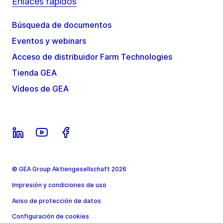
Enlaces rápidos
Búsqueda de documentos
Eventos y webinars
Acceso de distribuidor Farm Technologies
Tienda GEA
Vídeos de GEA
© GEA Group Aktiengesellschaft 2026
Impresión y condiciones de uso
Aviso de protección de datos
Configuración de cookies