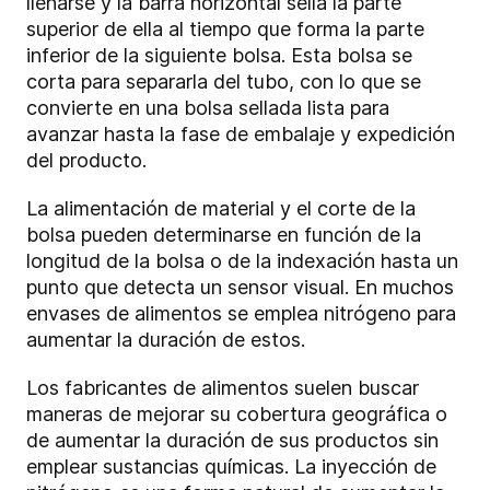
llenarse y la barra horizontal sella la parte
superior de ella al tiempo que forma la parte
inferior de la siguiente bolsa. Esta bolsa se
corta para separarla del tubo, con lo que se
convierte en una bolsa sellada lista para
avanzar hasta la fase de embalaje y expedición
del producto.
La alimentación de material y el corte de la
bolsa pueden determinarse en función de la
longitud de la bolsa o de la indexación hasta un
punto que detecta un sensor visual. En muchos
envases de alimentos se emplea nitrógeno para
aumentar la duración de estos.
Los fabricantes de alimentos suelen buscar
maneras de mejorar su cobertura geográfica o
de aumentar la duración de sus productos sin
emplear sustancias químicas. La inyección de