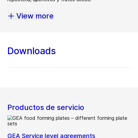
View more
Downloads
Productos de servicio
GEA Service level agreements