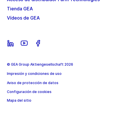
Tienda GEA
Vídeos de GEA
© GEA Group Aktiengesellschaft 2026
Impresión y condiciones de uso
Aviso de protección de datos
Configuración de cookies
Mapa del sitio