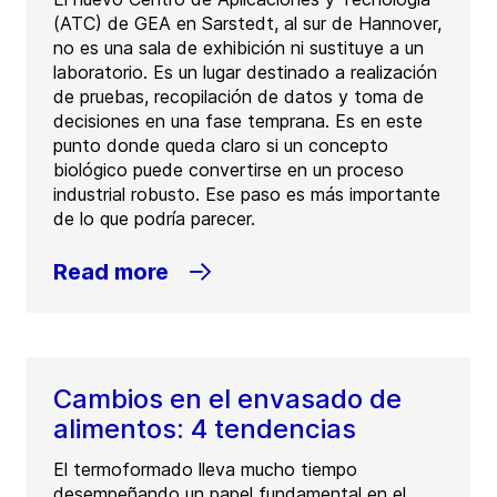
(ATC) de GEA en Sarstedt, al sur de Hannover,
no es una sala de exhibición ni sustituye a un
laboratorio. Es un lugar destinado a realización
de pruebas, recopilación de datos y toma de
decisiones en una fase temprana. Es en este
punto donde queda claro si un concepto
biológico puede convertirse en un proceso
industrial robusto. Ese paso es más importante
de lo que podría parecer.
Read more
Cambios en el envasado de
alimentos: 4 tendencias
El termoformado lleva mucho tiempo
desempeñando un papel fundamental en el