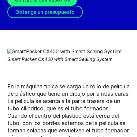
Obtenga un presupuesto
Smart Packer CX400 with Smart Sealing System
En la máquina típica se carga un rollo de película
de plástico que tiene un dibujo por ambas caras.
La película se acerca a la parte trasera de un
tubo cilíndrico, que es el tubo formador.
Cuando el centro del plástico está cerca del
tubo, con los bordes externos de la película se
forman solapas que envuelven el tubo formador