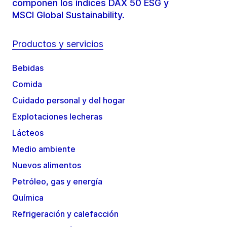
componen los índices DAX 50 ESG y
MSCI Global Sustainability.
Productos y servicios
Bebidas
Comida
Cuidado personal y del hogar
Explotaciones lecheras
Lácteos
Medio ambiente
Nuevos alimentos
Petróleo, gas y energía
Química
Refrigeración y calefacción