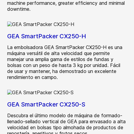
machine performance, greater efficiency and minimal
downtime.
GEA SmartPacker CX250-H
La embolsadora GEA SmartPacker CX250-H es una
máquina versátil de alta velocidad que permite
manejar una amplia gama de estilos de fundas y
bolsas con un peso de hasta 3 kg por unidad. Fácil
de usar y mantener, ha demostrado un excelente
rendimiento en campo.
GEA SmartPacker CX250-S
Descubra el último modelo de máquina de formado-
llenado-sellado vertical de GEA para envasado a alta
velocidad en bolsas tipo almohada de productos de
repostería, aperitivos y frutos secos.