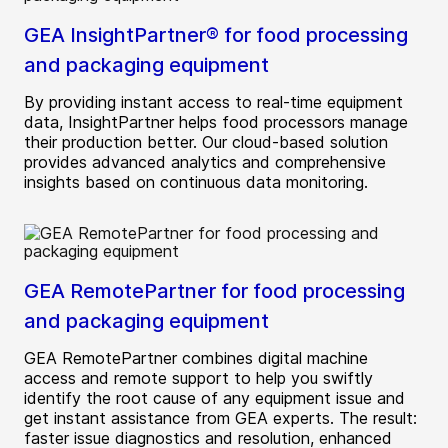
GEA InsightPartner® for food processing
and packaging equipment
By providing instant access to real-time equipment
data, InsightPartner helps food processors manage
their production better. Our cloud-based solution
provides advanced analytics and comprehensive
insights based on continuous data monitoring.
GEA RemotePartner for food processing
and packaging equipment
GEA RemotePartner combines digital machine
access and remote support to help you swiftly
identify the root cause of any equipment issue and
get instant assistance from GEA experts. The result:
faster issue diagnostics and resolution, enhanced