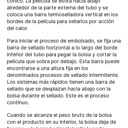
cónico. La película se estira hacia abajo
alrededor de la parte externa del tubo y se
coloca una barra termoselladora vertical en los
bordes de la película para sellarlos por acción
del calor.
Para iniciar el proceso de embolsado, se fija una
barra de sellado horizontal a lo largo del borde
inferior del tubo para pegar la bolsa y cortar la
película que sobra por debajo. Esta barra puede
encontrarse a una altura fija en los
denominados procesos de sellado intermitente.
Los sistemas más rápidos tienen una barra de
sellado que se desplazan hacia abajo con la
bolsa durante el sellado. Este es el proceso
continuo.
Cuando se alcanza el peso bruto de la bolsa
con el producto en su interior, la bolsa deja de