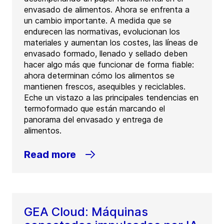
envasado de alimentos. Ahora se enfrenta a
un cambio importante. A medida que se
endurecen las normativas, evolucionan los
materiales y aumentan los costes, las líneas de
envasado formado, llenado y sellado deben
hacer algo más que funcionar de forma fiable:
ahora determinan cómo los alimentos se
mantienen frescos, asequibles y reciclables.
Eche un vistazo a las principales tendencias en
termoformado que están marcando el
panorama del envasado y entrega de
alimentos.
Read more
GEA Cloud: Máquinas