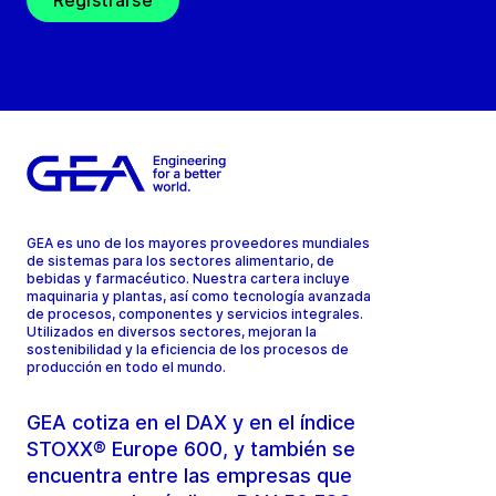
Registrarse
GEA es uno de los mayores proveedores mundiales
de sistemas para los sectores alimentario, de
bebidas y farmacéutico. Nuestra cartera incluye
maquinaria y plantas, así como tecnología avanzada
de procesos, componentes y servicios integrales.
Utilizados en diversos sectores, mejoran la
sostenibilidad y la eficiencia de los procesos de
producción en todo el mundo.
GEA cotiza en el DAX y en el índice
STOXX® Europe 600, y también se
encuentra entre las empresas que