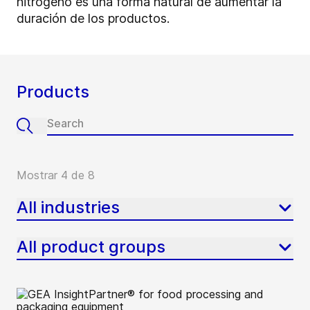
nitrógeno es una forma natural de aumentar la
duración de los productos.
Products
Mostrar 4 de 8
All industries
All product groups