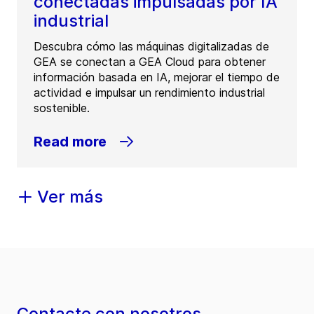
conectadas impulsadas por IA
industrial
Descubra cómo las máquinas digitalizadas de
GEA se conectan a GEA Cloud para obtener
información basada en IA, mejorar el tiempo de
actividad e impulsar un rendimiento industrial
sostenible.
Read more
Ver más
Contacte con nosotros