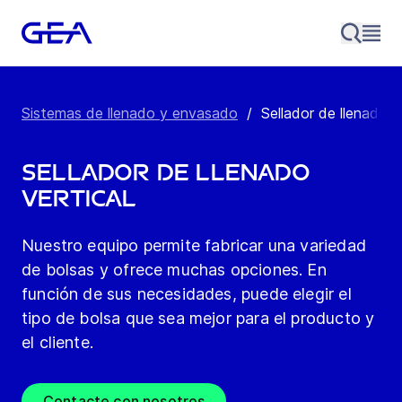
Sistemas de llenado y envasado
/
Sellador de llenado v
Sellador de llenado
vertical
Nuestro equipo permite fabricar una variedad
de bolsas y ofrece muchas opciones. En
función de sus necesidades, puede elegir el
tipo de bolsa que sea mejor para el producto y
el cliente.
Contacte con nosotros