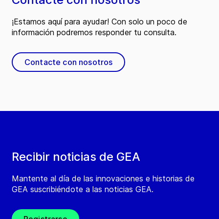
¡Estamos aquí para ayudar! Con solo un poco de
información podremos responder tu consulta.
Contacte con nosotros
Recibir noticias de GEA
Mantente al día de las innovaciones e historias de
GEA suscribiéndote a las noticias GEA.