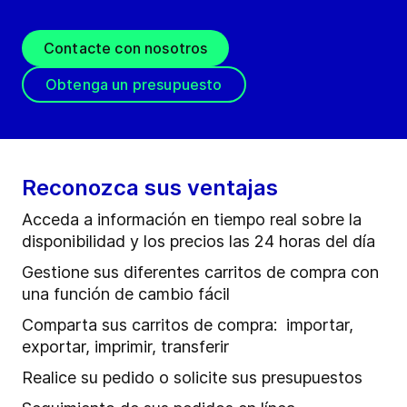
Contacte con nosotros
Obtenga un presupuesto
Reconozca sus ventajas
Acceda a información en tiempo real sobre la
disponibilidad y los precios las 24 horas del día
Gestione sus diferentes carritos de compra con
una función de cambio fácil
Comparta sus carritos de compra: importar,
exportar, imprimir, transferir
Realice su pedido o solicite sus presupuestos