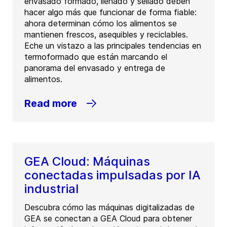
envasado formado, llenado y sellado deben
hacer algo más que funcionar de forma fiable:
ahora determinan cómo los alimentos se
mantienen frescos, asequibles y reciclables.
Eche un vistazo a las principales tendencias en
termoformado que están marcando el
panorama del envasado y entrega de
alimentos.
Read more
GEA Cloud: Máquinas
conectadas impulsadas por IA
industrial
Descubra cómo las máquinas digitalizadas de
GEA se conectan a GEA Cloud para obtener