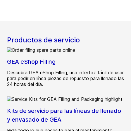
Productos de servicio
GEA eShop Filling
Descubra GEA eShop Filling, una interfaz fácil de usar
para pedir en línea piezas de repuesto para llenado las
24 horas del día.
Kits de servicio para las líneas de llenado
y envasado de GEA
Pida todo lo que necesite para el mantenimiento