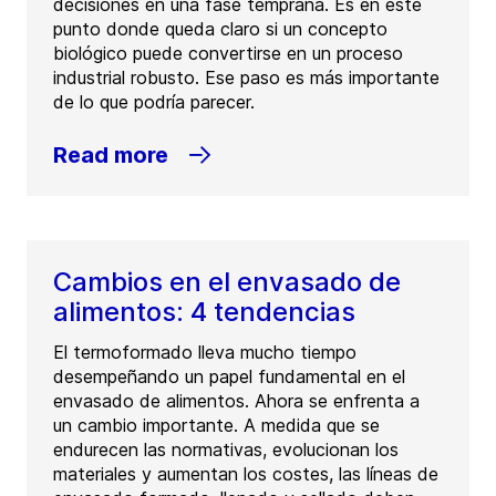
decisiones en una fase temprana. Es en este
punto donde queda claro si un concepto
biológico puede convertirse en un proceso
industrial robusto. Ese paso es más importante
de lo que podría parecer.
Read more
Cambios en el envasado de
alimentos: 4 tendencias
El termoformado lleva mucho tiempo
desempeñando un papel fundamental en el
envasado de alimentos. Ahora se enfrenta a
un cambio importante. A medida que se
endurecen las normativas, evolucionan los
materiales y aumentan los costes, las líneas de