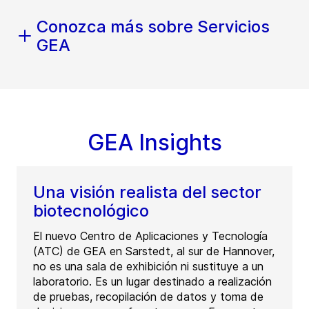
Conozca más sobre Servicios
GEA
GEA Insights
Una visión realista del sector
biotecnológico
El nuevo Centro de Aplicaciones y Tecnología
(ATC) de GEA en Sarstedt, al sur de Hannover,
no es una sala de exhibición ni sustituye a un
laboratorio. Es un lugar destinado a realización
de pruebas, recopilación de datos y toma de