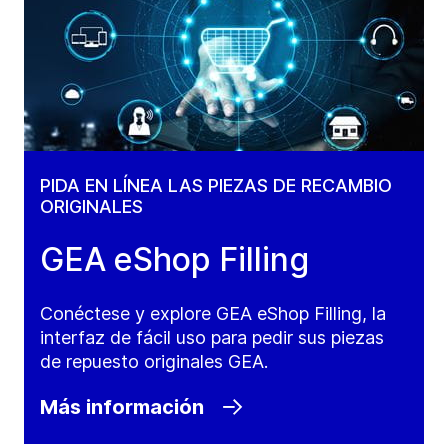
PIDA EN LÍNEA LAS PIEZAS DE RECAMBIO
ORIGINALES
GEA eShop Filling
Conéctese y explore GEA eShop Filling, la
interfaz de fácil uso para pedir sus piezas
de repuesto originales GEA.
Más información