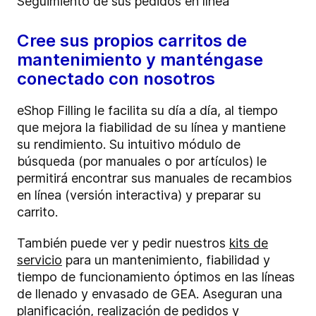
Seguimiento de sus pedidos en línea
Cree sus propios carritos de
mantenimiento y manténgase
conectado con nosotros
eShop Filling le facilita su día a día, al tiempo
que mejora la fiabilidad de su línea y mantiene
su rendimiento. Su intuitivo módulo de
búsqueda (por manuales o por artículos) le
permitirá encontrar sus manuales de recambios
en línea (versión interactiva) y preparar su
carrito.
También puede ver y pedir nuestros
kits de
servicio
para un mantenimiento, fiabilidad y
tiempo de funcionamiento óptimos en las líneas
de llenado y envasado de GEA. Aseguran una
planificación, realización de pedidos y