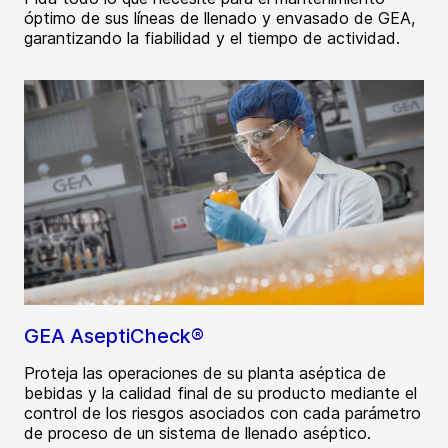
óptimo de sus líneas de llenado y envasado de GEA,
garantizando la fiabilidad y el tiempo de actividad.
GEA AseptiCheck®
Proteja las operaciones de su planta aséptica de
bebidas y la calidad final de su producto mediante el
control de los riesgos asociados con cada parámetro
de proceso de un sistema de llenado aséptico.