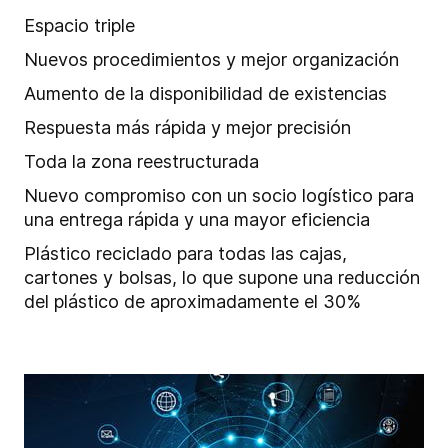
Espacio triple
Nuevos procedimientos y mejor organización
Aumento de la disponibilidad de existencias
Respuesta más rápida y mejor precisión
Toda la zona reestructurada
Nuevo compromiso con un socio logístico para
una entrega rápida y una mayor eficiencia
Plástico reciclado para todas las cajas,
cartones y bolsas, lo que supone una reducción
del plástico de aproximadamente el 30%