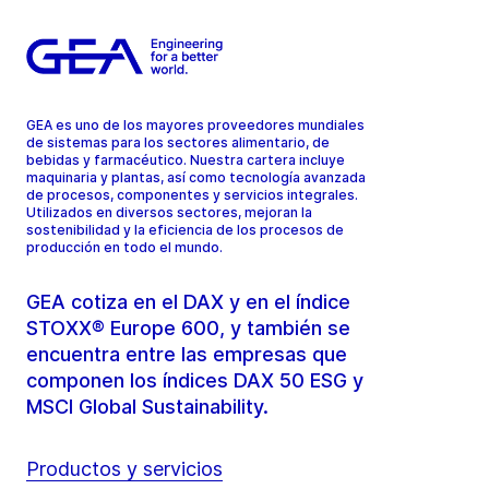
GEA es uno de los mayores proveedores mundiales
de sistemas para los sectores alimentario, de
bebidas y farmacéutico. Nuestra cartera incluye
maquinaria y plantas, así como tecnología avanzada
de procesos, componentes y servicios integrales.
Utilizados en diversos sectores, mejoran la
sostenibilidad y la eficiencia de los procesos de
producción en todo el mundo.
GEA cotiza en el DAX y en el índice
STOXX® Europe 600, y también se
encuentra entre las empresas que
componen los índices DAX 50 ESG y
MSCI Global Sustainability.
Productos y servicios