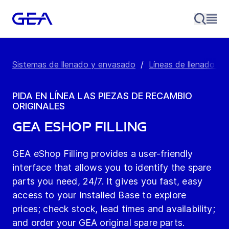
Sistemas de llenado y envasado
/
Líneas de llenado - 
PIDA EN LÍNEA LAS PIEZAS DE RECAMBIO
ORIGINALES
GEA eShop Filling
GEA eShop Filling provides a user-friendly
interface that allows you to identify the spare
parts you need, 24/7. It gives you fast, easy
access to your Installed Base to explore
prices; check stock, lead times and availability;
and order your GEA original spare parts.