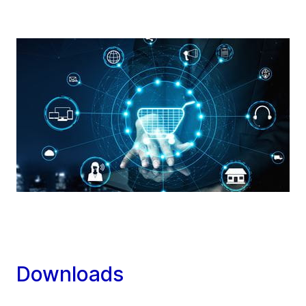
Downloads