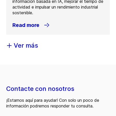
información basada en IA, mejorar el tiempo de
actividad e impulsar un rendimiento industrial
sostenible.
Read more
Ver más
Contacte con nosotros
¡Estamos aquí para ayudar! Con solo un poco de
información podremos responder tu consulta.