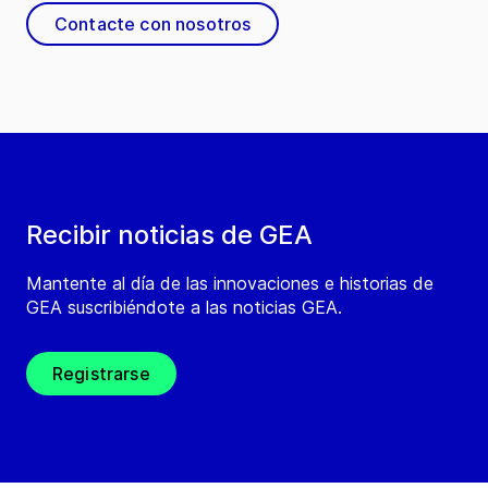
Contacte con nosotros
Recibir noticias de GEA
Mantente al día de las innovaciones e historias de
GEA suscribiéndote a las noticias GEA.
Registrarse