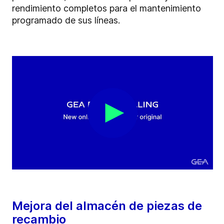
rendimiento completos para el mantenimiento
programado de sus líneas.
Mejora del almacén de piezas de
recambio