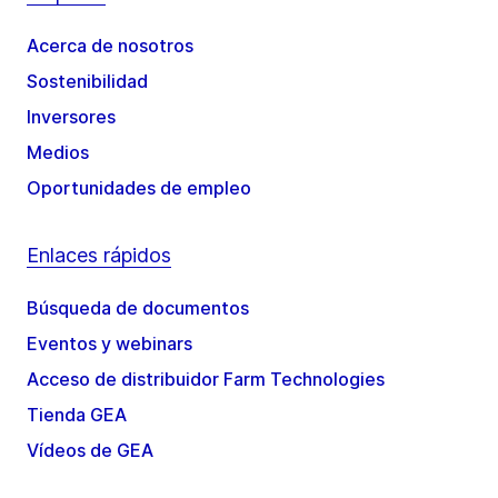
Acerca de nosotros
Sostenibilidad
Inversores
Medios
Oportunidades de empleo
Enlaces rápidos
Búsqueda de documentos
Eventos y webinars
Acceso de distribuidor Farm Technologies
Tienda GEA
Vídeos de GEA