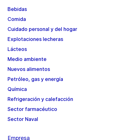
Bebidas
Comida
Cuidado personal y del hogar
Explotaciones lecheras
Lácteos
Medio ambiente
Nuevos alimentos
Petróleo, gas y energía
Química
Refrigeración y calefacción
Sector farmacéutico
Sector Naval
Empresa