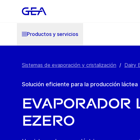
Productos y servicios
Sistemas de evaporación y cristalización
/
Dairy 
Solución eficiente para la producción láctea
Evaporador 
eZero