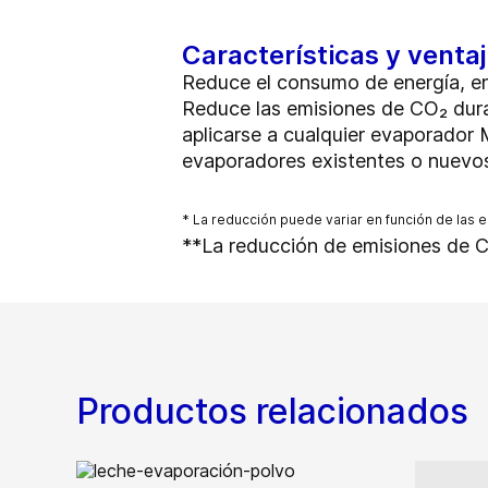
Características y venta
Reduce el consumo de energía, e
Reduce las emisiones de CO₂ dur
aplicarse a cualquier evaporador
evaporadores existentes o nuev
* La reducción puede variar en función de las 
**La reducción de emisiones de CO
Productos relacionados