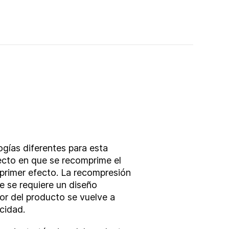
gías diferentes para esta
fecto en que se recomprime el
 primer efecto. La recompresión
e se requiere un diseño
or del producto se vuelve a
icidad.