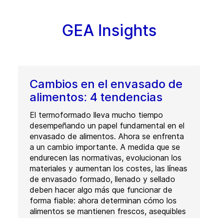
GEA Insights
Cambios en el envasado de
alimentos: 4 tendencias
El termoformado lleva mucho tiempo
desempeñando un papel fundamental en el
envasado de alimentos. Ahora se enfrenta
a un cambio importante. A medida que se
endurecen las normativas, evolucionan los
materiales y aumentan los costes, las líneas
de envasado formado, llenado y sellado
deben hacer algo más que funcionar de
forma fiable: ahora determinan cómo los
alimentos se mantienen frescos, asequibles