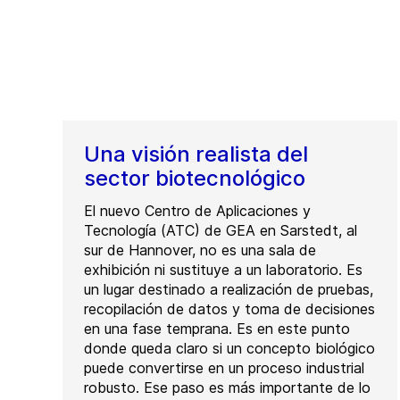
Una visión realista del
sector biotecnológico
El nuevo Centro de Aplicaciones y
Tecnología (ATC) de GEA en Sarstedt, al
sur de Hannover, no es una sala de
exhibición ni sustituye a un laboratorio. Es
un lugar destinado a realización de pruebas,
recopilación de datos y toma de decisiones
en una fase temprana. Es en este punto
donde queda claro si un concepto biológico
puede convertirse en un proceso industrial
robusto. Ese paso es más importante de lo