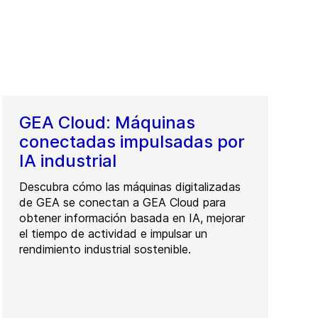
GEA Cloud: Máquinas
conectadas impulsadas por
IA industrial
Descubra cómo las máquinas digitalizadas
de GEA se conectan a GEA Cloud para
obtener información basada en IA, mejorar
el tiempo de actividad e impulsar un
rendimiento industrial sostenible.