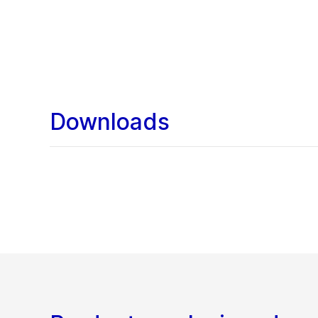
Downloads