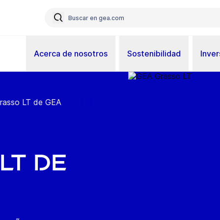
Acerca de nosotros
Sostenibilidad
Inver
Grasso LT de GEA
LT de