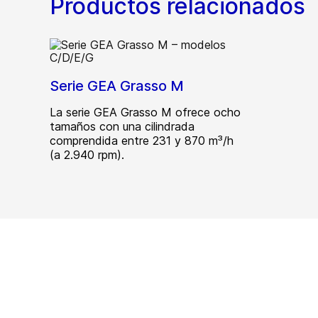
Productos relacionados
Serie GEA Grasso M
La serie GEA Grasso M ofrece ocho
tamaños con una cilindrada
comprendida entre 231 y 870 m³/h
(a 2.940 rpm).