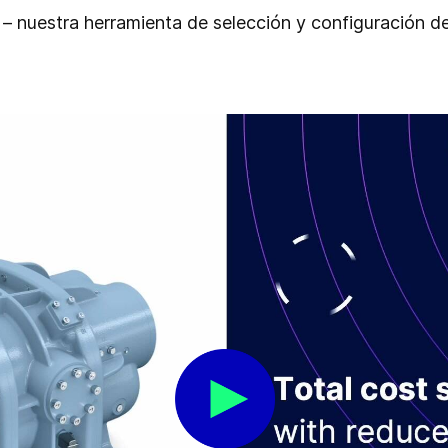
– nuestra herramienta de selección y configuración d