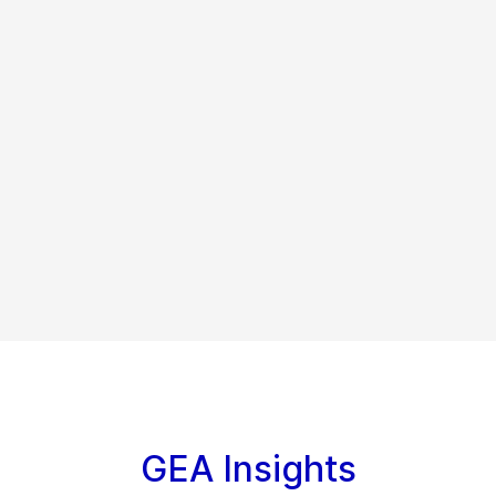
GEA Insights