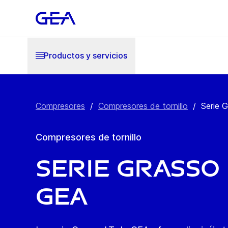
Productos y servicios
Compresores
/
Compresores de tornillo
/
Serie 
Compresores de tornillo
Serie Grasso 
GEA