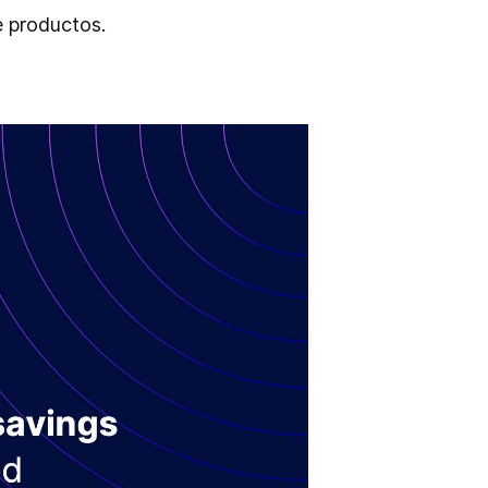
e productos.