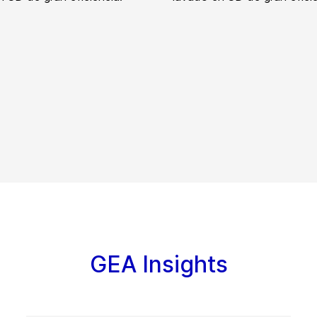
GEA Insights