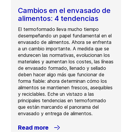
Cambios en el envasado de
alimentos: 4 tendencias
El termoformado lleva mucho tiempo
desempeñando un papel fundamental en el
envasado de alimentos. Ahora se enfrenta
a un cambio importante. A medida que se
endurecen las normativas, evolucionan los
materiales y aumentan los costes, las líneas
de envasado formado, llenado y sellado
deben hacer algo más que funcionar de
forma fiable: ahora determinan cómo los
alimentos se mantienen frescos, asequibles
y reciclables. Eche un vistazo a las
principales tendencias en termoformado
que están marcando el panorama del
envasado y entrega de alimentos.
Read more