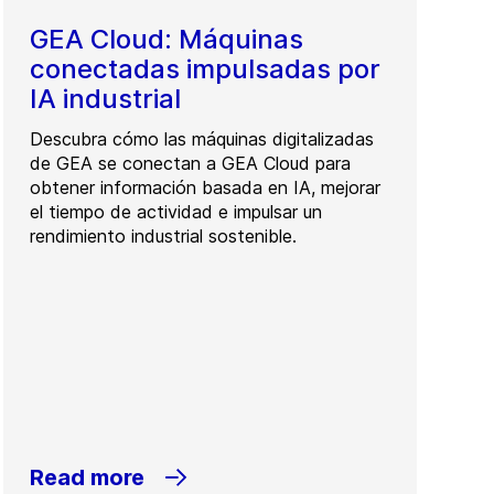
GEA Cloud: Máquinas
conectadas impulsadas por
IA industrial
Descubra cómo las máquinas digitalizadas
de GEA se conectan a GEA Cloud para
obtener información basada en IA, mejorar
el tiempo de actividad e impulsar un
rendimiento industrial sostenible.
Read more