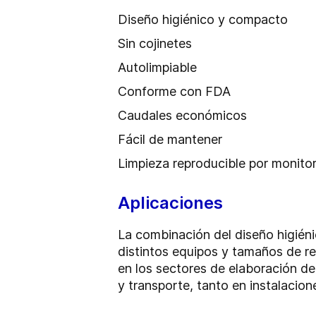
Diseño higiénico y compacto
Sin cojinetes
Autolimpiable
Conforme con FDA
Caudales económicos
Fácil de mantener
Limpieza reproducible por monitor
Aplicaciones
La combinación del diseño higiéni
distintos equipos y tamaños de rec
en los sectores de elaboración de
y transporte, tanto en instalacion