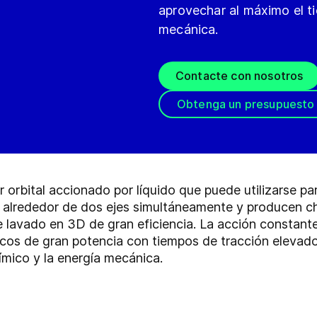
aprovechar al máximo el t
mecánica.
Contacte con nosotros
Obtenga un presupuesto
orbital accionado por líquido que puede utilizarse par
n alrededor de dos ejes simultáneamente y producen 
lavado en 3D de gran eficiencia. La acción constante, 
cos de gran potencia con tiempos de tracción elevado
mico y la energía mecánica.