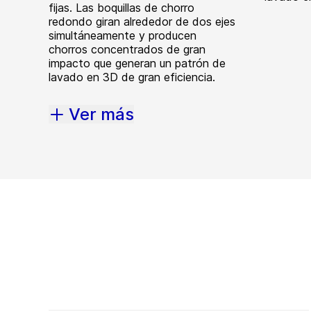
fijas. Las boquillas de chorro
redondo giran alrededor de dos ejes
simultáneamente y producen
chorros concentrados de gran
impacto que generan un patrón de
lavado en 3D de gran eficiencia.
Ver más