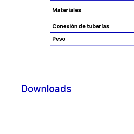
Materiales
Conexión de tuberías
Peso
Downloads