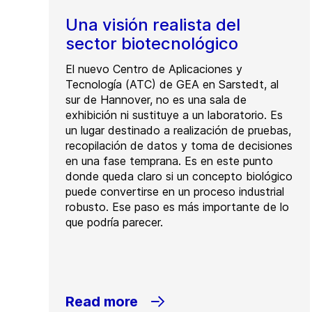
Una visión realista del
sector biotecnológico
El nuevo Centro de Aplicaciones y
Tecnología (ATC) de GEA en Sarstedt, al
sur de Hannover, no es una sala de
exhibición ni sustituye a un laboratorio. Es
un lugar destinado a realización de pruebas,
recopilación de datos y toma de decisiones
en una fase temprana. Es en este punto
donde queda claro si un concepto biológico
puede convertirse en un proceso industrial
robusto. Ese paso es más importante de lo
que podría parecer.
Read more