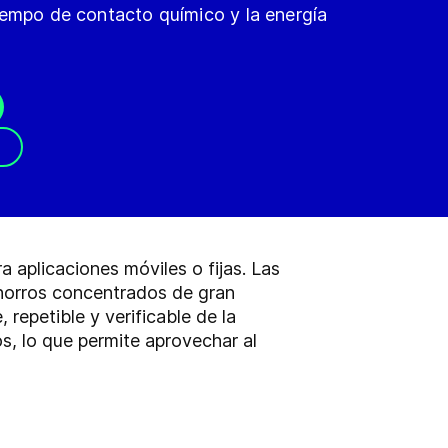
iempo de contacto químico y la energía
a aplicaciones móviles o fijas. Las
chorros concentrados de gran
repetible y verificable de la
s, lo que permite aprovechar al