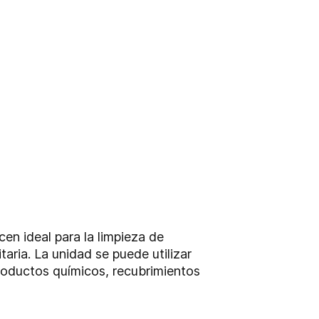
en ideal para la limpieza de
taria. La unidad se puede utilizar
productos químicos, recubrimientos