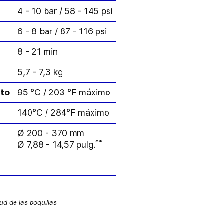
4 - 10 bar / 58 - 145 psi
6 - 8 bar / 87 - 116 psi
8 - 21 min
5,7 - 7,3 kg
to
95 °C / 203 °F máximo
140°C / 284°F máximo
Ø 200 - 370 mm
**
Ø 7,88 - 14,57 pulg.
ud de las boquillas