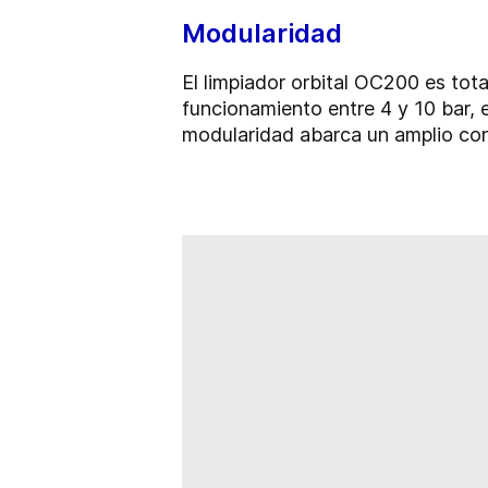
Modularidad
El limpiador orbital OC200 es tot
funcionamiento entre 4 y 10 bar,
modularidad abarca un amplio conj