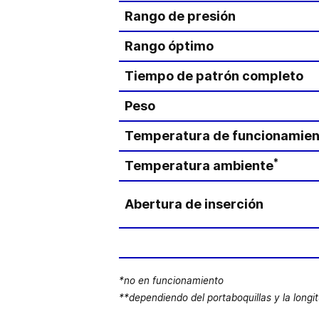
Rango de presión
Rango óptimo
Tiempo de patrón completo
Peso
Temperatura de funcionamien
*
Temperatura ambiente
Abertura de inserción
*no en funcionamiento
**dependiendo del portaboquillas y la longit