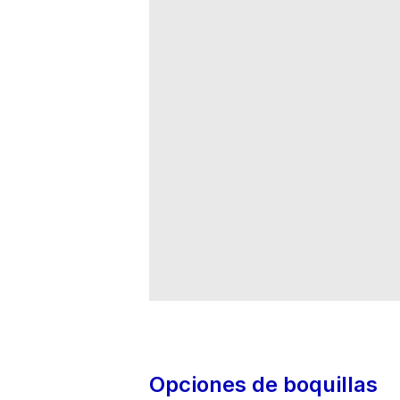
Opciones de boquillas