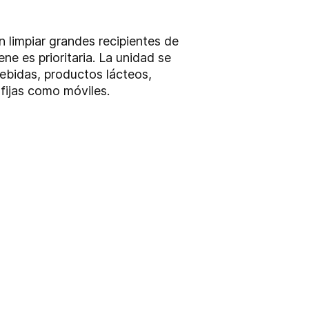
 limpiar grandes recipientes de
ne es prioritaria. La unidad se
bebidas, productos lácteos,
fijas como móviles.