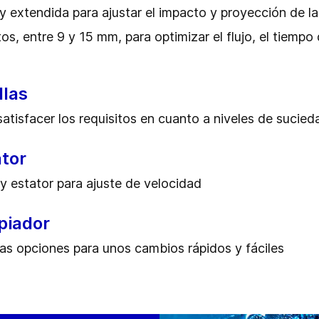
y extendida para ajustar el impacto y proyección de la
tos, entre 9 y 15 mm, para optimizar el flujo, el tiempo
llas
satisfacer los requisitos en cuanto a niveles de sucieda
ator
y estator para ajuste de velocidad
piador
s opciones para unos cambios rápidos y fáciles