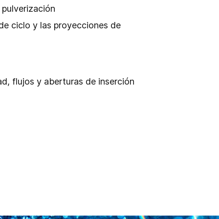
 pulverización
 de ciclo y las proyecciones de
d, flujos y aberturas de inserción