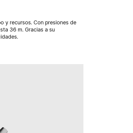
po y recursos. Con presiones de
sta 36 m. Gracias a su
cidades.