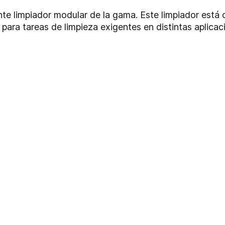
te limpiador modular de la gama. Este limpiador está 
 para tareas de limpieza exigentes en distintas aplicaci