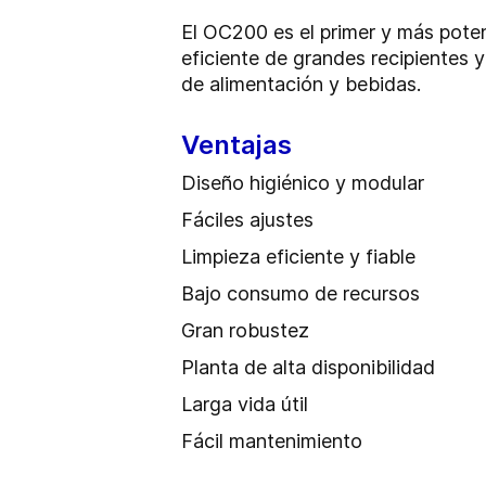
El OC200 es el primer y más poten
eficiente de grandes recipientes y
de alimentación y bebidas.
Ventajas
Diseño higiénico y modular
Fáciles ajustes
Limpieza eficiente y fiable
Bajo consumo de recursos
Gran robustez
Planta de alta disponibilidad
Larga vida útil
Fácil mantenimiento