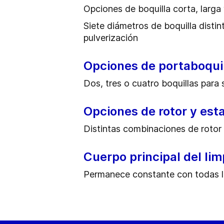
Opciones de boquilla corta, larga 
Siete diámetros de boquilla distin
pulverización
Opciones de portaboqui
Dos, tres o cuatro boquillas para 
Opciones de rotor y est
Distintas combinaciones de rotor 
Cuerpo principal del lim
Permanece constante con todas la