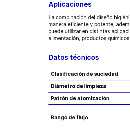
Aplicaciones
La combinación del diseño higiéni
manera eficiente y potente, además 
puede utilizar en distintas aplic
alimentación, productos químicos,
Datos técnicos
Clasificación de suciedad
Diámetro de limpieza
Patrón de atomización
Rango de flujo