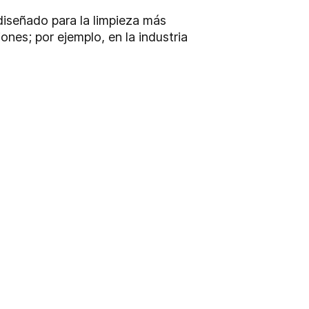
diseñado para la limpieza más
ones; por ejemplo, en la industria