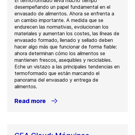
El termoformado lleva mucho tiempo
desempeñando un papel fundamental en el
envasado de alimentos. Ahora se enfrenta a
un cambio importante. A medida que se
endurecen las normativas, evolucionan los
materiales y aumentan los costes, las líneas de
envasado formado, llenado y sellado deben
hacer algo más que funcionar de forma fiable:
ahora determinan cómo los alimentos se
mantienen frescos, asequibles y reciclables.
Eche un vistazo a las principales tendencias en
termoformado que están marcando el
panorama del envasado y entrega de
alimentos.
Read more