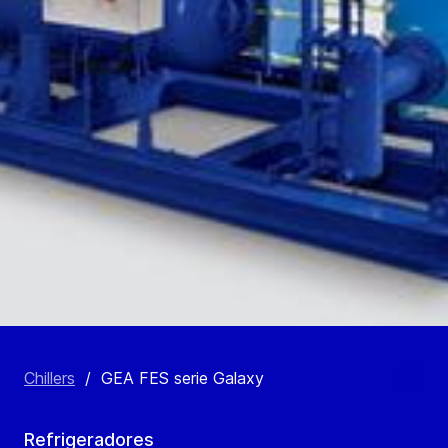
Chillers
/
GEA FES serie Galaxy
Refrigeradores