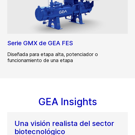
Serie GMX de GEA FES
Diseñada para etapa alta, potenciador o
funcionamiento de una etapa
GEA Insights
Una visión realista del sector
biotecnológico