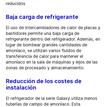
reducidos
Baja carga de refrigerante
El uso de intercambiadores de calor de placas y
bastidores permite una baja carga de
refrigerante dentro del refrigerador. Además, en
lugar de bombear grandes cantidades de
amoníaco, se utilizan varios fluidos de
transferencia de calor para mantener el
amoníaco en la sala de máquinas y lejos de las
zonas de procesado y almacenamiento.
Reducción de los costes de
instalación
El refrigerador de la serie Galaxy utiliza menos
tuberías de campo de amoníaco. Esta