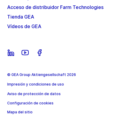
Acceso de distribuidor Farm Technologies
Tienda GEA
Vídeos de GEA
© GEA Group Aktiengesellschaft 2026
Impresión y condiciones de uso
Aviso de protección de datos
Configuración de cookies
Mapa del sitio