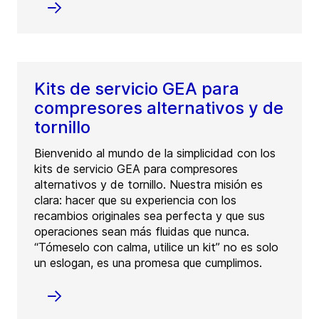
Kits de servicio GEA para
compresores alternativos y de
tornillo
Bienvenido al mundo de la simplicidad con los
kits de servicio GEA para compresores
alternativos y de tornillo. Nuestra misión es
clara: hacer que su experiencia con los
recambios originales sea perfecta y que sus
operaciones sean más fluidas que nunca.
“Tómeselo con calma, utilice un kit” no es solo
un eslogan, es una promesa que cumplimos.