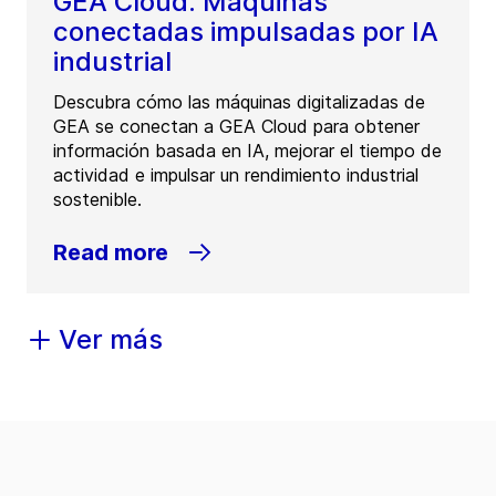
GEA Cloud: Máquinas
conectadas impulsadas por IA
industrial
Descubra cómo las máquinas digitalizadas de
GEA se conectan a GEA Cloud para obtener
información basada en IA, mejorar el tiempo de
actividad e impulsar un rendimiento industrial
sostenible.
Read more
Ver más