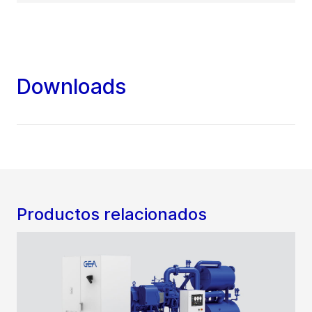
Downloads
Productos relacionados