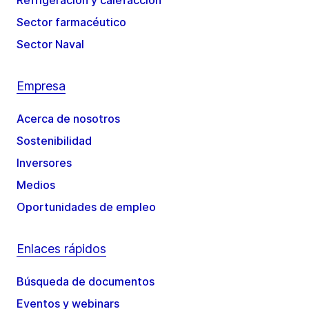
Refrigeración y calefacción
Sector farmacéutico
Sector Naval
Empresa
Acerca de nosotros
Sostenibilidad
Inversores
Medios
Oportunidades de empleo
Enlaces rápidos
Búsqueda de documentos
Eventos y webinars