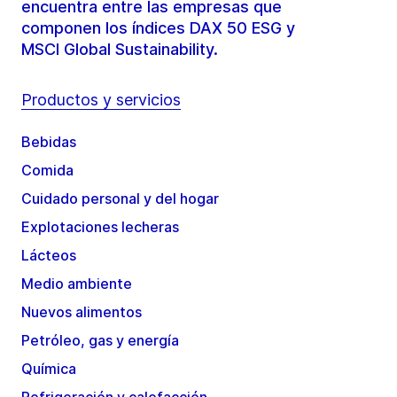
encuentra entre las empresas que
componen los índices DAX 50 ESG y
MSCI Global Sustainability.
Productos y servicios
Bebidas
Comida
Cuidado personal y del hogar
Explotaciones lecheras
Lácteos
Medio ambiente
Nuevos alimentos
Petróleo, gas y energía
Química