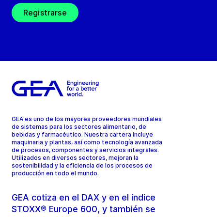
Registrarse
GEA es uno de los mayores proveedores mundiales
de sistemas para los sectores alimentario, de
bebidas y farmacéutico. Nuestra cartera incluye
maquinaria y plantas, así como tecnología avanzada
de procesos, componentes y servicios integrales.
Utilizados en diversos sectores, mejoran la
sostenibilidad y la eficiencia de los procesos de
producción en todo el mundo.
GEA cotiza en el DAX y en el índice
STOXX® Europe 600, y también se