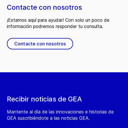
Contacte con nosotros
¡Estamos aquí para ayudar! Con solo un poco de
información podremos responder tu consulta.
Contacte con nosotros
Recibir noticias de GEA
Mantente al día de las innovaciones e historias de
GEA suscribiéndote a las noticias GEA.