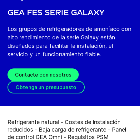
GEA FES serie Galaxy
Los grupos de refrigeradores de amoníaco con
alto rendimiento de la serie Galaxy están
diseñados para facilitar la instalación, el
servicio y un funcionamiento fiable.
Contacte con nosotros
Obtenga un presupuesto
Refrigerante natural - Costes de instalación
reducidos - Baja carga de refrigerante - Panel
de control GEA Omni - Requisitos PSM