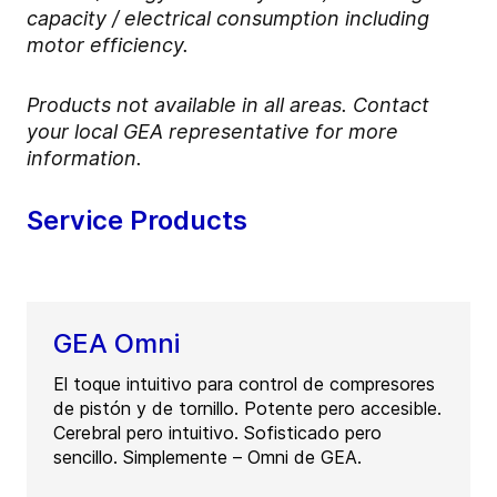
capacity / electrical consumption including
motor efficiency.
Products not available in all areas. Contact
your local GEA representative for more
information.
Service Products
GEA Omni
El toque intuitivo para control de compresores
de pistón y de tornillo. Potente pero accesible.
Cerebral pero intuitivo. Sofisticado pero
sencillo. Simplemente – Omni de GEA.