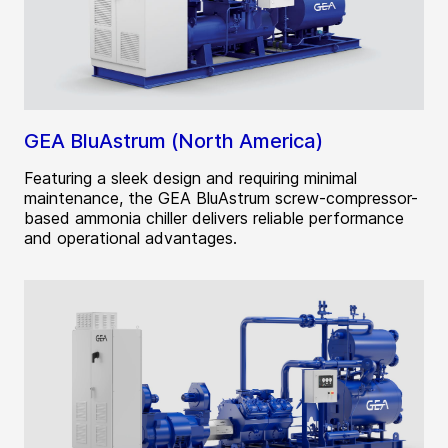
GEA BluAstrum (North America)
Featuring a sleek design and requiring minimal
maintenance, the GEA BluAstrum screw-compressor-
based ammonia chiller delivers reliable performance
and operational advantages.