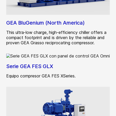
GEA BluGenium (North America)
This ultra-low charge, high-efficiency chiller offers a
compact footprint and is driven by the reliable and
proven GEA Grasso reciprocating compressor.
Serie GEA FES GLX
Equipo compresor GEA FES XSeries.