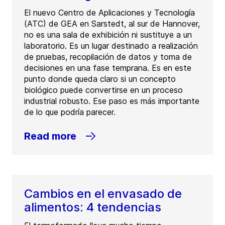
El nuevo Centro de Aplicaciones y Tecnología
(ATC) de GEA en Sarstedt, al sur de Hannover,
no es una sala de exhibición ni sustituye a un
laboratorio. Es un lugar destinado a realización
de pruebas, recopilación de datos y toma de
decisiones en una fase temprana. Es en este
punto donde queda claro si un concepto
biológico puede convertirse en un proceso
industrial robusto. Ese paso es más importante
de lo que podría parecer.
Read more
Cambios en el envasado de
alimentos: 4 tendencias