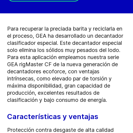
Para recuperar la preciada barita y reciclarla en
el proceso, GEA ha desarrollado un decantador
clasificador especial. Este decantador especial
solo elimina los sólidos muy pesados del lodo.
Para esta aplicación empleamos nuestra serie
GEA rigMaster CF de la nueva generación de
decantadores ecoforce, con ventajas
intrínsecas, como elevado par de torsión y
máxima disponibilidad, gran capacidad de
producción, excelentes resultados de
clasificación y bajo consumo de energía.
Características y ventajas
Protección contra desgaste de alta calidad