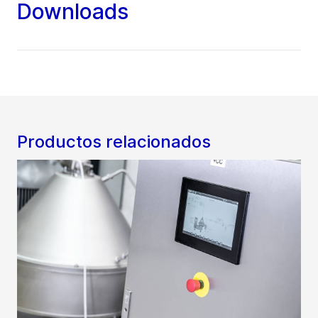
Downloads
Productos relacionados