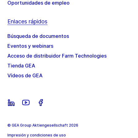
Oportunidades de empleo
Enlaces rápidos
Búsqueda de documentos
Eventos y webinars
Acceso de distribuidor Farm Technologies
Tienda GEA
Vídeos de GEA
© GEA Group Aktiengesellschaft 2026
Impresión y condiciones de uso