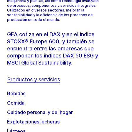
maquinaria y plantas, así como tecnología avanzada
de procesos, componentes y servicios integrales.
Utilizados en diversos sectores, mejoran la
sostenibilidad y la eficiencia de los procesos de
producción en todo el mundo.
GEA cotiza en el DAX y en el índice
STOXX® Europe 600, y también se
encuentra entre las empresas que
componen los índices DAX 50 ESG y
MSCI Global Sustainability.
Productos y servicios
Bebidas
Comida
Cuidado personal y del hogar
Explotaciones lecheras
Lácteos