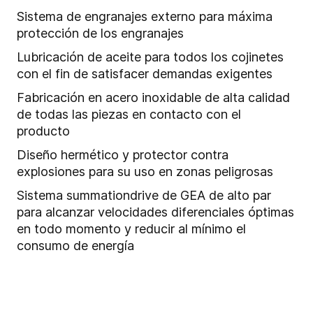
Sistema de engranajes externo para máxima
protección de los engranajes
Lubricación de aceite para todos los cojinetes
con el fin de satisfacer demandas exigentes
Fabricación en acero inoxidable de alta calidad
de todas las piezas en contacto con el
producto
Diseño hermético y protector contra
explosiones para su uso en zonas peligrosas
Sistema summationdrive de GEA de alto par
para alcanzar velocidades diferenciales óptimas
en todo momento y reducir al mínimo el
consumo de energía