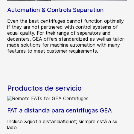
Automation & Controls Separation
Even the best centrifuges cannot function optimally
if they are not partnered with control systems of
equal quality. For their range of separators and
decanters, GEA offers standardized as well as tailor-
made solutions for machine automation with many
features to meet customer requirements.
Productos de servicio
FAT a distancia para centrífugas GEA
Incluso &quot;a distancia&quot; siempre está a su
lado