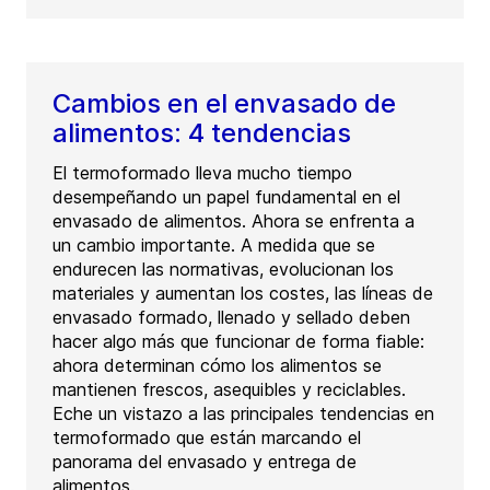
Cambios en el envasado de
alimentos: 4 tendencias
El termoformado lleva mucho tiempo
desempeñando un papel fundamental en el
envasado de alimentos. Ahora se enfrenta a
un cambio importante. A medida que se
endurecen las normativas, evolucionan los
materiales y aumentan los costes, las líneas de
envasado formado, llenado y sellado deben
hacer algo más que funcionar de forma fiable:
ahora determinan cómo los alimentos se
mantienen frescos, asequibles y reciclables.
Eche un vistazo a las principales tendencias en
termoformado que están marcando el
panorama del envasado y entrega de
alimentos.