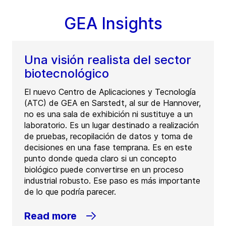
GEA Insights
Una visión realista del sector
biotecnológico
El nuevo Centro de Aplicaciones y Tecnología
(ATC) de GEA en Sarstedt, al sur de Hannover,
no es una sala de exhibición ni sustituye a un
laboratorio. Es un lugar destinado a realización
de pruebas, recopilación de datos y toma de
decisiones en una fase temprana. Es en este
punto donde queda claro si un concepto
biológico puede convertirse en un proceso
industrial robusto. Ese paso es más importante
de lo que podría parecer.
Read more