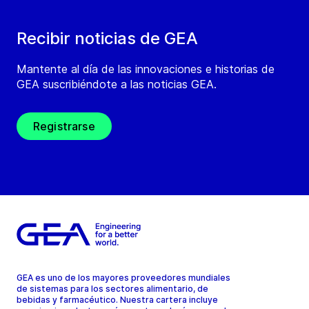
Recibir noticias de GEA
Mantente al día de las innovaciones e historias de
GEA suscribiéndote a las noticias GEA.
Registrarse
GEA es uno de los mayores proveedores mundiales
de sistemas para los sectores alimentario, de
bebidas y farmacéutico. Nuestra cartera incluye