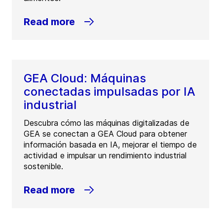
Read more
GEA Cloud: Máquinas
conectadas impulsadas por IA
industrial
Descubra cómo las máquinas digitalizadas de
GEA se conectan a GEA Cloud para obtener
información basada en IA, mejorar el tiempo de
actividad e impulsar un rendimiento industrial
sostenible.
Read more