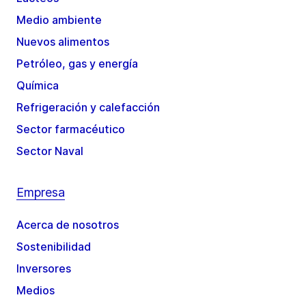
Medio ambiente
Nuevos alimentos
Petróleo, gas y energía
Química
Refrigeración y calefacción
Sector farmacéutico
Sector Naval
Empresa
Acerca de nosotros
Sostenibilidad
Inversores
Medios