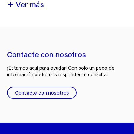
Ver más
Contacte con nosotros
¡Estamos aquí para ayudar! Con solo un poco de
información podremos responder tu consulta.
Contacte con nosotros