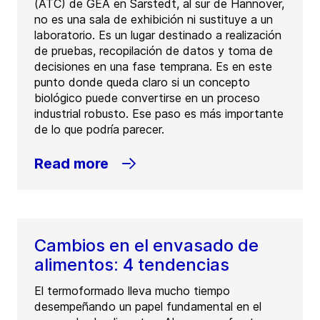
(ATC) de GEA en Sarstedt, al sur de Hannover,
no es una sala de exhibición ni sustituye a un
laboratorio. Es un lugar destinado a realización
de pruebas, recopilación de datos y toma de
decisiones en una fase temprana. Es en este
punto donde queda claro si un concepto
biológico puede convertirse en un proceso
industrial robusto. Ese paso es más importante
de lo que podría parecer.
Read more
Cambios en el envasado de
alimentos: 4 tendencias
El termoformado lleva mucho tiempo
desempeñando un papel fundamental en el