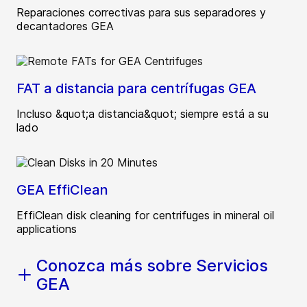
Reparaciones correctivas para sus separadores y
decantadores GEA
FAT a distancia para centrífugas GEA
Incluso &quot;a distancia&quot; siempre está a su
lado
GEA EffiClean
EffiClean disk cleaning for centrifuges in mineral oil
applications
Conozca más sobre Servicios
GEA