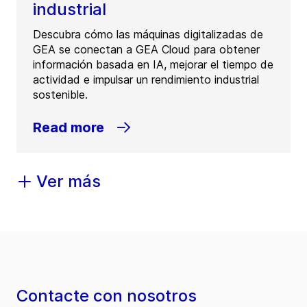
industrial
Descubra cómo las máquinas digitalizadas de
GEA se conectan a GEA Cloud para obtener
información basada en IA, mejorar el tiempo de
actividad e impulsar un rendimiento industrial
sostenible.
Read more
Ver más
Contacte con nosotros