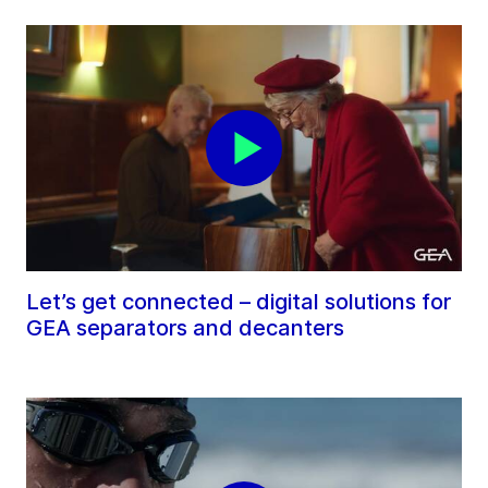
Let’s get connected – digital solutions for
GEA separators and decanters