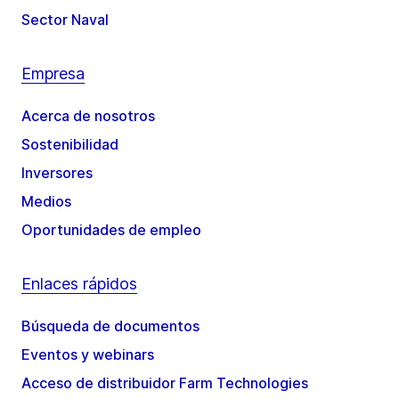
Sector Naval
Empresa
Acerca de nosotros
Sostenibilidad
Inversores
Medios
Oportunidades de empleo
Enlaces rápidos
Búsqueda de documentos
Eventos y webinars
Acceso de distribuidor Farm Technologies