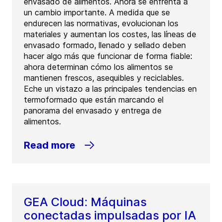
envasado de alimentos. Ahora se enfrenta a
un cambio importante. A medida que se
endurecen las normativas, evolucionan los
materiales y aumentan los costes, las líneas de
envasado formado, llenado y sellado deben
hacer algo más que funcionar de forma fiable:
ahora determinan cómo los alimentos se
mantienen frescos, asequibles y reciclables.
Eche un vistazo a las principales tendencias en
termoformado que están marcando el
panorama del envasado y entrega de
alimentos.
Read more
GEA Cloud: Máquinas
conectadas impulsadas por IA