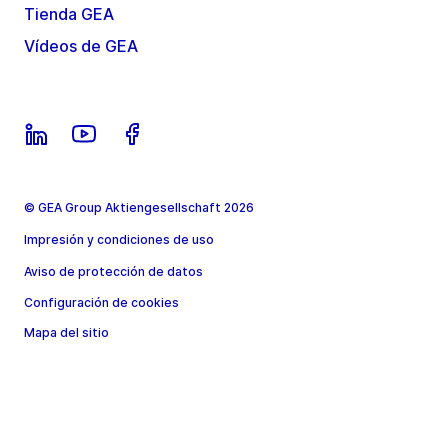
Tienda GEA
Vídeos de GEA
© GEA Group Aktiengesellschaft 2026
Impresión y condiciones de uso
Aviso de protección de datos
Configuración de cookies
Mapa del sitio