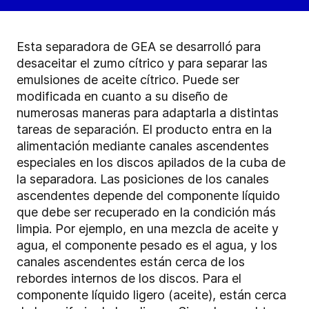
Esta separadora de GEA se desarrolló para
desaceitar el zumo cítrico y para separar las
emulsiones de aceite cítrico. Puede ser
modificada en cuanto a su diseño de
numerosas maneras para adaptarla a distintas
tareas de separación. El producto entra en la
alimentación mediante canales ascendentes
especiales en los discos apilados de la cuba de
la separadora. Las posiciones de los canales
ascendentes depende del componente líquido
que debe ser recuperado en la condición más
limpia. Por ejemplo, en una mezcla de aceite y
agua, el componente pesado es el agua, y los
canales ascendentes están cerca de los
rebordes internos de los discos. Para el
componente líquido ligero (aceite), están cerca