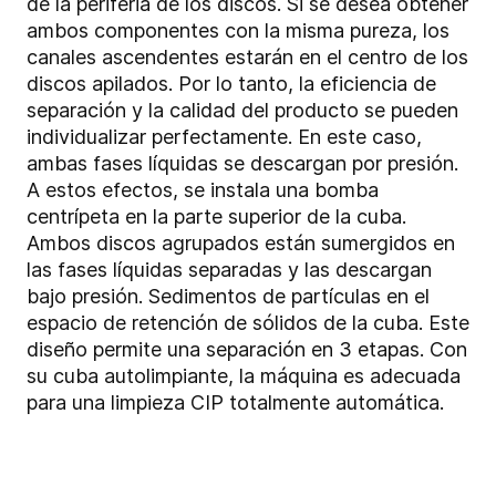
de la periferia de los discos. Si se desea obtener
ambos componentes con la misma pureza, los
canales ascendentes estarán en el centro de los
discos apilados. Por lo tanto, la eficiencia de
separación y la calidad del producto se pueden
individualizar perfectamente. En este caso,
ambas fases líquidas se descargan por presión.
A estos efectos, se instala una bomba
centrípeta en la parte superior de la cuba.
Ambos discos agrupados están sumergidos en
las fases líquidas separadas y las descargan
bajo presión. Sedimentos de partículas en el
espacio de retención de sólidos de la cuba. Este
diseño permite una separación en 3 etapas. Con
su cuba autolimpiante, la máquina es adecuada
para una limpieza CIP totalmente automática.