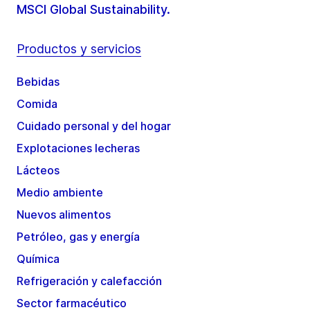
MSCI Global Sustainability.
Productos y servicios
Bebidas
Comida
Cuidado personal y del hogar
Explotaciones lecheras
Lácteos
Medio ambiente
Nuevos alimentos
Petróleo, gas y energía
Química
Refrigeración y calefacción
Sector farmacéutico