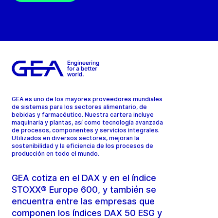
GEA es uno de los mayores proveedores mundiales
de sistemas para los sectores alimentario, de
bebidas y farmacéutico. Nuestra cartera incluye
maquinaria y plantas, así como tecnología avanzada
de procesos, componentes y servicios integrales.
Utilizados en diversos sectores, mejoran la
sostenibilidad y la eficiencia de los procesos de
producción en todo el mundo.
GEA cotiza en el DAX y en el índice
STOXX® Europe 600, y también se
encuentra entre las empresas que
componen los índices DAX 50 ESG y