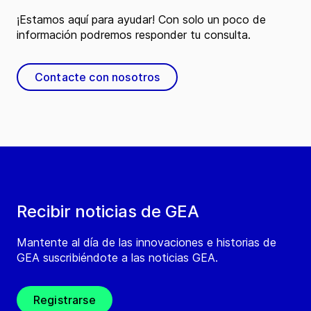
¡Estamos aquí para ayudar! Con solo un poco de
información podremos responder tu consulta.
Contacte con nosotros
Recibir noticias de GEA
Mantente al día de las innovaciones e historias de
GEA suscribiéndote a las noticias GEA.
Registrarse