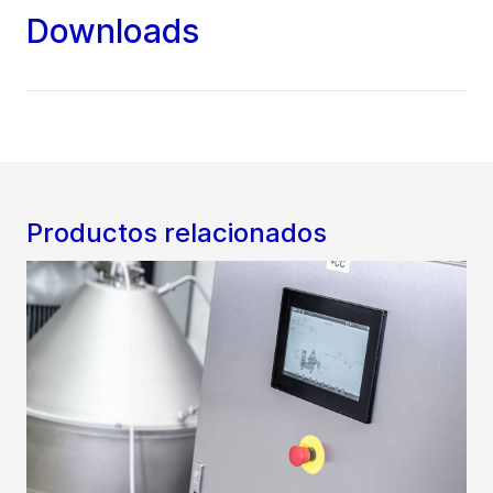
Downloads
Productos relacionados