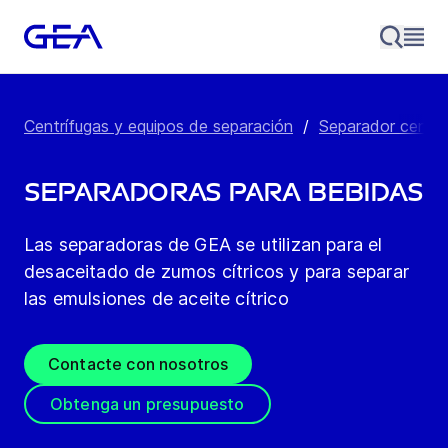
Centrífugas y equipos de separación
/
Separador centrí
Separadoras para Bebidas
Las separadoras de GEA se utilizan para el
desaceitado de zumos cítricos y para separar
las emulsiones de aceite cítrico
Contacte con nosotros
Obtenga un presupuesto