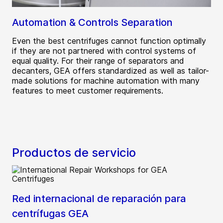
Automation & Controls Separation
Even the best centrifuges cannot function optimally
if they are not partnered with control systems of
equal quality. For their range of separators and
decanters, GEA offers standardized as well as tailor-
made solutions for machine automation with many
features to meet customer requirements.
Productos de servicio
Red internacional de reparación para
centrífugas GEA