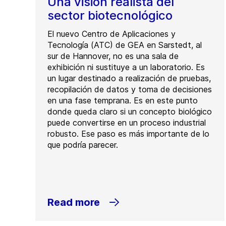
Una visión realista del
sector biotecnológico
El nuevo Centro de Aplicaciones y
Tecnología (ATC) de GEA en Sarstedt, al
sur de Hannover, no es una sala de
exhibición ni sustituye a un laboratorio. Es
un lugar destinado a realización de pruebas,
recopilación de datos y toma de decisiones
en una fase temprana. Es en este punto
donde queda claro si un concepto biológico
puede convertirse en un proceso industrial
robusto. Ese paso es más importante de lo
que podría parecer.
Read more