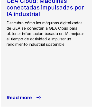
GEA Cloud: Máquinas
conectadas impulsadas por
IA industrial
Descubra cómo las máquinas digitalizadas
de GEA se conectan a GEA Cloud para
obtener información basada en IA, mejorar
el tiempo de actividad e impulsar un
rendimiento industrial sostenible.
Read more