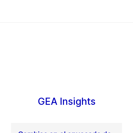
GEA Insights