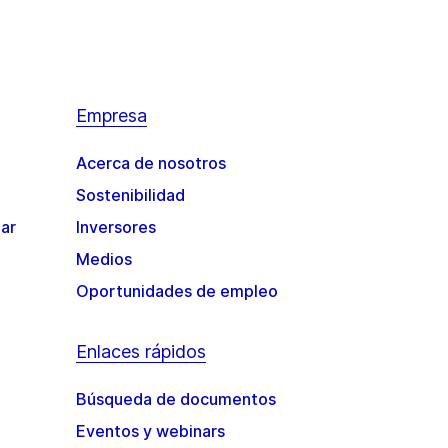
Empresa
Acerca de nosotros
Sostenibilidad
gar
Inversores
Medios
Oportunidades de empleo
Enlaces rápidos
Búsqueda de documentos
Eventos y webinars