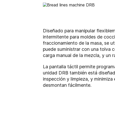
Diseñado para manipular flexible
intermitente para moldes de cocci
fraccionamiento de la masa, se uti
puede suministrar con una tolva co
carga manual de la mezcla, y un 
La pantalla táctil permite program
unidad DRB también está diseñada
inspección y limpieza, y minimiza
desmontan fácilmente.