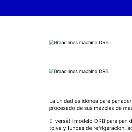
La unidad es idónea para panader
procesado de sus mezclas de masa 
El versátil modelo DRB para pan 
tolva y fundas de refrigeración, 