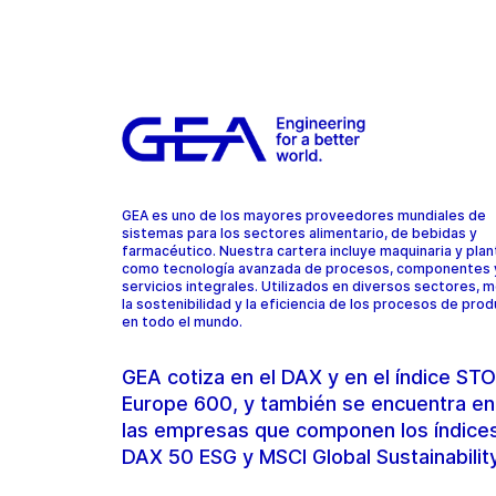
GEA es uno de los mayores proveedores mundiales de
sistemas para los sectores alimentario, de bebidas y
farmacéutico. Nuestra cartera incluye maquinaria y plant
como tecnología avanzada de procesos, componentes 
servicios integrales. Utilizados en diversos sectores, 
la sostenibilidad y la eficiencia de los procesos de pro
en todo el mundo.
GEA cotiza en el DAX y en el índice S
Europe 600, y también se encuentra en
las empresas que componen los índice
DAX 50 ESG y MSCI Global Sustainabilit