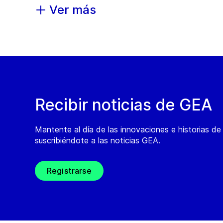
Ver más
Recibir noticias de GEA
Mantente al día de las innovaciones e historias d
suscribiéndote a las noticias GEA.
Registrarse