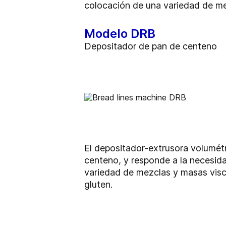
colocación de una variedad de me
Modelo DRB
Depositador de pan de centeno
El depositador-extrusora volumé
centeno, y responde a la necesida
variedad de mezclas y masas visc
gluten.