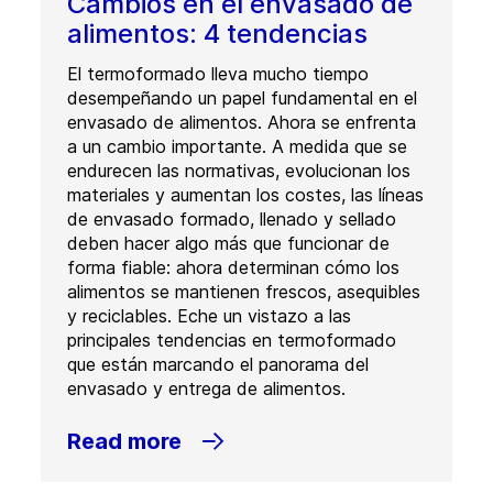
Cambios en el envasado de
alimentos: 4 tendencias
El termoformado lleva mucho tiempo
desempeñando un papel fundamental en el
envasado de alimentos. Ahora se enfrenta
a un cambio importante. A medida que se
endurecen las normativas, evolucionan los
materiales y aumentan los costes, las líneas
de envasado formado, llenado y sellado
deben hacer algo más que funcionar de
forma fiable: ahora determinan cómo los
alimentos se mantienen frescos, asequibles
y reciclables. Eche un vistazo a las
principales tendencias en termoformado
que están marcando el panorama del
envasado y entrega de alimentos.
Read more