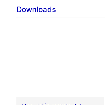
Downloads