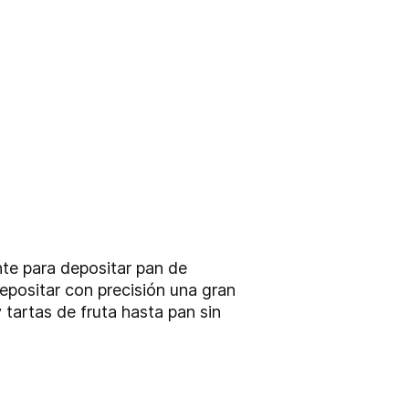
te para depositar pan de
epositar con precisión una gran
tartas de fruta hasta pan sin