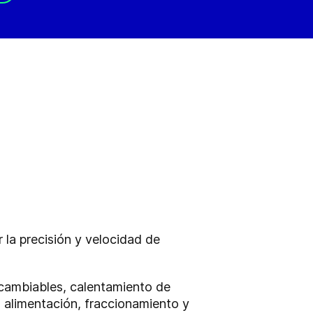
la precisión y velocidad de
rcambiables, calentamiento de
 alimentación, fraccionamiento y