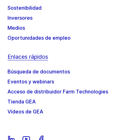
Sostenibilidad
Inversores
Medios
Oportunidades de empleo
Enlaces rápidos
Búsqueda de documentos
Eventos y webinars
Acceso de distribuidor Farm Technologies
Tienda GEA
Vídeos de GEA