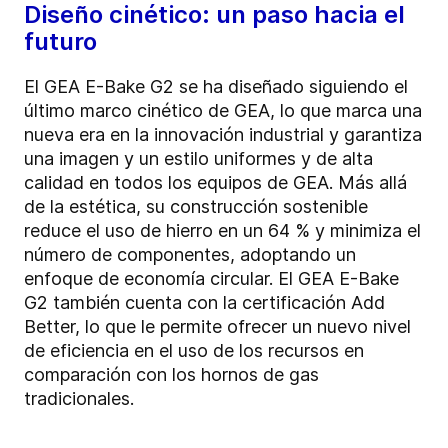
Diseño cinético: un paso hacia el
futuro
El GEA E-Bake G2 se ha diseñado siguiendo el
último marco cinético de GEA, lo que marca una
nueva era en la innovación industrial y garantiza
una imagen y un estilo uniformes y de alta
calidad en todos los equipos de GEA. Más allá
de la estética, su construcción sostenible
reduce el uso de hierro en un 64 % y minimiza el
número de componentes, adoptando un
enfoque de economía circular. El GEA E-Bake
G2 también cuenta con la certificación Add
Better, lo que le permite ofrecer un nuevo nivel
de eficiencia en el uso de los recursos en
comparación con los hornos de gas
tradicionales.