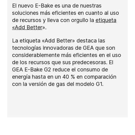
El nuevo E-Bake es una de nuestras
soluciones más eficientes en cuanto al uso
de recursos y lleva con orgullo la
etiqueta
«Add Better
».
La etiqueta «Add Better» destaca las
tecnologías innovadoras de GEA que son
considerablemente más eficientes en el uso
de los recursos que sus predecesoras. El
GEA E-Bake G2 reduce el consumo de
energía hasta en un 40 % en comparación
con la versión de gas del modelo G1.