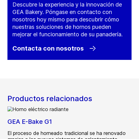
Descubre la experiencia y la innovación de
GEA Bakery. Póngase en contacto con
nosotros hoy mismo para descubrir cómo
nuestras soluciones de hornos pueden
mejorar el funcionamiento de su panadería.
Contacta con nosotros
Productos relacionados
GEA E-Bake G1
El proceso de horneado tradicional se ha renovado