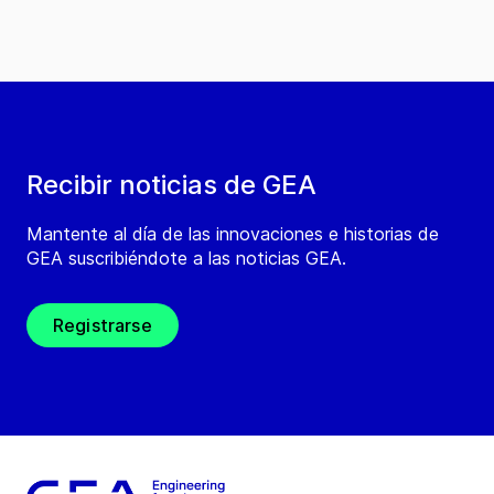
Recibir noticias de GEA
Mantente al día de las innovaciones e historias de
GEA suscribiéndote a las noticias GEA.
Registrarse