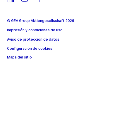
© GEA Group Aktiengesellschaft 2026
Impresión y condiciones de uso
Aviso de protección de datos
Configuración de cookies
Mapa del sitio