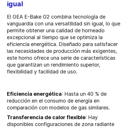
igual
El GEA E-Bake G2 combina tecnología de
vanguardia con una versatilidad sin igual, lo que
permite obtener una calidad de horneado
excepcional al tiempo que se optimiza la
eficiencia energética. Diseñado para satisfacer
las necesidades de producción más exigentes,
este horno ofrece una serie de características
que garantizan un rendimiento superior,
flexibilidad y facilidad de uso.
Eficiencia energética
: Hasta un 40 % de
reducción en el consumo de energía en
comparación con modelos de gas similares.
Transferencia de calor flexible
: Hay
disponibles configuraciones de zona radiante