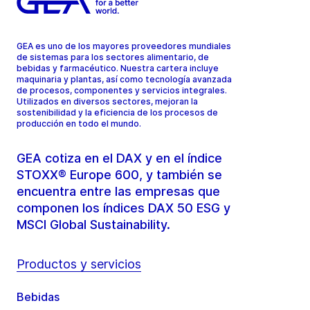
GEA es uno de los mayores proveedores mundiales
de sistemas para los sectores alimentario, de
bebidas y farmacéutico. Nuestra cartera incluye
maquinaria y plantas, así como tecnología avanzada
de procesos, componentes y servicios integrales.
Utilizados en diversos sectores, mejoran la
sostenibilidad y la eficiencia de los procesos de
producción en todo el mundo.
GEA cotiza en el DAX y en el índice
STOXX® Europe 600, y también se
encuentra entre las empresas que
componen los índices DAX 50 ESG y
MSCI Global Sustainability.
Productos y servicios
Bebidas