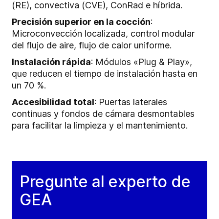
(RE), convectiva (CVE), ConRad e híbrida.
Precisión superior en la cocción
:
Microconvección localizada, control modular
del flujo de aire, flujo de calor uniforme.
Instalación rápida
: Módulos «Plug & Play»,
que reducen el tiempo de instalación hasta en
un 70 %.
Accesibilidad total
: Puertas laterales
continuas y fondos de cámara desmontables
para facilitar la limpieza y el mantenimiento.
Pregunte al experto de
GEA