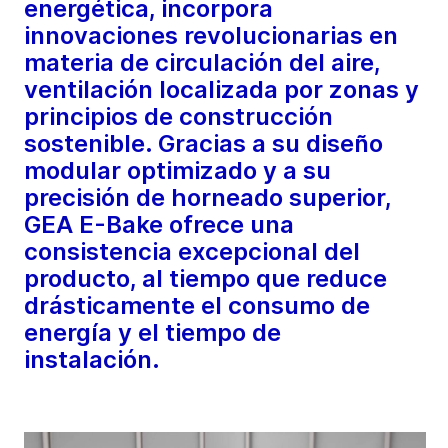
energética, incorpora
innovaciones revolucionarias en
materia de circulación del aire,
ventilación localizada por zonas y
principios de construcción
sostenible. Gracias a su diseño
modular optimizado y a su
precisión de horneado superior,
GEA E-Bake ofrece una
consistencia excepcional del
producto, al tiempo que reduce
drásticamente el consumo de
energía y el tiempo de
instalación.