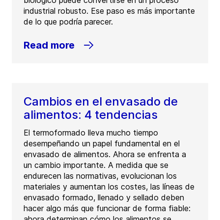
biológico puede convertirse en un proceso
industrial robusto. Ese paso es más importante
de lo que podría parecer.
Read more
Cambios en el envasado de
alimentos: 4 tendencias
El termoformado lleva mucho tiempo
desempeñando un papel fundamental en el
envasado de alimentos. Ahora se enfrenta a
un cambio importante. A medida que se
endurecen las normativas, evolucionan los
materiales y aumentan los costes, las líneas de
envasado formado, llenado y sellado deben
hacer algo más que funcionar de forma fiable:
ahora determinan cómo los alimentos se