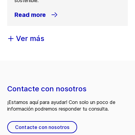
sostenible.
Read more
Ver más
Contacte con nosotros
¡Estamos aquí para ayudar! Con solo un poco de
información podremos responder tu consulta.
Contacte con nosotros