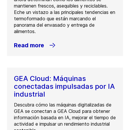
mantienen frescos, asequibles y reciclables.
Eche un vistazo a las principales tendencias en
termoformado que están marcando el
panorama del envasado y entrega de
alimentos.
Read more
GEA Cloud: Máquinas
conectadas impulsadas por IA
industrial
Descubra cómo las máquinas digitalizadas de
GEA se conectan a GEA Cloud para obtener
información basada en IA, mejorar el tiempo de
actividad e impulsar un rendimiento industrial