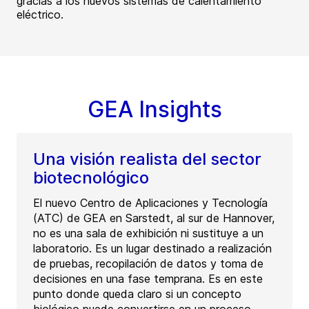
gracias a los nuevos sistemas de calentamiento
eléctrico.
GEA Insights
Una visión realista del sector
biotecnológico
El nuevo Centro de Aplicaciones y Tecnología
(ATC) de GEA en Sarstedt, al sur de Hannover,
no es una sala de exhibición ni sustituye a un
laboratorio. Es un lugar destinado a realización
de pruebas, recopilación de datos y toma de
decisiones en una fase temprana. Es en este
punto donde queda claro si un concepto