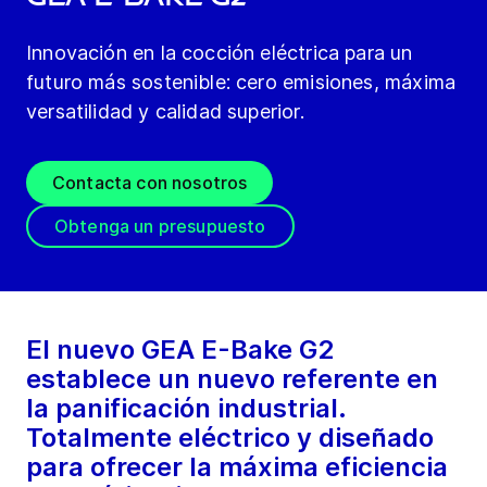
Innovación en la cocción eléctrica para un
futuro más sostenible: cero emisiones, máxima
versatilidad y calidad superior.
Contacta con nosotros
Obtenga un presupuesto
El nuevo GEA E-Bake G2
establece un nuevo referente en
la panificación industrial.
Totalmente eléctrico y diseñado
para ofrecer la máxima eficiencia