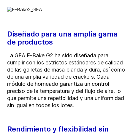
Diseñado para una amplia gama
de productos
La GEA E-Bake G2 ha sido diseñada para
cumplir con los estrictos estándares de calidad
de las galletas de masa blanda y dura, así como
de una amplia variedad de crackers. Cada
módulo de horneado garantiza un control
preciso de la temperatura y del flujo de aire, lo
que permite una repetibilidad y una uniformidad
sin igual en todos los lotes.
Rendimiento y flexibilidad sin