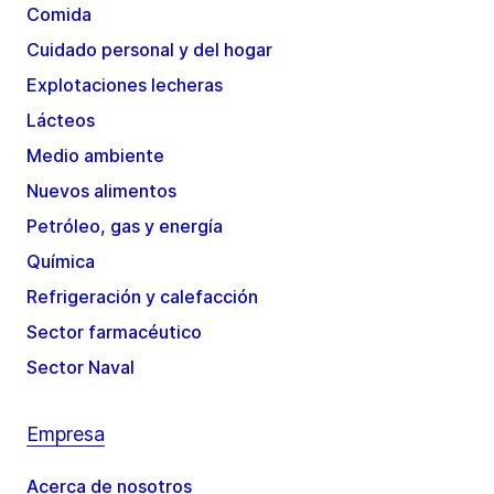
Comida
Cuidado personal y del hogar
Explotaciones lecheras
Lácteos
Medio ambiente
Nuevos alimentos
Petróleo, gas y energía
Química
Refrigeración y calefacción
Sector farmacéutico
Sector Naval
Empresa
Acerca de nosotros