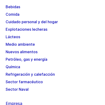
Bebidas
Comida
Cuidado personal y del hogar
Explotaciones lecheras
Lácteos
Medio ambiente
Nuevos alimentos
Petróleo, gas y energía
Química
Refrigeración y calefacción
Sector farmacéutico
Sector Naval
Empresa