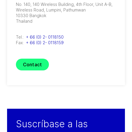
No. 140, 140 Wireless Building, 4th Floor, Unit A-B,
Wireless Road
,
Lumpini, Pathumwan
10330
Bangkok
Thailand
Tel.:
+ 66 (0) 2- 0118150
Fax:
+ 66 (0) 2- 0118159
Contact
Suscríbase a las