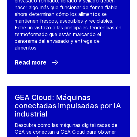
envasado formado, llenado y sellado deben
hacer algo más que funcionar de forma fiable:
ahora determinan cómo los alimentos se
mantienen frescos, asequibles y reciclables.
Eche un vistazo a las principales tendencias en
termoformado que están marcando el
panorama del envasado y entrega de
alimentos.
Read more
GEA Cloud: Máquinas
conectadas impulsadas por IA
industrial
Descubra cómo las máquinas digitalizadas de
GEA se conectan a GEA Cloud para obtener