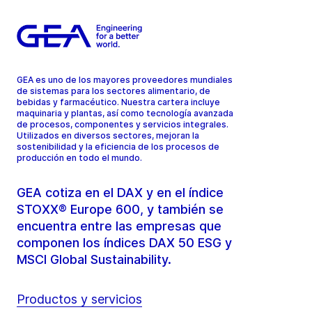
GEA es uno de los mayores proveedores mundiales
de sistemas para los sectores alimentario, de
bebidas y farmacéutico. Nuestra cartera incluye
maquinaria y plantas, así como tecnología avanzada
de procesos, componentes y servicios integrales.
Utilizados en diversos sectores, mejoran la
sostenibilidad y la eficiencia de los procesos de
producción en todo el mundo.
GEA cotiza en el DAX y en el índice
STOXX® Europe 600, y también se
encuentra entre las empresas que
componen los índices DAX 50 ESG y
MSCI Global Sustainability.
Productos y servicios