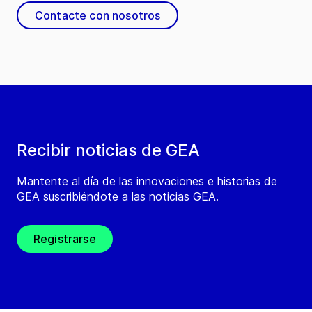
Contacte con nosotros
Recibir noticias de GEA
Mantente al día de las innovaciones e historias de
GEA suscribiéndote a las noticias GEA.
Registrarse