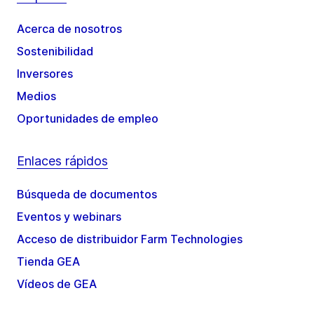
Acerca de nosotros
Sostenibilidad
Inversores
Medios
Oportunidades de empleo
Enlaces rápidos
Búsqueda de documentos
Eventos y webinars
Acceso de distribuidor Farm Technologies
Tienda GEA
Vídeos de GEA