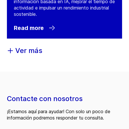
información basada en IA, mejorar el tiempo de
actividad e impulsar un rendimiento industrial
sostenible.
Read more
Ver más
Contacte con nosotros
¡Estamos aquí para ayudar! Con solo un poco de
información podremos responder tu consulta.