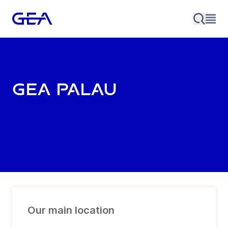
GEA Palau
Our main location