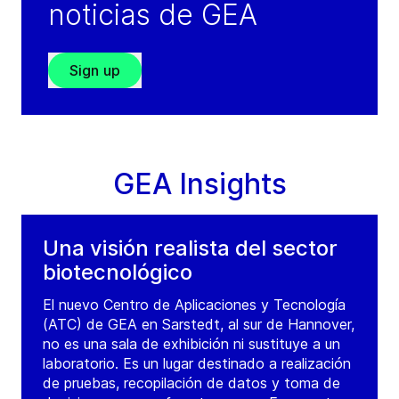
noticias de GEA
Sign up
GEA Insights
Una visión realista del sector
biotecnológico
El nuevo Centro de Aplicaciones y Tecnología
(ATC) de GEA en Sarstedt, al sur de Hannover,
no es una sala de exhibición ni sustituye a un
laboratorio. Es un lugar destinado a realización
de pruebas, recopilación de datos y toma de