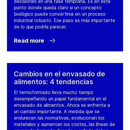
decisiones en una fase temprana. Es en este
punto donde queda claro si un concepto
biológico puede convertirse en un proceso
industrial robusto. Ese paso es más importante
de lo que podría parecer.
Read more
Cambios en el envasado de
alimentos: 4 tendencias
El termoformado lleva mucho tiempo
desempeñando un papel fundamental en el
envasado de alimentos. Ahora se enfrenta a
un cambio importante. A medida que se
endurecen las normativas, evolucionan los
materiales y aumentan los costes, las líneas de