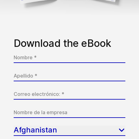
Download the eBook
Afghanistan