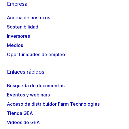
Empresa
Acerca de nosotros
Sostenibilidad
Inversores
Medios
Oportunidades de empleo
Enlaces rápidos
Búsqueda de documentos
Eventos y webinars
Acceso de distribuidor Farm Technologies
Tienda GEA
Vídeos de GEA