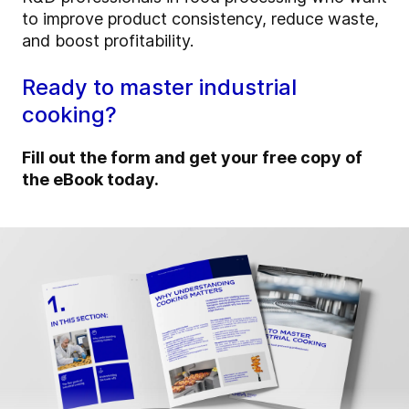
to improve product consistency, reduce waste,
and boost profitability.
Ready to master industrial
cooking?
Fill out the form and get your free copy of
the eBook today.