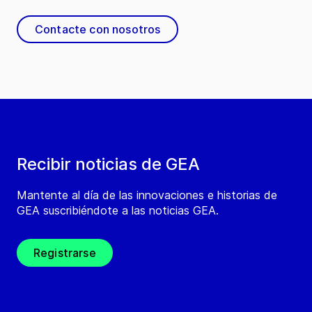
Contacte con nosotros
Recibir noticias de GEA
Mantente al día de las innovaciones e historias de
GEA suscribiéndote a las noticias GEA.
Registrarse