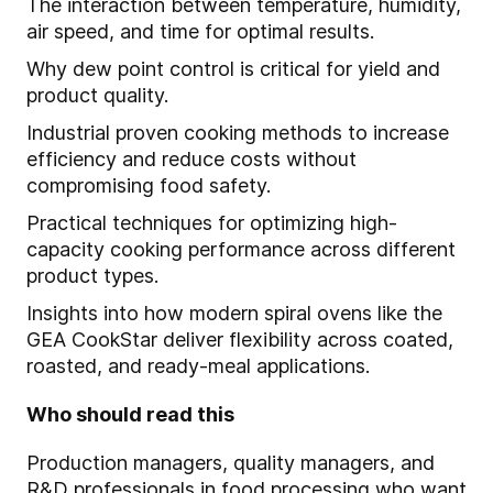
The interaction between temperature, humidity,
air speed, and time for optimal results.
Why dew point control is critical for yield and
product quality.
Industrial proven cooking methods to increase
efficiency and reduce costs without
compromising food safety.
Practical techniques for optimizing high-
capacity cooking performance across different
product types.
Insights into how modern spiral ovens like the
GEA CookStar deliver flexibility across coated,
roasted, and ready‑meal applications.
Who should read this
Production managers, quality managers, and
R&D professionals in food processing who want