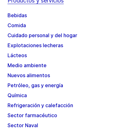
Productos y servicios
Bebidas
Comida
Cuidado personal y del hogar
Explotaciones lecheras
Lácteos
Medio ambiente
Nuevos alimentos
Petróleo, gas y energía
Química
Refrigeración y calefacción
Sector farmacéutico
Sector Naval