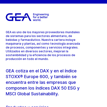
GEA es uno de los mayores proveedores mundiales
de sistemas para los sectores alimentario, de
bebidas y farmacéutico. Nuestra cartera incluye
maquinaria y plantas, así como tecnología avanzada
de procesos, componentes y servicios integrales.
Utilizados en diversos sectores, mejoran la
sostenibilidad y la eficiencia de los procesos de
producción en todo el mundo.
GEA cotiza en el DAX y en el índice
STOXX® Europe 600, y también se
encuentra entre las empresas que
componen los índices DAX 50 ESG y
MSCI Global Sustainability.