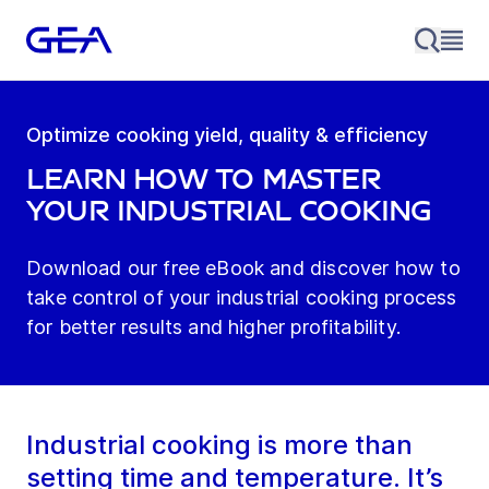
Optimize cooking yield, quality & efficiency
Learn how to master
your industrial cooking
Download our free eBook and discover how to
take control of your industrial cooking process
for better results and higher profitability.
Industrial cooking is more than
setting time and temperature. It’s