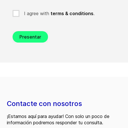
I agree with
terms & conditions
.
Presentar
Contacte con nosotros
¡Estamos aquí para ayudar! Con solo un poco de
información podremos responder tu consulta.