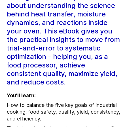
about understanding the science
behind heat transfer, moisture
dynamics, and reactions inside
your oven. This eBook gives you
the practical insights to move from
trial-and-error to systematic
optimization - helping you, as a
food processor, achieve
consistent quality, maximize yield,
and reduce costs.
You’ll learn:
How to balance the five key goals of industrial
cooking: food safety, quality, yield, consistency,
and efficiency.