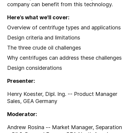
company can benefit from this technology.
Here’s what we'll cover:
Overview of centrifuge types and applications
Design criteria and limitations
The three crude oil challenges
Why centrifuges can address these challenges
Design considerations
Presenter:
Henry Koester, Dipl. Ing. -- Product Manager
Sales, GEA Germany
Moderator:
Andrew Rosina -- Market Manager, Separation