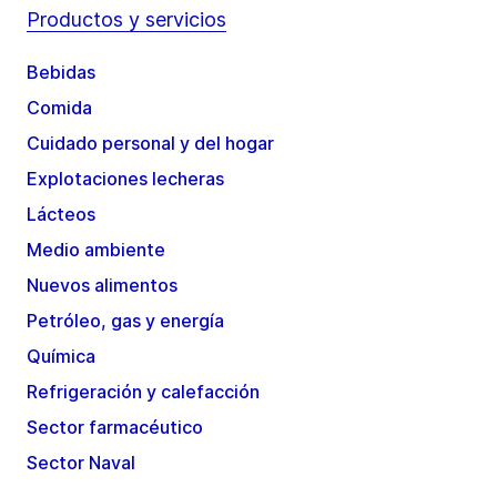
Productos y servicios
Bebidas
Comida
Cuidado personal y del hogar
Explotaciones lecheras
Lácteos
Medio ambiente
Nuevos alimentos
Petróleo, gas y energía
Química
Refrigeración y calefacción
Sector farmacéutico
Sector Naval