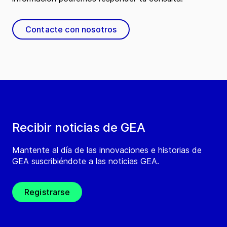
Contacte con nosotros
Recibir noticias de GEA
Mantente al día de las innovaciones e historias de
GEA suscribiéndote a las noticias GEA.
Registrarse