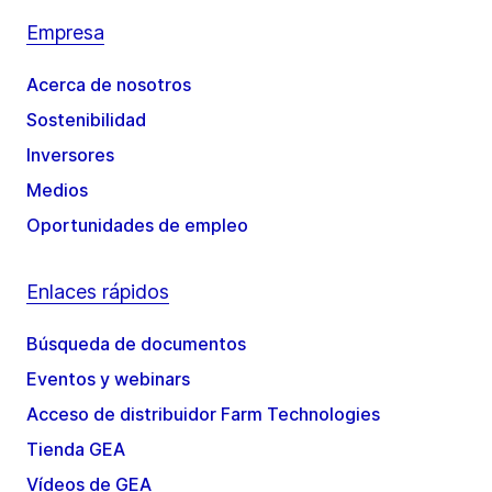
Empresa
Acerca de nosotros
Sostenibilidad
Inversores
Medios
Oportunidades de empleo
Enlaces rápidos
Búsqueda de documentos
Eventos y webinars
Acceso de distribuidor Farm Technologies
Tienda GEA
Vídeos de GEA