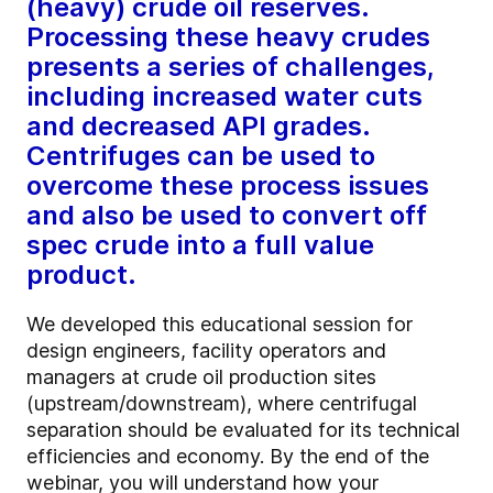
(heavy) crude oil reserves.
Processing these heavy crudes
presents a series of challenges,
including increased water cuts
and decreased API grades.
Centrifuges can be used to
overcome these process issues
and also be used to convert off
spec crude into a full value
product.
We developed this educational session for
design engineers, facility operators and
managers at crude oil production sites
(upstream/downstream), where centrifugal
separation should be evaluated for its technical
efficiencies and economy. By the end of the
webinar, you will understand how your