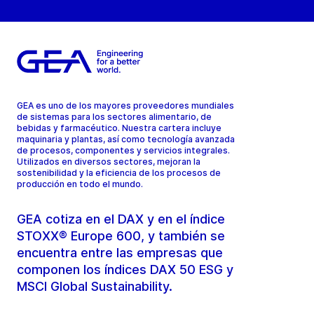
GEA es uno de los mayores proveedores mundiales
de sistemas para los sectores alimentario, de
bebidas y farmacéutico. Nuestra cartera incluye
maquinaria y plantas, así como tecnología avanzada
de procesos, componentes y servicios integrales.
Utilizados en diversos sectores, mejoran la
sostenibilidad y la eficiencia de los procesos de
producción en todo el mundo.
GEA cotiza en el DAX y en el índice
STOXX® Europe 600, y también se
encuentra entre las empresas que
componen los índices DAX 50 ESG y
MSCI Global Sustainability.