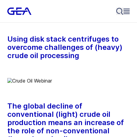
Using disk stack centrifuges to
overcome challenges of (heavy)
crude oil processing
The global decline of
conventional (light) crude oil
production means an increase of
the role of non-conventional