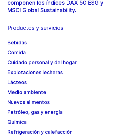
componen los índices DAX 50 ESG y
MSCI Global Sustainability.
Productos y servicios
Bebidas
Comida
Cuidado personal y del hogar
Explotaciones lecheras
Lácteos
Medio ambiente
Nuevos alimentos
Petróleo, gas y energía
Química
Refrigeración y calefacción