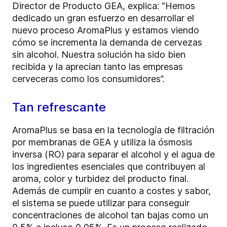
Director de Producto GEA, explica: “Hemos
dedicado un gran esfuerzo en desarrollar el
nuevo proceso AromaPlus y estamos viendo
cómo se incrementa la demanda de cervezas
sin alcohol. Nuestra solución ha sido bien
recibida y la aprecian tanto las empresas
cerveceras como los consumidores”.
Tan refrescante
AromaPlus se basa en la tecnología de filtración
por membranas de GEA y utiliza la ósmosis
inversa (RO) para separar el alcohol y el agua de
los ingredientes esenciales que contribuyen al
aroma, color y turbidez del producto final.
Además de cumplir en cuanto a costes y sabor,
el sistema se puede utilizar para conseguir
concentraciones de alcohol tan bajas como un