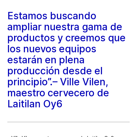
Estamos buscando
ampliar nuestra gama de
productos y creemos que
los nuevos equipos
estarán en plena
producción desde el
principio”.– Ville Vilen,
maestro cervecero de
Laitilan Oy6