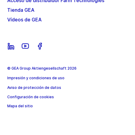
Acceso de distribuidor Farm Technologies
Tienda GEA
Vídeos de GEA
© GEA Group Aktiengesellschaft 2026
Impresión y condiciones de uso
Aviso de protección de datos
Configuración de cookies
Mapa del sitio