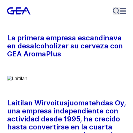
La primera empresa escandinava
en desalcoholizar su cerveza con
GEA AromaPlus
Laitilan Wirvoitusjuomatehdas Oy,
una empresa independiente con
actividad desde 1995, ha crecido
hasta convertirse en la cuarta