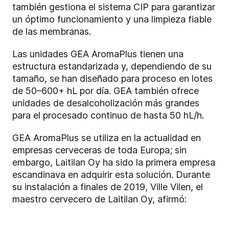
también gestiona el sistema CIP para garantizar
un óptimo funcionamiento y una limpieza fiable
de las membranas.
Las unidades GEA AromaPlus tienen una
estructura estandarizada y, dependiendo de su
tamaño, se han diseñado para proceso en lotes
de 50–600+ hL por día. GEA también ofrece
unidades de desalcoholización más grandes
para el procesado continuo de hasta 50 hL/h.
GEA AromaPlus se utiliza en la actualidad en
empresas cerveceras de toda Europa; sin
embargo, Laitilan Oy ha sido la primera empresa
escandinava en adquirir esta solución. Durante
su instalación a finales de 2019, Ville Vilen, el
maestro cervecero de Laitilan Oy, afirmó: