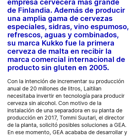
empresa cervecera más grande
de Finlandia. Además de producir
una amplia gama de cervezas
especiales, sidras, vino espumoso,
refrescos, aguas y combinados,
su marca Kukko fue la primera
cerveza de malta en recibir la
marca comercial internacional de
producto sin gluten en 2005.
Con la intención de incrementar su producción
anual de 20 millones de litros, Laitilan
necesitaba invertir en tecnología para producir
cerveza sin alcohol. Con motivo de la
instalación de una separadora en su planta de
producción en 2017, Tommi Suutari, el director
de la planta, solicitó posibles soluciones a GEA.
En ese momento, GEA acababa de desarrollar y