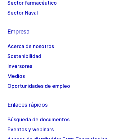
Sector farmacéutico
Sector Naval
Empresa
Acerca de nosotros
Sostenibilidad
Inversores
Medios
Oportunidades de empleo
Enlaces rápidos
Búsqueda de documentos
Eventos y webinars