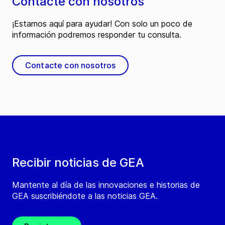
Contacte con nosotros
¡Estamos aquí para ayudar! Con solo un poco de
información podremos responder tu consulta.
Contacte con nosotros
Recibir noticias de GEA
Mantente al día de las innovaciones e historias de
GEA suscribiéndote a las noticias GEA.