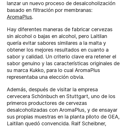
lanzar un nuevo proceso de desalcoholización
basado en filtración por membranas:
AromaPlus
.
Hay diferentes maneras de fabricar cervezas
sin alcohol o bajas en alcohol, pero Laitilan
quería evitar sabores similares a la malta y
obtener los mejores resultados en cuanto a
sabor y calidad. Un criterio clave era retener el
sabor genuino y las características originales de
su marca Kukko, para lo cual AromaPlus
representaba una elección obvia.
Además, después de visitar la empresa
cervecera Schönbuch en Stuttgart, uno de los
primeros productores de cervezas
desalcoholizadas con AromaPlus, y de ensayar
sus propias muestras en la planta piloto de GEA,
Laitilan quedó convencida. Ralf Scheibner,