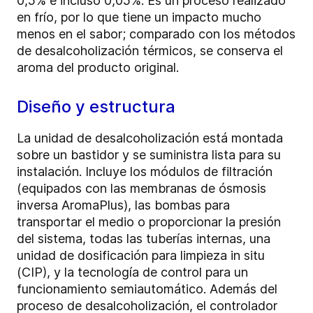
0,5% e incluso 0,05%. Es un proceso realizado
en frío, por lo que tiene un impacto mucho
menos en el sabor; comparado con los métodos
de desalcoholización térmicos, se conserva el
aroma del producto original.
Diseño y estructura
La unidad de desalcoholización está montada
sobre un bastidor y se suministra lista para su
instalación. Incluye los módulos de filtración
(equipados con las membranas de ósmosis
inversa AromaPlus), las bombas para
transportar el medio o proporcionar la presión
del sistema, todas las tuberías internas, una
unidad de dosificación para limpieza in situ
(CIP), y la tecnología de control para un
funcionamiento semiautomático. Además del
proceso de desalcoholización, el controlador