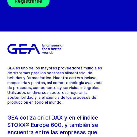
Registrarse
GEA es uno de los mayores proveedores mundiales
de sistemas para los sectores alimentario, de
bebidas y farmacéutico. Nuestra cartera incluye
maquinaria y plantas, así como tecnología avanzada
de procesos, componentes y servicios integrales.
Utilizados en diversos sectores, mejoran la
sostenibilidad y la eficiencia de los procesos de
producción en todo el mundo.
GEA cotiza en el DAX y en el índice
STOXX® Europe 600, y también se
encuentra entre las empresas que