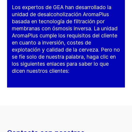
Los expertos de GEA han desarrollado la
unidad de desalcoholización AromaPlus
basada en tecnología de filtración por
membranas con ósmosis inversa. La unidad
AromaPlus cumple los requisitos del cliente
en cuanto a inversión, costes de
explotación y calidad de la cerveza. Pero no
se fíe solo de nuestra palabra, haga clic en
los siguientes enlaces para saber lo que
dicen nuestros clientes: