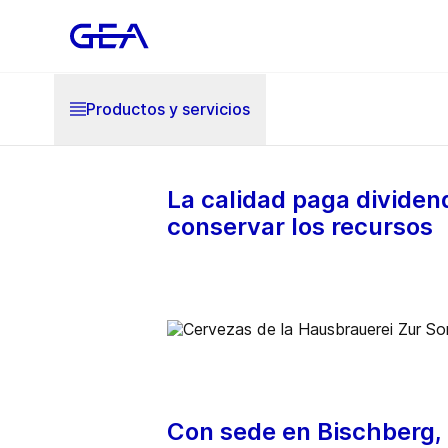
Productos y servicios
La calidad paga dividen
conservar los recursos
Con sede en Bischberg, 