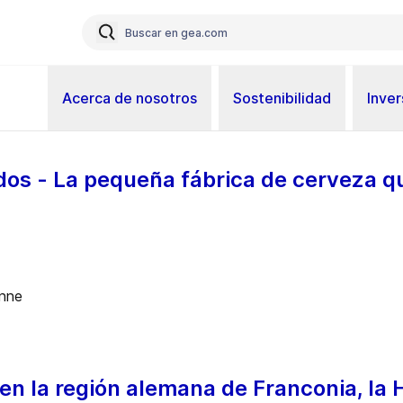
Acerca de nosotros
Sostenibilidad
Inver
dos - La pequeña fábrica de cerveza q
en la región alemana de Franconia, la