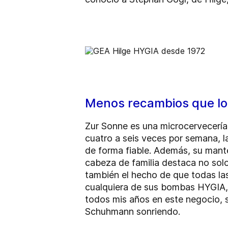
Menos recambios que l
Zur Sonne es una microcervecería 
cuatro a seis veces por semana, l
de forma fiable. Además, su mante
cabeza de familia destaca no solo 
también el hecho de que todas la
cualquiera de sus bombas HYGIA, 
todos mis años en este negocio, so
Schuhmann sonriendo.