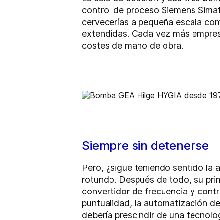
control de proceso Siemens Simati
cervecerías a pequeña escala com
extendidas. Cada vez más empresa
costes de mano de obra.
Siempre sin detenerse
Pero, ¿sigue teniendo sentido la 
rotundo. Después de todo, su pri
convertidor de frecuencia y con
puntualidad, la automatización d
debería prescindir de una tecnolo