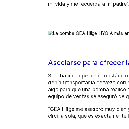
mi vida y me recuerda a mi padre
Asociarse para ofrecer l
Solo había un pequeño obstáculo.
debía transportar la cerveza corri
algo para que una bomba realice d
equipo de ventas se aseguró de qu
“GEA Hilge me asesoró muy bien y
circula sola, que es exactamente