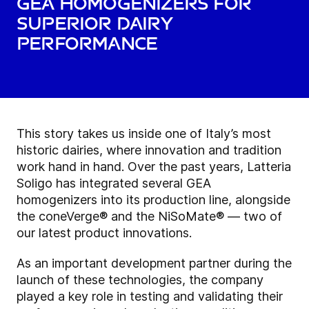
GEA Homogenizers for
Superior Dairy
Performance
This story takes us inside one of Italy’s most
historic dairies, where innovation and tradition
work hand in hand. Over the past years, Latteria
Soligo has integrated several GEA
homogenizers into its production line, alongside
the coneVerge
®
and the NiSoMate
®
— two of
our latest product innovations.
As an important development partner during the
launch of these technologies, the company
played a key role in testing and validating their