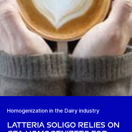
Homogenization in the Dairy industry
Latteria Soligo Relies on