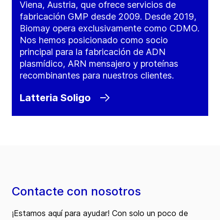
Viena, Austria, que ofrece servicios de
fabricación GMP desde 2009. Desde 2019,
Biomay opera exclusivamente como CDMO.
Nos hemos posicionado como socio
principal para la fabricación de ADN
plasmídico, ARN mensajero y proteínas
recombinantes para nuestros clientes.
Latteria Soligo
Contacte con nosotros
¡Estamos aquí para ayudar! Con solo un poco de