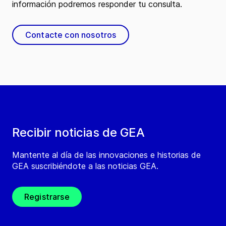
información podremos responder tu consulta.
Contacte con nosotros
Recibir noticias de GEA
Mantente al día de las innovaciones e historias de
GEA suscribiéndote a las noticias GEA.
Registrarse