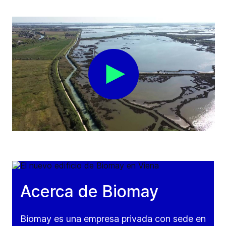
Acerca de Biomay
Biomay es una empresa privada con sede en