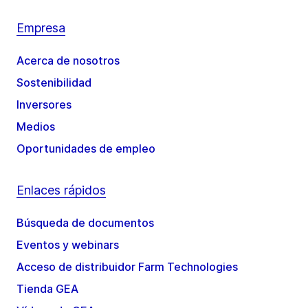
Empresa
Acerca de nosotros
Sostenibilidad
Inversores
Medios
Oportunidades de empleo
Enlaces rápidos
Búsqueda de documentos
Eventos y webinars
Acceso de distribuidor Farm Technologies
Tienda GEA