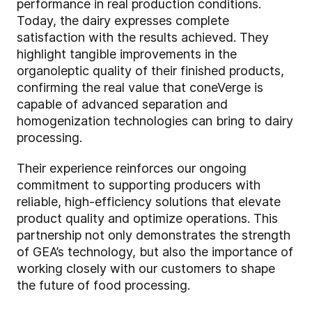
performance in real production conditions.
Today, the dairy expresses complete
satisfaction with the results achieved. They
highlight tangible improvements in the
organoleptic quality of their finished products,
confirming the real value that coneVerge is
capable of advanced separation and
homogenization technologies can bring to dairy
processing.
Their experience reinforces our ongoing
commitment to supporting producers with
reliable, high-efficiency solutions that elevate
product quality and optimize operations. This
partnership not only demonstrates the strength
of GEA’s technology, but also the importance of
working closely with our customers to shape
the future of food processing.