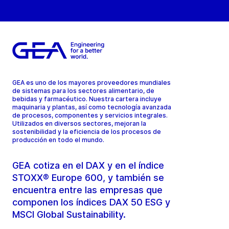
GEA es uno de los mayores proveedores mundiales
de sistemas para los sectores alimentario, de
bebidas y farmacéutico. Nuestra cartera incluye
maquinaria y plantas, así como tecnología avanzada
de procesos, componentes y servicios integrales.
Utilizados en diversos sectores, mejoran la
sostenibilidad y la eficiencia de los procesos de
producción en todo el mundo.
GEA cotiza en el DAX y en el índice
STOXX® Europe 600, y también se
encuentra entre las empresas que
componen los índices DAX 50 ESG y
MSCI Global Sustainability.