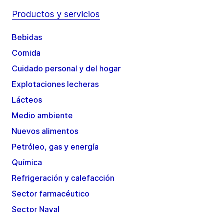
Productos y servicios
Bebidas
Comida
Cuidado personal y del hogar
Explotaciones lecheras
Lácteos
Medio ambiente
Nuevos alimentos
Petróleo, gas y energía
Química
Refrigeración y calefacción
Sector farmacéutico
Sector Naval