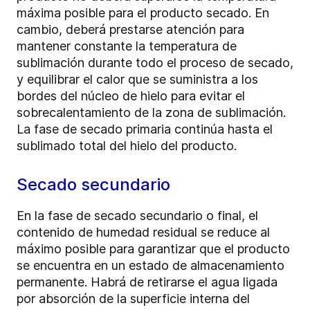
máxima posible para el producto secado. En
cambio, deberá prestarse atención para
mantener constante la temperatura de
sublimación durante todo el proceso de secado,
y equilibrar el calor que se suministra a los
bordes del núcleo de hielo para evitar el
sobrecalentamiento de la zona de sublimación.
La fase de secado primaria continúa hasta el
sublimado total del hielo del producto.
Secado secundario
En la fase de secado secundario o final, el
contenido de humedad residual se reduce al
máximo posible para garantizar que el producto
se encuentra en un estado de almacenamiento
permanente. Habrá de retirarse el agua ligada
por absorción de la superficie interna del