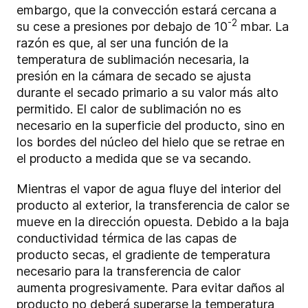
embargo, que la convección estará cercana a
-2
su cese a presiones por debajo de 10
mbar. La
razón es que, al ser una función de la
temperatura de sublimación necesaria, la
presión en la cámara de secado se ajusta
durante el secado primario a su valor más alto
permitido. El calor de sublimación no es
necesario en la superficie del producto, sino en
los bordes del núcleo del hielo que se retrae en
el producto a medida que se va secando.
Mientras el vapor de agua fluye del interior del
producto al exterior, la transferencia de calor se
mueve en la dirección opuesta. Debido a la baja
conductividad térmica de las capas de
producto secas, el gradiente de temperatura
necesario para la transferencia de calor
aumenta progresivamente. Para evitar daños al
producto no deberá superarse la temperatura