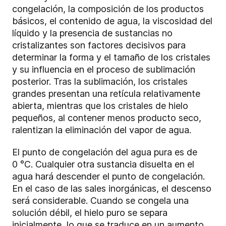
congelación, la composición de los productos
básicos, el contenido de agua, la viscosidad del
líquido y la presencia de sustancias no
cristalizantes son factores decisivos para
determinar la forma y el tamaño de los cristales
y su influencia en el proceso de sublimación
posterior. Tras la sublimación, los cristales
grandes presentan una retícula relativamente
abierta, mientras que los cristales de hielo
pequeños, al contener menos producto seco,
ralentizan la eliminación del vapor de agua.
El punto de congelación del agua pura es de
0 °C. Cualquier otra sustancia disuelta en el
agua hará descender el punto de congelación.
En el caso de las sales inorgánicas, el descenso
será considerable. Cuando se congela una
solución débil, el hielo puro se separa
inicialmente, lo que se traduce en un aumento