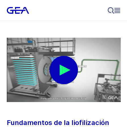
Fundamentos de la liofilización