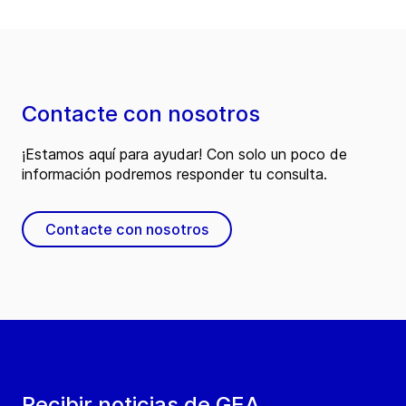
Contacte con nosotros
¡Estamos aquí para ayudar! Con solo un poco de
información podremos responder tu consulta.
Contacte con nosotros
Recibir noticias de GEA