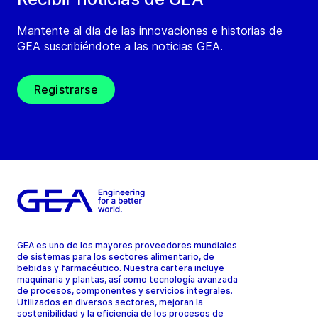
Mantente al día de las innovaciones e historias de
GEA suscribiéndote a las noticias GEA.
Registrarse
GEA es uno de los mayores proveedores mundiales
de sistemas para los sectores alimentario, de
bebidas y farmacéutico. Nuestra cartera incluye
maquinaria y plantas, así como tecnología avanzada
de procesos, componentes y servicios integrales.
Utilizados en diversos sectores, mejoran la
sostenibilidad y la eficiencia de los procesos de