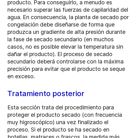
producto. Para conseguirlo, a menudo es
necesario superar las fuerzas de capilaridad del
agua. En consecuencia, la planta de secado por
congelación debe diseñarse de forma que
produzca un gradiente de alta presión durante
la fase de secado secundario (en muchos
casos, no es posible elevar la temperatura sin
dañar el producto). El proceso de secado
secundario deberá controlarse con la máxima
precisión para evitar que el producto se seque
en exceso.
Tratamiento posterior
Esta sección trata del procedimiento para
proteger el producto secado (con frecuencia
muy higroscópico) una vez finalizado el
proceso. Si el producto se ha secado en
botellas, matraces o frascos, la medida más