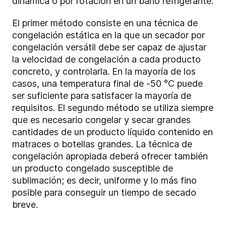
dinámica o por rotación en un baño refrigerante.
El primer método consiste en una técnica de
congelación estática en la que un secador por
congelación versátil debe ser capaz de ajustar
la velocidad de congelación a cada producto
concreto, y controlarla. En la mayoría de los
casos, una temperatura final de -50 °C puede
ser suficiente para satisfacer la mayoría de
requisitos. El segundo método se utiliza siempre
que es necesario congelar y secar grandes
cantidades de un producto líquido contenido en
matraces o botellas grandes. La técnica de
congelación apropiada deberá ofrecer también
un producto congelado susceptible de
sublimación; es decir, uniforme y lo más fino
posible para conseguir un tiempo de secado
breve.