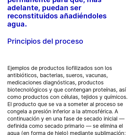
adelante, puedan ser
reconstituidos añadiéndoles
agua.
Principios del proceso
Ejemplos de productos liofilizados son los
antibióticos, bacterias, sueros, vacunas,
medicaciones diagnósticas, productos
biotecnológicos y que contengan proteínas, así
como productos con células, tejidos y químicos.
El producto que se va a someter al proceso se
congela a presión inferior a la atmosférica. A
continuación y en una fase de secado inicial
—
definida como secado primario
—
se elimina el
agua (en forma de hielo) mediante sublimación;