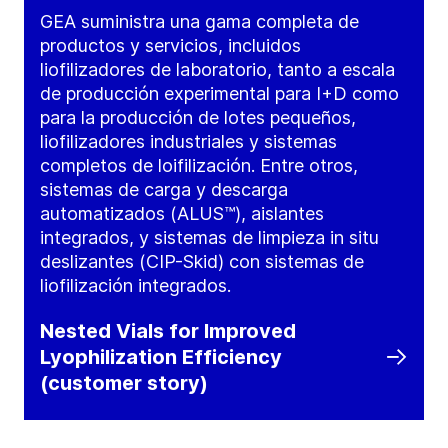
GEA suministra una gama completa de
productos y servicios, incluidos
liofilizadores de laboratorio, tanto a escala
de producción experimental para I+D como
para la producción de lotes pequeños,
liofilizadores industriales y sistemas
completos de loifilización. Entre otros,
sistemas de carga y descarga
automatizados (ALUS™), aislantes
integrados, y sistemas de limpieza in situ
deslizantes (CIP-Skid) con sistemas de
liofilización integrados.
Nested Vials for Improved
Lyophilization Efficiency
(customer story)