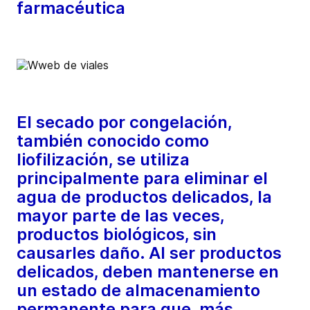
farmacéutica
El secado por congelación,
también conocido como
liofilización, se utiliza
principalmente para eliminar el
agua de productos delicados, la
mayor parte de las veces,
productos biológicos, sin
causarles daño. Al ser productos
delicados, deben mantenerse en
un estado de almacenamiento
permanente para que, más