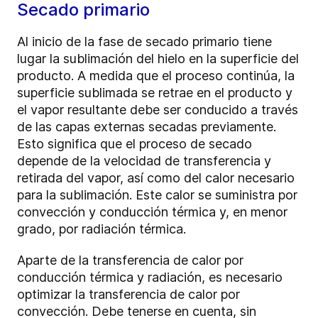
Secado primario
Al inicio de la fase de secado primario tiene
lugar la sublimación del hielo en la superficie del
producto. A medida que el proceso continúa, la
superficie sublimada se retrae en el producto y
el vapor resultante debe ser conducido a través
de las capas externas secadas previamente.
Esto significa que el proceso de secado
depende de la velocidad de transferencia y
retirada del vapor, así como del calor necesario
para la sublimación. Este calor se suministra por
convección y conducción térmica y, en menor
grado, por radiación térmica.
Aparte de la transferencia de calor por
conducción térmica y radiación, es necesario
optimizar la transferencia de calor por
convección. Debe tenerse en cuenta, sin