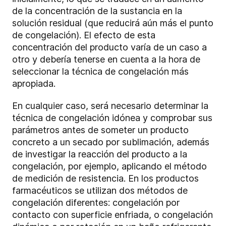
de la concentración de la sustancia en la
solución residual (que reducirá aún más el punto
de congelación). El efecto de esta
concentración del producto varía de un caso a
otro y debería tenerse en cuenta a la hora de
seleccionar la técnica de congelación más
apropiada.
En cualquier caso, será necesario determinar la
técnica de congelación idónea y comprobar sus
parámetros antes de someter un producto
concreto a un secado por sublimación, además
de investigar la reacción del producto a la
congelación, por ejemplo, aplicando el método
de medición de resistencia. En los productos
farmacéuticos se utilizan dos métodos de
congelación diferentes: congelación por
contacto con superficie enfriada, o congelación