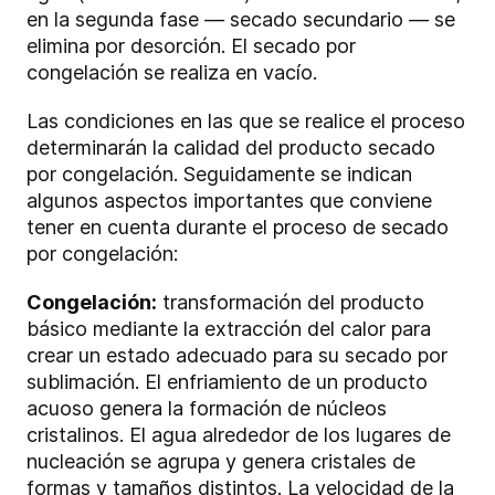
en la segunda fase
—
secado secundario
—
se
elimina por desorción. El secado por
congelación se realiza en vacío.
Las condiciones en las que se realice el proceso
determinarán la calidad del producto secado
por congelación. Seguidamente se indican
algunos aspectos importantes que conviene
tener en cuenta durante el proceso de secado
por congelación:
Congelación:
transformación del producto
básico mediante la extracción del calor para
crear un estado adecuado para su secado por
sublimación. El enfriamiento de un producto
acuoso genera la formación de núcleos
cristalinos. El agua alrededor de los lugares de
nucleación se agrupa y genera cristales de
formas y tamaños distintos. La velocidad de la