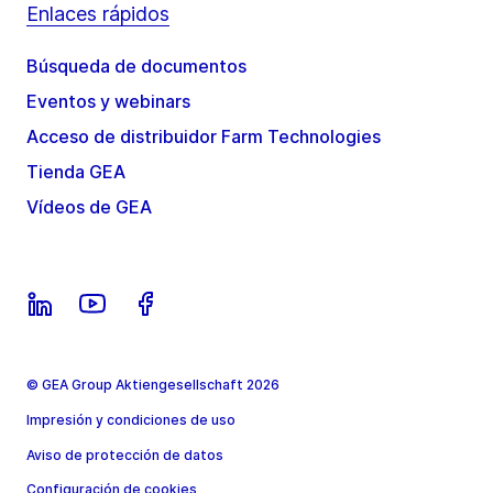
Enlaces rápidos
Búsqueda de documentos
Eventos y webinars
Acceso de distribuidor Farm Technologies
Tienda GEA
Vídeos de GEA
© GEA Group Aktiengesellschaft 2026
Impresión y condiciones de uso
Aviso de protección de datos
Configuración de cookies