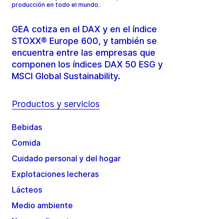
producción en todo el mundo.
GEA cotiza en el DAX y en el índice
STOXX® Europe 600, y también se
encuentra entre las empresas que
componen los índices DAX 50 ESG y
MSCI Global Sustainability.
Productos y servicios
Bebidas
Comida
Cuidado personal y del hogar
Explotaciones lecheras
Lácteos
Medio ambiente