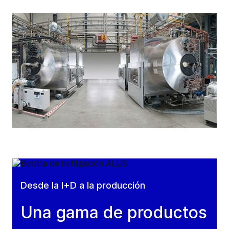
Desde la I+D a la producción
Una gama de productos