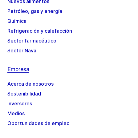
Nuevos alimentos
Petróleo, gas y energía
Química
Refrigeración y calefacción
Sector farmacéutico
Sector Naval
Empresa
Acerca de nosotros
Sostenibilidad
Inversores
Medios
Oportunidades de empleo