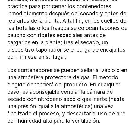
práctica pasa por cerrar los contenedores
inmediatamente después del secado y antes de
retirarlos de la planta. A tal fin, en los cuellos de
las botellas o los frascos se colocan tapones de
caucho con ribetes especiales antes de
cargarlos en la planta; tras el secado, un
dispositivo taponador se encarga de encajarlos
con firmeza en su lugar.
Los contenedores se pueden sellar al vacío o en
una atmósfera protectora de gas. El método
elegido dependerá del producto. En cualquier
caso, es aconsejable ventilar la cámara de
secado con nitrógeno seco o gas inerte (hasta
una presión igual a la atmosférica) una vez
finalizado el proceso, y descartar el uso de aire
con humedad alta para la ventilación.