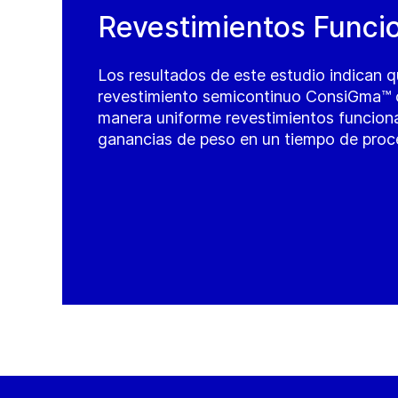
Revestimientos Funci
Los resultados de este estudio indican q
revestimiento semicontinuo ConsiGma™ c
manera uniforme revestimientos funcion
ganancias de peso en un tiempo de proc