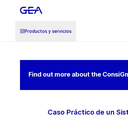
Productos y servicios
Find out more about the ConsiG
Caso Práctico de un Si