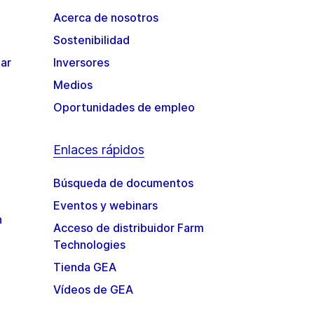
Acerca de nosotros
Sostenibilidad
gar
Inversores
Medios
Oportunidades de empleo
Enlaces rápidos
Búsqueda de documentos
Eventos y webinars
n
Acceso de distribuidor Farm
Technologies
Tienda GEA
Vídeos de GEA