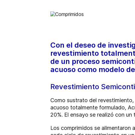
Con el deseo de investi
revestimiento totalment
de un proceso semiconti
acuoso como modelo de 
Revestimiento Semicont
Como sustrato del revestimiento, 
acuoso totalmente formulado, Ac
20%. El ensayo se realizó con un 
Los comprimidos se alimentaron a