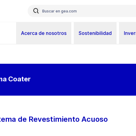
Acerca de nosotros
Sostenibilidad
Inver
ma Coater
stema de Revestimiento Acuoso