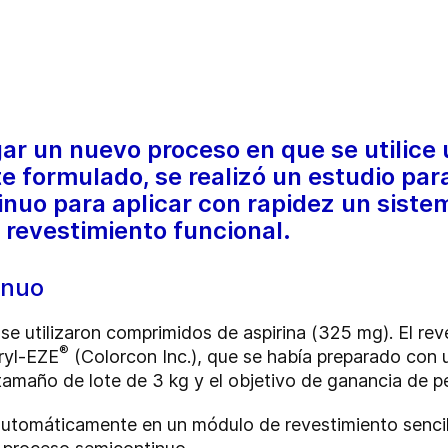
gar un nuevo proceso en que se utilice
e formulado, se realizó un estudio par
nuo para aplicar con rapidez un siste
revestimiento funcional.
inuo
se utilizaron comprimidos de aspirina (325 mg). El rev
®
ryl-EZE
(Colorcon Inc.), que se había preparado con 
tamaño de lote de 3 kg y el objetivo de ganancia de pe
utomáticamente en un módulo de revestimiento sencill