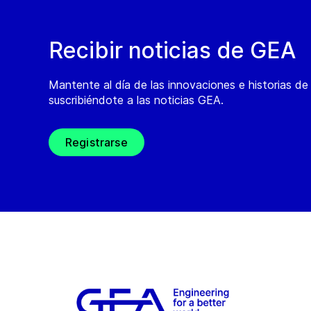
Recibir noticias de GEA
Mantente al día de las innovaciones e historias d
suscribiéndote a las noticias GEA.
Registrarse