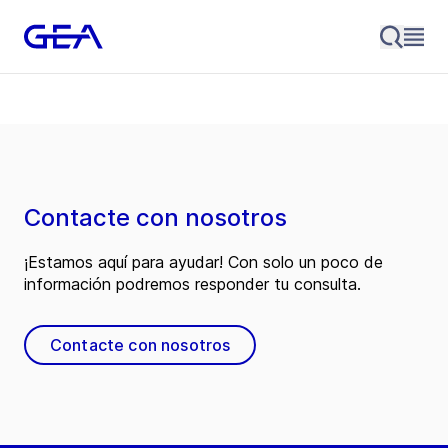
Contacte con nosotros
¡Estamos aquí para ayudar! Con solo un poco de
información podremos responder tu consulta.
Contacte con nosotros