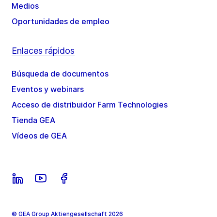
Medios
Oportunidades de empleo
Enlaces rápidos
Búsqueda de documentos
Eventos y webinars
Acceso de distribuidor Farm Technologies
Tienda GEA
Vídeos de GEA
© GEA Group Aktiengesellschaft 2026