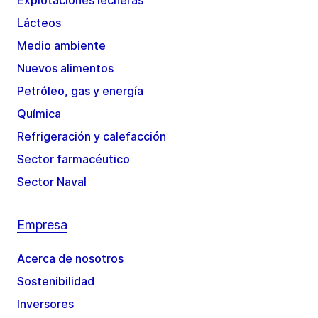
Explotaciones lecheras
Lácteos
Medio ambiente
Nuevos alimentos
Petróleo, gas y energía
Química
Refrigeración y calefacción
Sector farmacéutico
Sector Naval
Empresa
Acerca de nosotros
Sostenibilidad
Inversores