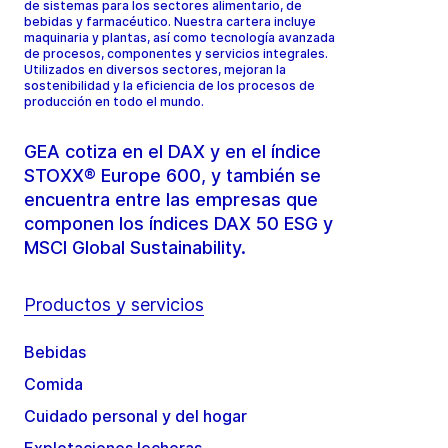
de sistemas para los sectores alimentario, de
bebidas y farmacéutico. Nuestra cartera incluye
maquinaria y plantas, así como tecnología avanzada
de procesos, componentes y servicios integrales.
Utilizados en diversos sectores, mejoran la
sostenibilidad y la eficiencia de los procesos de
producción en todo el mundo.
GEA cotiza en el DAX y en el índice
STOXX® Europe 600, y también se
encuentra entre las empresas que
componen los índices DAX 50 ESG y
MSCI Global Sustainability.
Productos y servicios
Bebidas
Comida
Cuidado personal y del hogar