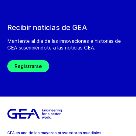
Recibir noticias de GEA
Mantente al día de las innovaciones e historias de
GEA suscribiéndote a las noticias GEA.
Registrarse
GEA es uno de los mayores proveedores mundiales