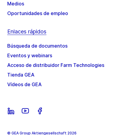
Medios
Oportunidades de empleo
Enlaces rápidos
Búsqueda de documentos
Eventos y webinars
Acceso de distribuidor Farm Technologies
Tienda GEA
Vídeos de GEA
© GEA Group Aktiengesellschaft 2026