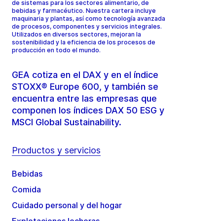
de sistemas para los sectores alimentario, de
bebidas y farmacéutico. Nuestra cartera incluye
maquinaria y plantas, así como tecnología avanzada
de procesos, componentes y servicios integrales.
Utilizados en diversos sectores, mejoran la
sostenibilidad y la eficiencia de los procesos de
producción en todo el mundo.
GEA cotiza en el DAX y en el índice
STOXX® Europe 600, y también se
encuentra entre las empresas que
componen los índices DAX 50 ESG y
MSCI Global Sustainability.
Productos y servicios
Bebidas
Comida
Cuidado personal y del hogar