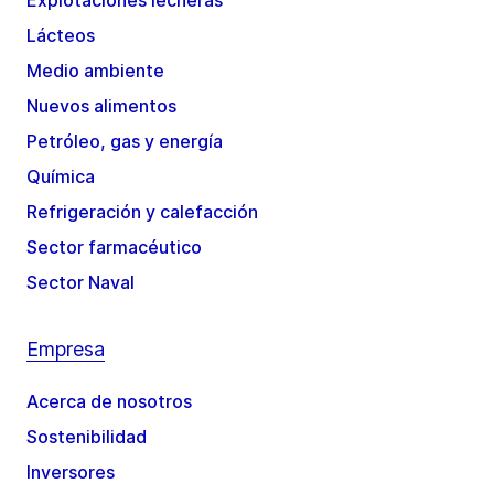
Explotaciones lecheras
Lácteos
Medio ambiente
Nuevos alimentos
Petróleo, gas y energía
Química
Refrigeración y calefacción
Sector farmacéutico
Sector Naval
Empresa
Acerca de nosotros
Sostenibilidad
Inversores