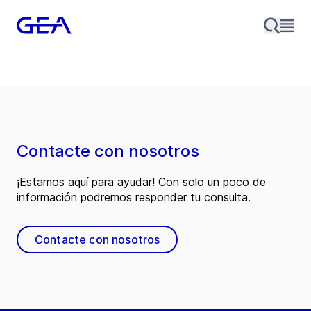
Contacte con nosotros
¡Estamos aquí para ayudar! Con solo un poco de
información podremos responder tu consulta.
Contacte con nosotros