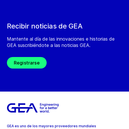
Recibir noticias de GEA
Mantente al día de las innovaciones e historias de
GEA suscribiéndote a las noticias GEA.
Registrarse
GEA es uno de los mayores proveedores mundiales