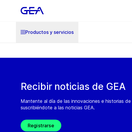
Productos y servicios
Recibir noticias de GEA
Mantente al día de las innovaciones e historias d
suscribiéndote a las noticias GEA.
Registrarse