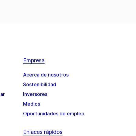
Empresa
Acerca de nosotros
Sostenibilidad
gar
Inversores
Medios
Oportunidades de empleo
Enlaces rápidos