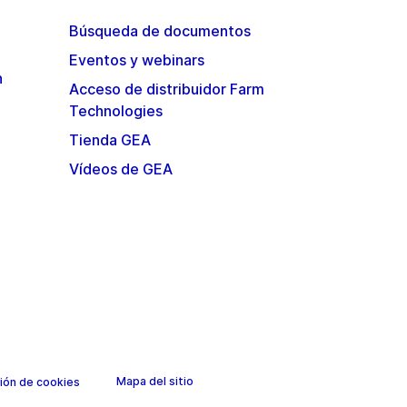
Búsqueda de documentos
Eventos y webinars
n
Acceso de distribuidor Farm
Technologies
Tienda GEA
Vídeos de GEA
Mapa del sitio
ión de cookies