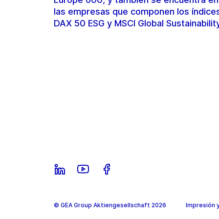
las empresas que componen los índice
DAX 50 ESG y MSCI Global Sustainabilit
© GEA Group Aktiengesellschaft 2026
Impresión 