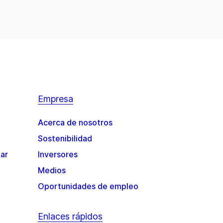
Empresa
Acerca de nosotros
Sostenibilidad
gar
Inversores
Medios
Oportunidades de empleo
Enlaces rápidos