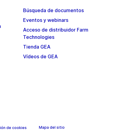
Búsqueda de documentos
Eventos y webinars
n
Acceso de distribuidor Farm
Technologies
Tienda GEA
Vídeos de GEA
Mapa del sitio
ión de cookies