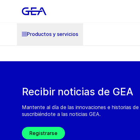
Productos y servicios
Recibir noticias de GEA
Mantente al día de las innovaciones e historias d
suscribiéndote a las noticias GEA.
Registrarse