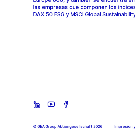
las empresas que componen los índice
DAX 50 ESG y MSCI Global Sustainabilit
© GEA Group Aktiengesellschaft 2026
Impresión 