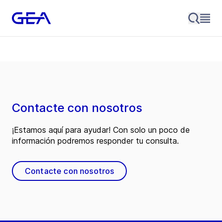
Contacte con nosotros
¡Estamos aquí para ayudar! Con solo un poco de
información podremos responder tu consulta.
Contacte con nosotros