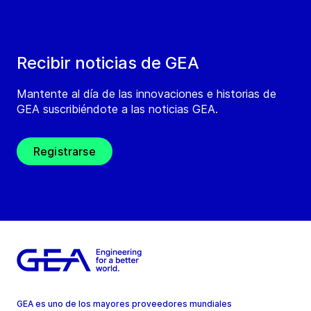
Recibir noticias de GEA
Mantente al día de las innovaciones e historias de
GEA suscribiéndote a las noticias GEA.
Registrarse
GEA es uno de los mayores proveedores mundiales