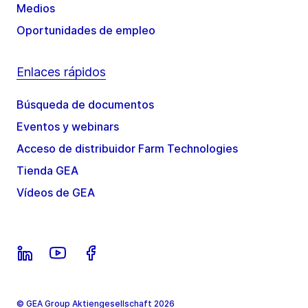
Medios
Oportunidades de empleo
Enlaces rápidos
Búsqueda de documentos
Eventos y webinars
Acceso de distribuidor Farm Technologies
Tienda GEA
Vídeos de GEA
© GEA Group Aktiengesellschaft 2026