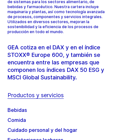
de sistemas para los sectores alimentario, de
bebidas y farmacéutico. Nuestra cartera incluye
maquinaria y plantas, así como tecnología avanzada
de procesos, componentes y servicios integrales.
Utilizados en diversos sectores, mejoran la
sostenibilidad y la eficiencia de los procesos de
producción en todo el mundo.
GEA cotiza en el DAX y en el índice
STOXX® Europe 600, y también se
encuentra entre las empresas que
componen los índices DAX 50 ESG y
MSCI Global Sustainability.
Productos y servicios
Bebidas
Comida
Cuidado personal y del hogar