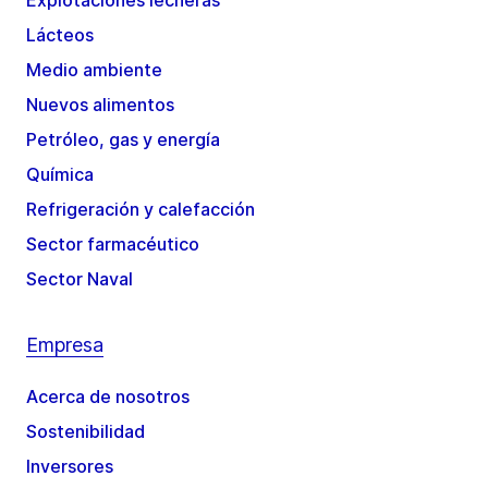
Explotaciones lecheras
Lácteos
Medio ambiente
Nuevos alimentos
Petróleo, gas y energía
Química
Refrigeración y calefacción
Sector farmacéutico
Sector Naval
Empresa
Acerca de nosotros
Sostenibilidad
Inversores