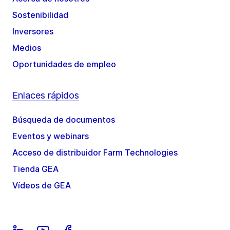
Sostenibilidad
Inversores
Medios
Oportunidades de empleo
Enlaces rápidos
Búsqueda de documentos
Eventos y webinars
Acceso de distribuidor Farm Technologies
Tienda GEA
Vídeos de GEA