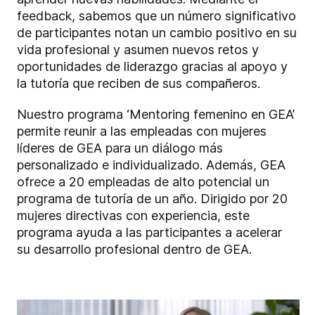
feedback, sabemos que un número significativo
de participantes notan un cambio positivo en su
vida profesional y asumen nuevos retos y
oportunidades de liderazgo gracias al apoyo y
la tutoría que reciben de sus compañeros.
Nuestro programa ‘Mentoring femenino en GEA’
permite reunir a las empleadas con mujeres
líderes de GEA para un diálogo más
personalizado e individualizado. Además, GEA
ofrece a 20 empleadas de alto potencial un
programa de tutoría de un año. Dirigido por 20
mujeres directivas con experiencia, este
programa ayuda a las participantes a acelerar
su desarrollo profesional dentro de GEA.