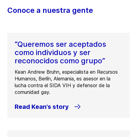
Conoce a nuestra gente
“Queremos ser aceptados
como individuos y ser
reconocidos como grupo”
Kean Andrew Bruhn, especialista en Recursos
Humanos, Berlín, Alemania, es asesor en la
lucha contra el SIDA VIH y defensor de la
comunidad gay.
Read Kean's story