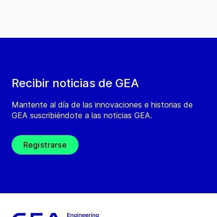
Recibir noticias de GEA
Mantente al día de las innovaciones e historias de
GEA suscribiéndote a las noticias GEA.
Registrarse