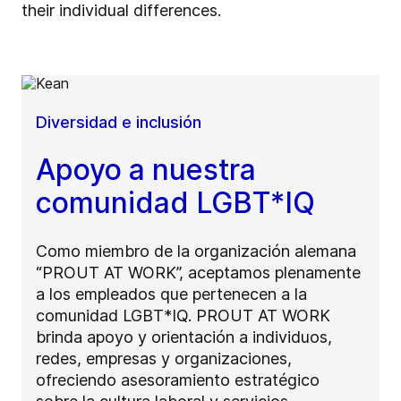
their individual differences.
Diversidad e inclusión
Apoyo a nuestra
comunidad LGBT*IQ
Como miembro de la organización alemana
“PROUT AT WORK”, aceptamos plenamente
a los empleados que pertenecen a la
comunidad LGBT*IQ. PROUT AT WORK
brinda apoyo y orientación a individuos,
redes, empresas y organizaciones,
ofreciendo asesoramiento estratégico