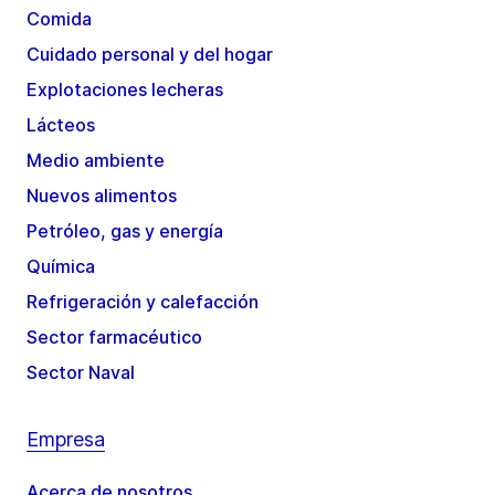
Comida
Cuidado personal y del hogar
Explotaciones lecheras
Lácteos
Medio ambiente
Nuevos alimentos
Petróleo, gas y energía
Química
Refrigeración y calefacción
Sector farmacéutico
Sector Naval
Empresa
Acerca de nosotros