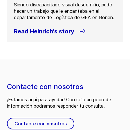
Siendo discapacitado visual desde niño, pudo
hacer un trabajo que le encantaba en el
departamento de Logística de GEA en Bönen.
Read Heinrich's story
Contacte con nosotros
¡Estamos aquí para ayudar! Con solo un poco de
información podremos responder tu consulta.
Contacte con nosotros