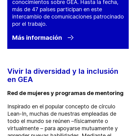
conocimientos sobre GEA. Hasta la fecha,
más de 47 países participan en este
intercambio de comunicaciones patrocinado
por el trabajo.
Más información
Vivir la diversidad y la inclusión
en GEA
Red de mujeres y programas de mentoring
Inspirado en el popular concepto de círculo
Lean-In, muchas de nuestras empleadas de
todo el mundo se reúnen –físicamente o
virtualmente – para apoyarse mutuamente y
aprender nuevas habilidades. Mediante el