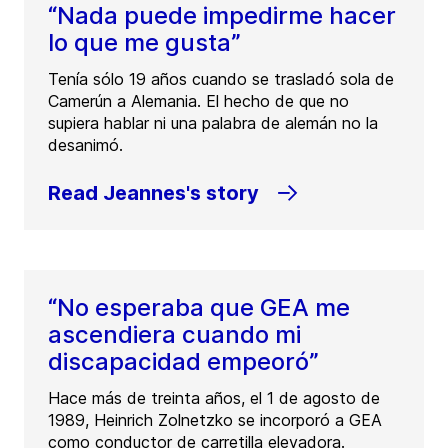
“Nada puede impedirme hacer
lo que me gusta”
Tenía sólo 19 años cuando se trasladó sola de
Camerún a Alemania. El hecho de que no
supiera hablar ni una palabra de alemán no la
desanimó.
Read Jeannes's story
“No esperaba que GEA me
ascendiera cuando mi
discapacidad empeoró”
Hace más de treinta años, el 1 de agosto de
1989, Heinrich Zolnetzko se incorporó a GEA
como conductor de carretilla elevadora.