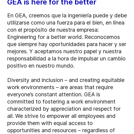
GEA is here for the better
En GEA, creemos que la ingeniería puede y debe
utilizarse como una fuerza para el bien, en línea
con el propósito de nuestra empresa:
Engineering for a better world. Reconocemos
que siempre hay oportunidades para hacer y ser
mejores. Y aceptamos nuestro papel y nuestra
responsabilidad a la hora de impulsar un cambio
positivo en nuestro mundo.
Diversity and inclusion – and creating equitable
work environments – are areas that require
everyone’s constant attention. GEA is
committed to fostering a work environment
characterized by appreciation and respect for
all. We strive to empower all employees and
provide them with equal access to
opportunities and resources – regardless of