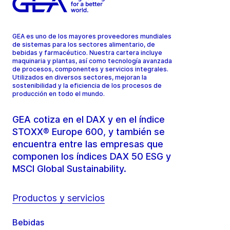
GEA es uno de los mayores proveedores mundiales
de sistemas para los sectores alimentario, de
bebidas y farmacéutico. Nuestra cartera incluye
maquinaria y plantas, así como tecnología avanzada
de procesos, componentes y servicios integrales.
Utilizados en diversos sectores, mejoran la
sostenibilidad y la eficiencia de los procesos de
producción en todo el mundo.
GEA cotiza en el DAX y en el índice
STOXX® Europe 600, y también se
encuentra entre las empresas que
componen los índices DAX 50 ESG y
MSCI Global Sustainability.
Productos y servicios
Bebidas