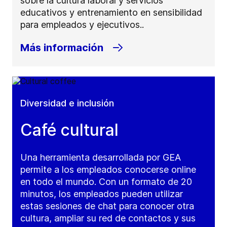
sobre la cultura laboral y servicios
educativos y entrenamiento en sensibilidad
para empleados y ejecutivos..
Más información
Diversidad e inclusión
Café cultural
Una herramienta desarrollada por GEA
permite a los empleados conocerse online
en todo el mundo. Con un formato de 20
minutos, los empleados pueden utilizar
estas sesiones de chat para conocer otra
cultura, ampliar su red de contactos y sus