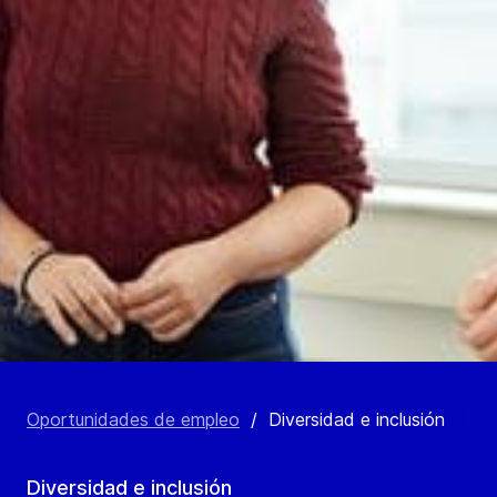
Oportunidades de empleo
/
Diversidad e inclusión
Diversidad e inclusión