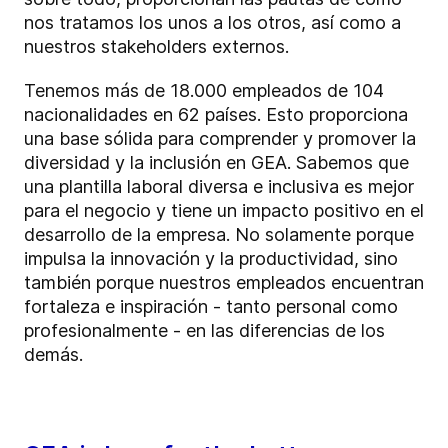
nos tratamos los unos a los otros, así como a
nuestros stakeholders externos.
Tenemos más de 18.000 empleados de 104
nacionalidades en 62 países. Esto proporciona
una base sólida para comprender y promover la
diversidad y la inclusión en GEA. Sabemos que
una plantilla laboral diversa e inclusiva es mejor
para el negocio y tiene un impacto positivo en el
desarrollo de la empresa. No solamente porque
impulsa la innovación y la productividad, sino
también porque nuestros empleados encuentran
fortaleza e inspiración - tanto personal como
profesionalmente - en las diferencias de los
demás.