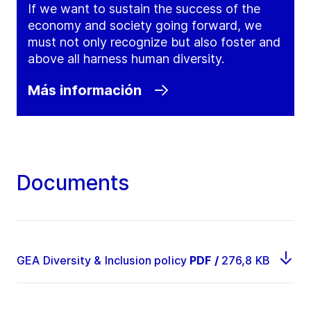
If we want to sustain the success of the
economy and society going forward, we
must not only recognize but also foster and
above all harness human diversity.
Más información
Documents
GEA Diversity & Inclusion policy
PDF
/
276,8 KB