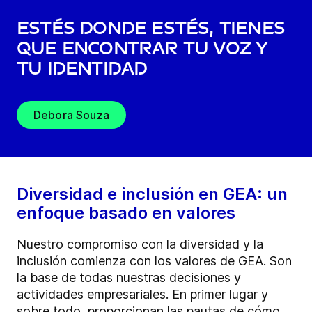
Estés donde estés, tienes
que encontrar tu voz y
tu identidad
Debora Souza
Diversidad e inclusión en GEA: un
enfoque basado en valores
Nuestro compromiso con la diversidad y la
inclusión comienza con los valores de GEA. Son
la base de todas nuestras decisiones y
actividades empresariales. En primer lugar y
sobre todo, proporcionan las pautas de cómo