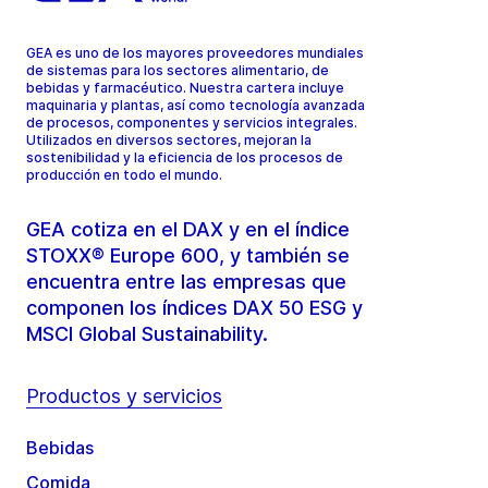
GEA es uno de los mayores proveedores mundiales
de sistemas para los sectores alimentario, de
bebidas y farmacéutico. Nuestra cartera incluye
maquinaria y plantas, así como tecnología avanzada
de procesos, componentes y servicios integrales.
Utilizados en diversos sectores, mejoran la
sostenibilidad y la eficiencia de los procesos de
producción en todo el mundo.
GEA cotiza en el DAX y en el índice
STOXX® Europe 600, y también se
encuentra entre las empresas que
componen los índices DAX 50 ESG y
MSCI Global Sustainability.
Productos y servicios
Bebidas
Comida