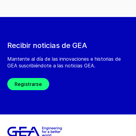
Recibir noticias de GEA
Mantente al día de las innovaciones e historias de
GEA suscribiéndote a las noticias GEA.
Registrarse