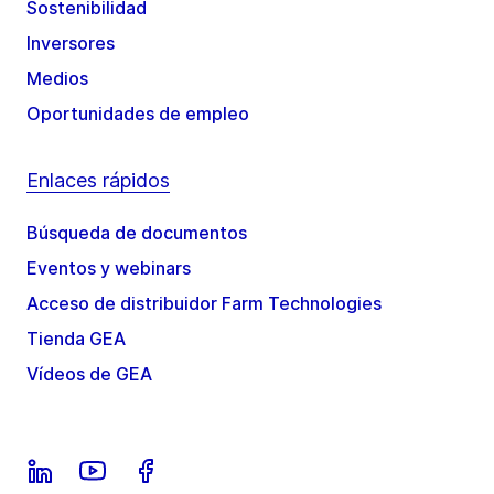
Sostenibilidad
Inversores
Medios
Oportunidades de empleo
Enlaces rápidos
Búsqueda de documentos
Eventos y webinars
Acceso de distribuidor Farm Technologies
Tienda GEA
Vídeos de GEA