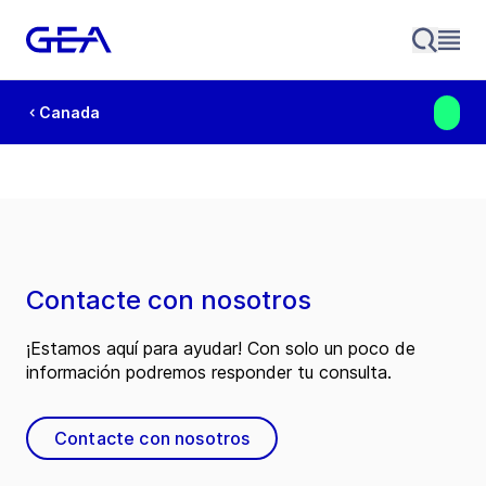
Canada
Contacte con nosotros
¡Estamos aquí para ayudar! Con solo un poco de
información podremos responder tu consulta.
Contacte con nosotros