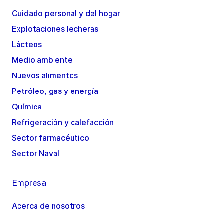
Cuidado personal y del hogar
Explotaciones lecheras
Lácteos
Medio ambiente
Nuevos alimentos
Petróleo, gas y energía
Química
Refrigeración y calefacción
Sector farmacéutico
Sector Naval
Empresa
Acerca de nosotros