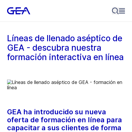
Líneas de llenado aséptico de
GEA - descubra nuestra
formación interactiva en línea
GEA ha introducido su nueva
oferta de formación en línea para
capacitar a sus clientes de forma