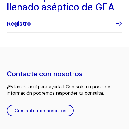
llenado aséptico de GEA
Registro
Contacte con nosotros
¡Estamos aquí para ayudar! Con solo un poco de
información podremos responder tu consulta.
Contacte con nosotros