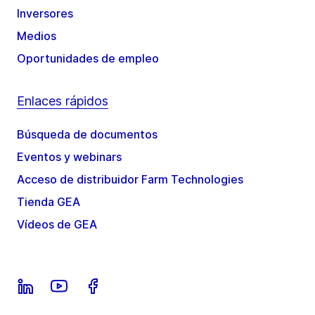
Inversores
Medios
Oportunidades de empleo
Enlaces rápidos
Búsqueda de documentos
Eventos y webinars
Acceso de distribuidor Farm Technologies
Tienda GEA
Vídeos de GEA