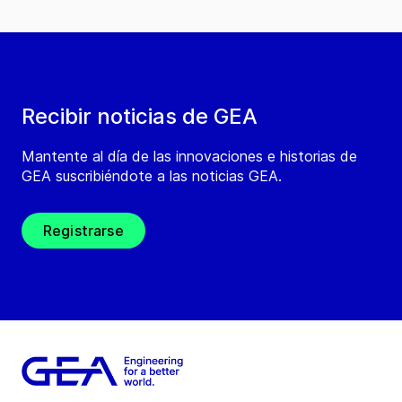
Recibir noticias de GEA
Mantente al día de las innovaciones e historias de
GEA suscribiéndote a las noticias GEA.
Registrarse