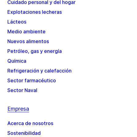
Cuidado personal y del hogar
Explotaciones lecheras
Lácteos
Medio ambiente
Nuevos alimentos
Petróleo, gas y energía
Química
Refrigeración y calefacción
Sector farmacéutico
Sector Naval
Empresa
Acerca de nosotros
Sostenibilidad