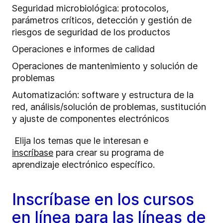
Seguridad microbiológica: protocolos,
parámetros críticos, detección y gestión de
riesgos de seguridad de los productos
Operaciones e informes de calidad
Operaciones de mantenimiento y solución de
problemas
Automatización: software y estructura de la
red, análisis/solución de problemas, sustitución
y ajuste de componentes electrónicos
Elija los temas que le interesan e
inscríbase
para
crear su programa de
aprendizaje electrónico específico.
Inscríbase en los cursos
en línea para las líneas de