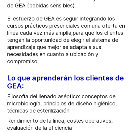
de GEA (bebidas sensibles).
El esfuerzo de GEA es seguir integrando los
cursos prácticos presenciales con una oferta en
línea cada vez más amplia,
para que los clientes
tengan la oportunidad de elegir el sistema de
aprendizaje que mejor se adapta a sus
necesidades en cuanto a ubicación y
compromiso.
Lo que aprenderán los clientes de
GEA:
Filosofía del llenado aséptico: conceptos de
microbiología, principios de diseño higiénico,
técnicas de esterilización
Rendimiento de la línea, costes operativos,
evaluación de la eficiencia