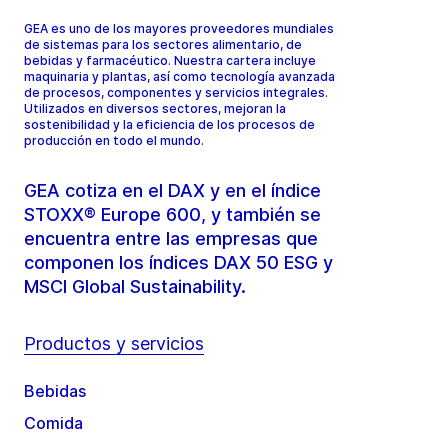
GEA es uno de los mayores proveedores mundiales
de sistemas para los sectores alimentario, de
bebidas y farmacéutico. Nuestra cartera incluye
maquinaria y plantas, así como tecnología avanzada
de procesos, componentes y servicios integrales.
Utilizados en diversos sectores, mejoran la
sostenibilidad y la eficiencia de los procesos de
producción en todo el mundo.
GEA cotiza en el DAX y en el índice
STOXX® Europe 600, y también se
encuentra entre las empresas que
componen los índices DAX 50 ESG y
MSCI Global Sustainability.
Productos y servicios
Bebidas
Comida