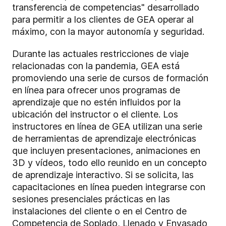
transferencia de competencias" desarrollado
para
permitir a los clientes de GEA
operar al
máximo, con la mayor autonomía y seguridad.
Durante las actuales restricciones de viaje
relacionadas con la pandemia, GEA está
promoviendo una serie de cursos de formación
en línea para ofrecer unos programas de
aprendizaje que no estén influidos por la
ubicación del instructor o el cliente. Los
instructores en línea de GEA utilizan una serie
de herramientas de aprendizaje electrónicas
que incluyen presentaciones, animaciones en
3D y vídeos, todo ello reunido en un concepto
de aprendizaje interactivo.
Si se solicita, las
capacitaciones en línea pueden integrarse con
sesiones presenciales prácticas en las
instalaciones del cliente o en el Centro de
Competencia de Soplado, Llenado y Envasado