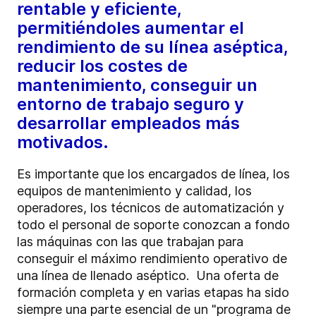
rentable y eficiente,
permitiéndoles aumentar el
rendimiento de su línea aséptica,
reducir los costes de
mantenimiento, conseguir un
entorno de trabajo seguro y
desarrollar empleados más
motivados.
Es importante que los encargados de línea, los
equipos de mantenimiento y calidad, los
operadores, los técnicos de automatización y
todo el personal de soporte conozcan a fondo
las máquinas con las que trabajan para
conseguir el máximo rendimiento operativo de
una línea de llenado aséptico. Una oferta de
formación completa y en varias etapas ha sido
siempre una parte esencial de un "programa de