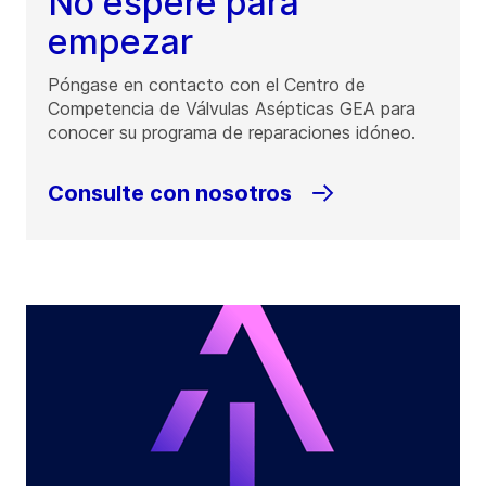
No espere para
empezar
Póngase en contacto con el Centro de
Competencia de Válvulas Asépticas GEA para
conocer su programa de reparaciones idóneo.
Consulte con nosotros