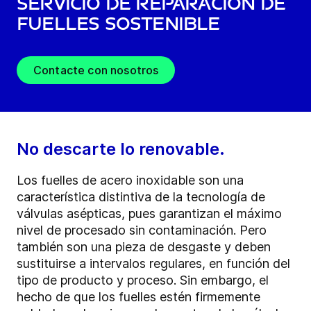
Servicio de reparación de
fuelles sostenible
Contacte con nosotros
No descarte lo renovable.
Los fuelles de acero inoxidable son una
característica distintiva de la tecnología de
válvulas asépticas, pues garantizan el máximo
nivel de procesado sin contaminación. Pero
también son una pieza de desgaste y deben
sustituirse a intervalos regulares, en función del
tipo de producto y proceso. Sin embargo, el
hecho de que los fuelles estén firmemente