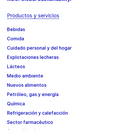
Productos y servicios
Bebidas
Comida
Cuidado personal y del hogar
Explotaciones lecheras
Lácteos
Medio ambiente
Nuevos alimentos
Petróleo, gas y energía
Química
Refrigeración y calefacción
Sector farmacéutico