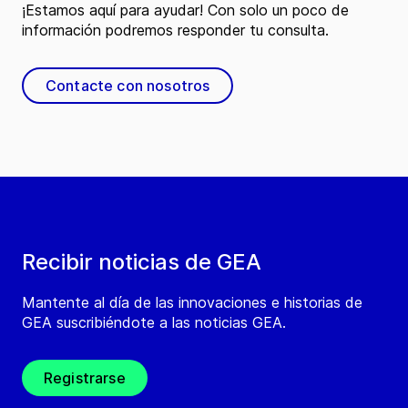
¡Estamos aquí para ayudar! Con solo un poco de
información podremos responder tu consulta.
Contacte con nosotros
Recibir noticias de GEA
Mantente al día de las innovaciones e historias de
GEA suscribiéndote a las noticias GEA.
Registrarse