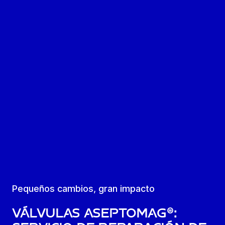
Pequeños cambios, gran impacto
Válvulas Aseptomag®: