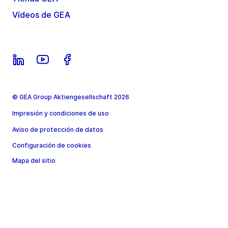
Vídeos de GEA
© GEA Group Aktiengesellschaft 2026
Impresión y condiciones de uso
Aviso de protección de datos
Configuración de cookies
Mapa del sitio