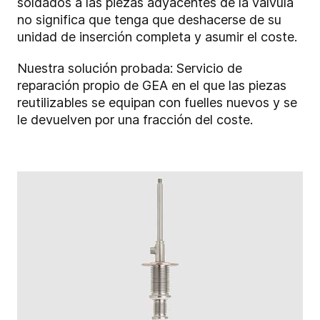
soldados a las piezas adyacentes de la válvula
no significa que tenga que deshacerse de su
unidad de inserción completa y asumir el coste.
Nuestra solución probada: Servicio de
reparación propio de GEA en el que las piezas
reutilizables se equipan con fuelles nuevos y se
le devuelven por una fracción del coste.