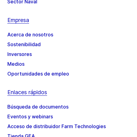
Sector Naval
Empresa
Acerca de nosotros
Sostenibilidad
Inversores
Medios
Oportunidades de empleo
Enlaces rápidos
Búsqueda de documentos
Eventos y webinars
Acceso de distribuidor Farm Technologies
Tienda GEA