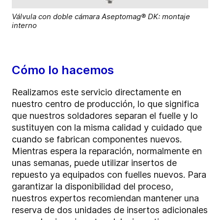
Válvula con doble cámara Aseptomag® DK: montaje
interno
Cómo lo hacemos
Realizamos este servicio directamente en
nuestro centro de producción, lo que significa
que nuestros soldadores separan el fuelle y lo
sustituyen con la misma calidad y cuidado que
cuando se fabrican componentes nuevos.
Mientras espera la reparación, normalmente en
unas semanas, puede utilizar insertos de
repuesto ya equipados con fuelles nuevos. Para
garantizar la disponibilidad del proceso,
nuestros expertos recomiendan mantener una
reserva de dos unidades de insertos adicionales