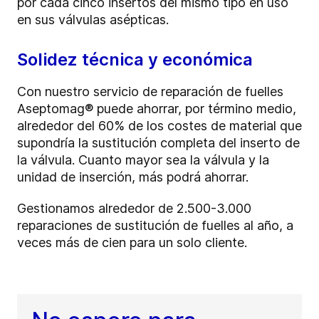
por cada cinco insertos del mismo tipo en uso
en sus válvulas asépticas.
Solidez técnica y económica
Con nuestro servicio de reparación de fuelles
Aseptomag® puede ahorrar, por término medio,
alrededor del 60% de los costes de material que
supondría la sustitución completa del inserto de
la válvula. Cuanto mayor sea la válvula y la
unidad de inserción, más podrá ahorrar.
Gestionamos alrededor de 2.500-3.000
reparaciones de sustitución de fuelles al año, a
veces más de cien para un solo cliente.