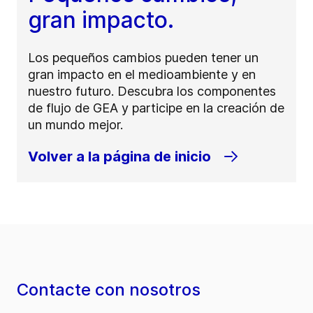
gran impacto.
Los pequeños cambios pueden tener un
gran impacto en el medioambiente y en
nuestro futuro. Descubra los componentes
de flujo de GEA y participe en la creación de
un mundo mejor.
Volver a la página de inicio
Contacte con nosotros