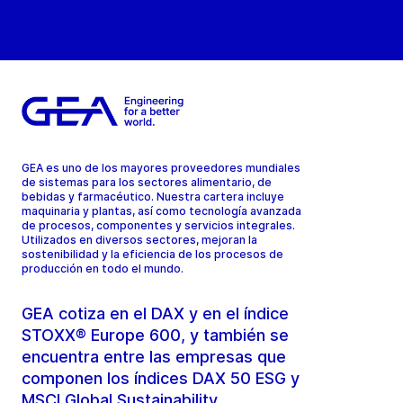
GEA es uno de los mayores proveedores mundiales
de sistemas para los sectores alimentario, de
bebidas y farmacéutico. Nuestra cartera incluye
maquinaria y plantas, así como tecnología avanzada
de procesos, componentes y servicios integrales.
Utilizados en diversos sectores, mejoran la
sostenibilidad y la eficiencia de los procesos de
producción en todo el mundo.
GEA cotiza en el DAX y en el índice
STOXX® Europe 600, y también se
encuentra entre las empresas que
componen los índices DAX 50 ESG y
MSCI Global Sustainability.