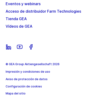
Eventos y webinars
Acceso de distribuidor Farm Technologies
Tienda GEA
Vídeos de GEA
© GEA Group Aktiengesellschaft 2026
Impresión y condiciones de uso
Aviso de protección de datos
Configuración de cookies
Mapa del sitio