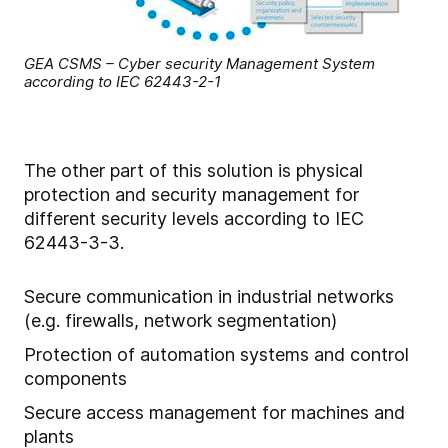
GEA CSMS – Cyber security Management System
according to IEC 62443-2-1
The other part of this solution is physical
protection and security management for
different security levels according to IEC
62443-3-3.
Secure communication in industrial networks
(e.g. firewalls, network segmentation)
Protection of automation systems and control
components
Secure access management for machines and
plants