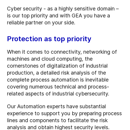
Cyber security - as a highly sensitive domain –
is our top priority and with GEA you have a
reliable partner on your side.
Protection as top priority
When it comes to connectivity, networking of
machines and cloud computing, the
cornerstones of digitalization of industrial
production, a detailed risk analysis of the
complete process automation is inevitable
covering numerous technical and process-
related aspects of industrial cybersecurity.
Our Automation experts have substantial
experience to support you by preparing process
lines and components to facilitate the risk
analysis and obtain highest security levels.