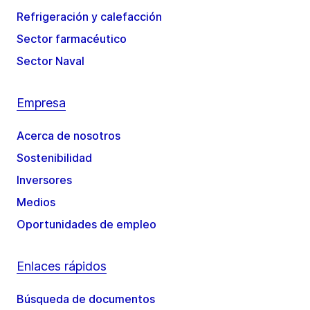
Refrigeración y calefacción
Sector farmacéutico
Sector Naval
Empresa
Acerca de nosotros
Sostenibilidad
Inversores
Medios
Oportunidades de empleo
Enlaces rápidos
Búsqueda de documentos