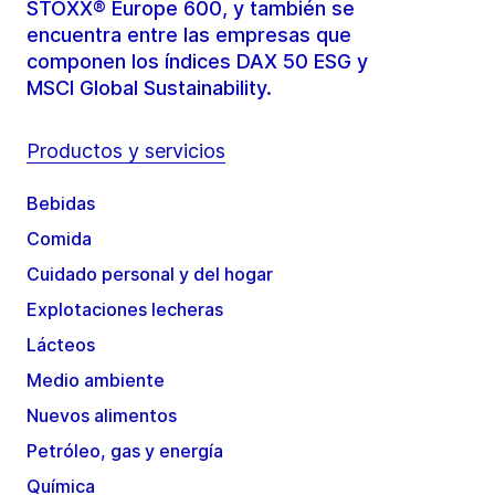
STOXX® Europe 600, y también se
encuentra entre las empresas que
componen los índices DAX 50 ESG y
MSCI Global Sustainability.
Productos y servicios
Bebidas
Comida
Cuidado personal y del hogar
Explotaciones lecheras
Lácteos
Medio ambiente
Nuevos alimentos
Petróleo, gas y energía
Química