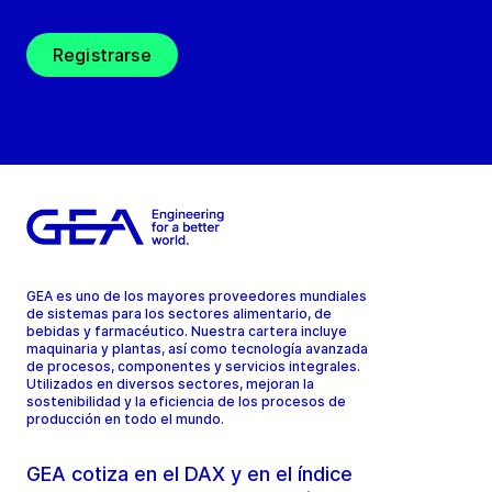
Registrarse
GEA es uno de los mayores proveedores mundiales
de sistemas para los sectores alimentario, de
bebidas y farmacéutico. Nuestra cartera incluye
maquinaria y plantas, así como tecnología avanzada
de procesos, componentes y servicios integrales.
Utilizados en diversos sectores, mejoran la
sostenibilidad y la eficiencia de los procesos de
producción en todo el mundo.
GEA cotiza en el DAX y en el índice