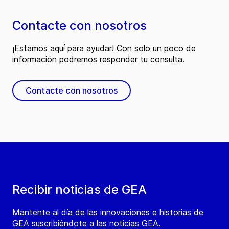
Contacte con nosotros
¡Estamos aquí para ayudar! Con solo un poco de
información podremos responder tu consulta.
Contacte con nosotros
Recibir noticias de GEA
Mantente al día de las innovaciones e historias de
GEA suscribiéndote a las noticias GEA.