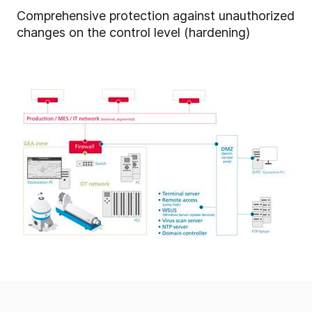
Comprehensive protection against unauthorized
changes on the control level (hardening)