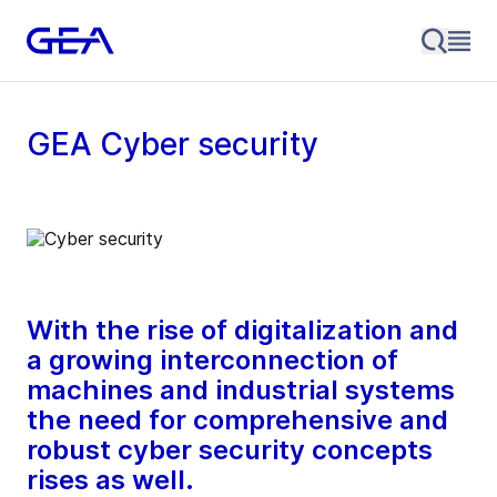
GEA Cyber security
With the rise of digitalization and
a growing interconnection of
machines and industrial systems
the need for comprehensive and
robust cyber security concepts
rises as well.