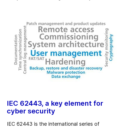
IEC 62443, a key element for
cyber security
IEC 62443 is the international series of