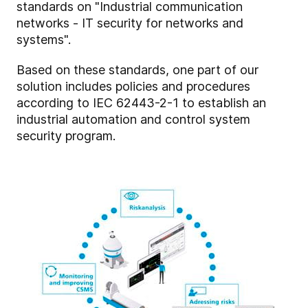
standards on "Industrial communication
networks - IT security for networks and
systems".
Based on these standards, one part of our
solution includes policies and procedures
according to IEC 62443-2-1 to establish an
industrial automation and control system
security program.