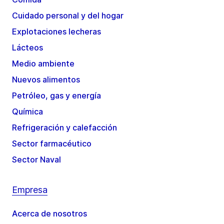
Cuidado personal y del hogar
Explotaciones lecheras
Lácteos
Medio ambiente
Nuevos alimentos
Petróleo, gas y energía
Química
Refrigeración y calefacción
Sector farmacéutico
Sector Naval
Empresa
Acerca de nosotros