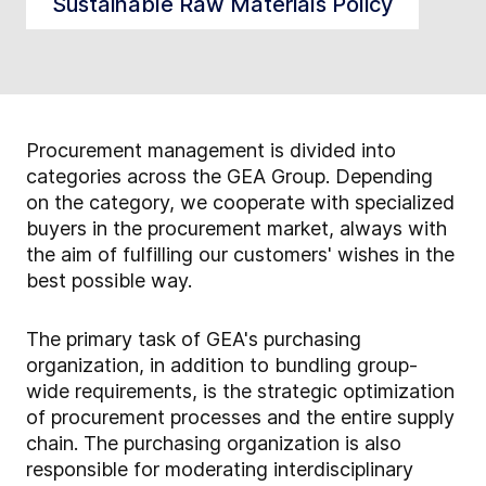
Sustainable Raw Materials Policy
Procurement management is divided into
categories across the GEA Group. Depending
on the category, we cooperate with specialized
buyers in the procurement market, always with
the aim of fulfilling our customers' wishes in the
best possible way.
The primary task of GEA's purchasing
organization, in addition to bundling group-
wide requirements, is the strategic optimization
of procurement processes and the entire supply
chain. The purchasing organization is also
responsible for moderating interdisciplinary