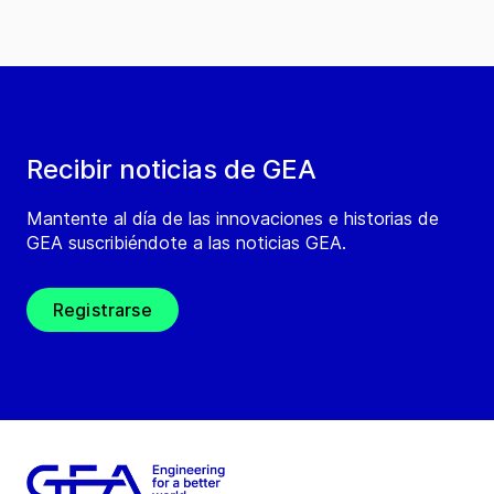
Recibir noticias de GEA
Mantente al día de las innovaciones e historias de
GEA suscribiéndote a las noticias GEA.
Registrarse