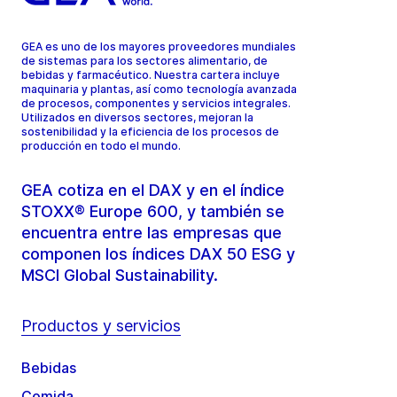
GEA es uno de los mayores proveedores mundiales
de sistemas para los sectores alimentario, de
bebidas y farmacéutico. Nuestra cartera incluye
maquinaria y plantas, así como tecnología avanzada
de procesos, componentes y servicios integrales.
Utilizados en diversos sectores, mejoran la
sostenibilidad y la eficiencia de los procesos de
producción en todo el mundo.
GEA cotiza en el DAX y en el índice
STOXX® Europe 600, y también se
encuentra entre las empresas que
componen los índices DAX 50 ESG y
MSCI Global Sustainability.
Productos y servicios
Bebidas
Comida