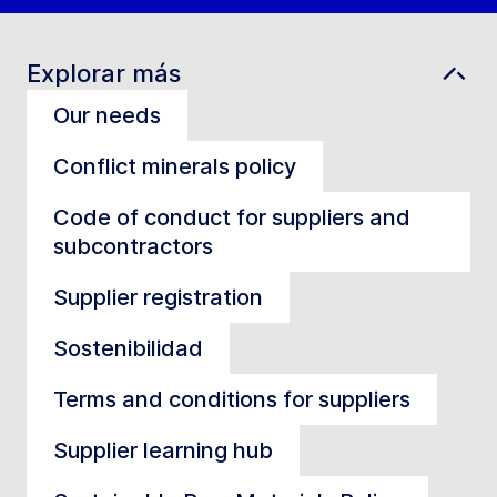
Explorar más
Our needs
Conflict minerals policy
Code of conduct for suppliers and
subcontractors
Supplier registration
Sostenibilidad
Terms and conditions for suppliers
Supplier learning hub