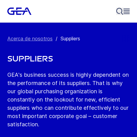
Acerca de nosotros
/
Suppliers
Suppliers
GEA's business success is highly dependent on
the performance of its suppliers. That is why
our global purchasing organization is
constantly on the lookout for new, efficient
suppliers who can contribute effectively to our
most important corporate goal – customer
satisfaction.