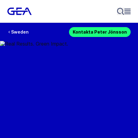
Sweden
Kontakta Peter Jönsson