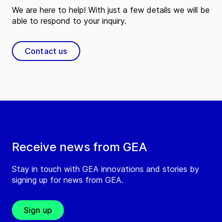
We are here to help! With just a few details we will be
able to respond to your inquiry.
Contact us
Receive news from GEA
Stay in touch with GEA innovations and stories by
signing up for news from GEA.
Sign up