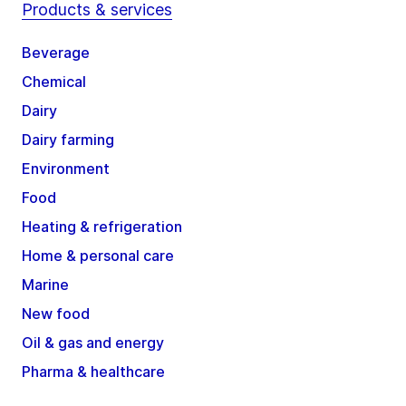
Products & services
Beverage
Chemical
Dairy
Dairy farming
Environment
Food
Heating & refrigeration
Home & personal care
Marine
New food
Oil & gas and energy
Pharma & healthcare