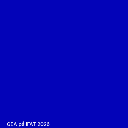
GEA på IFAT 2026