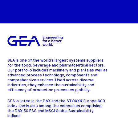
GEA is one of the world’s largest systems suppliers
for the food, beverage and pharmaceutical sectors.
Our portfolio includes machinery and plants as well as
advanced process technology, components and
comprehensive services. Used across diverse
industries, they enhance the sustainability and
efficiency of production processes globally.
GEA is listed in the DAX and the STOXX® Europe 600
Index and is also among the companies comprising
the DAX 50 ESG and MSCI Global Sustainability
Indices.