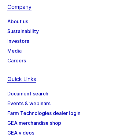
Company
About us
Sustainability
Investors
Media
Careers
Quick Links
Document search
Events & webinars
Farm Technologies dealer login
GEA merchandise shop
GEA videos