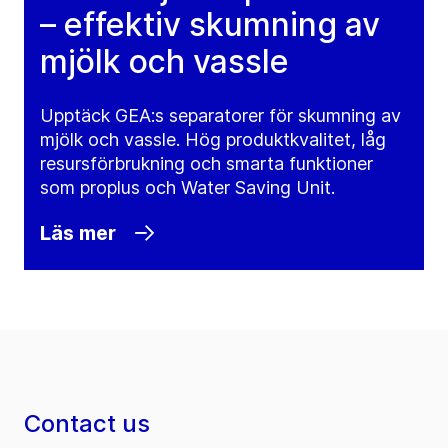
– effektiv skumning av
mjölk och vassle
Upptäck GEA:s separatorer för skumning av
mjölk och vassle. Hög produktkvalitet, låg
resursförbrukning och smarta funktioner
som proplus och Water Saving Unit.
Läs mer
Contact us