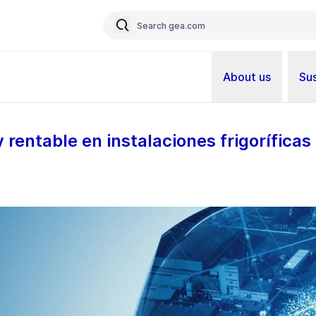
About us
Sus
y rentable en instalaciones frigoríficas