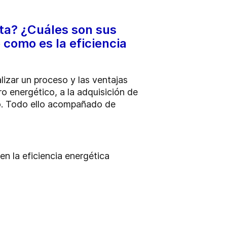
rta? ¿Cuáles son sus
como es la eficiencia
izar un proceso y las ventajas
o energético, a la adquisición de
co. Todo ello acompañado de
en la eficiencia energética