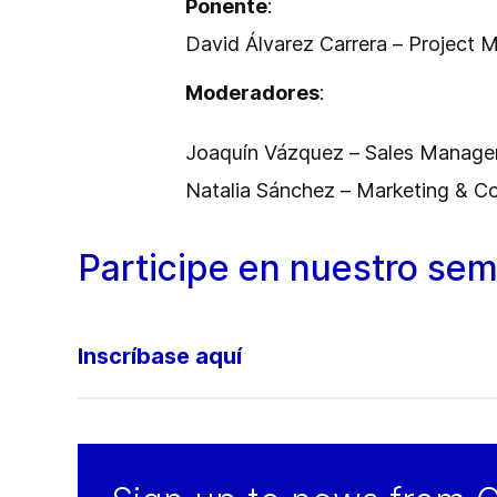
Ponente
:
David Álvarez Carrera – Project
Moderadores
:
Joaquín Vázquez – Sales Manage
Natalia Sánchez – Marketing & 
Participe en nuestro sem
Inscríbase aquí