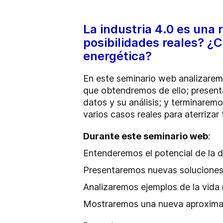
La industria 4.0 es una 
posibilidades reales? ¿
energética?
En este seminario web analizaremo
que obtendremos de ello; presenta
datos y su análisis; y terminare
varios casos reales para aterrizar
Durante este seminario web
:
Entenderemos el potencial de la di
Presentaremos nuevas soluciones 
Analizaremos ejemplos de la vida 
Mostraremos una nueva aproximació