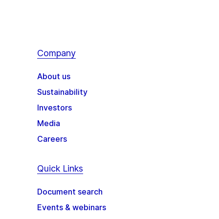
Company
About us
Sustainability
Investors
Media
Careers
Quick Links
Document search
Events & webinars