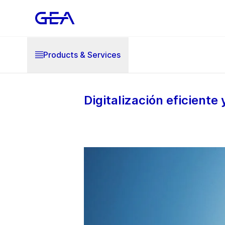
Products & Services
Digitalización eficiente 