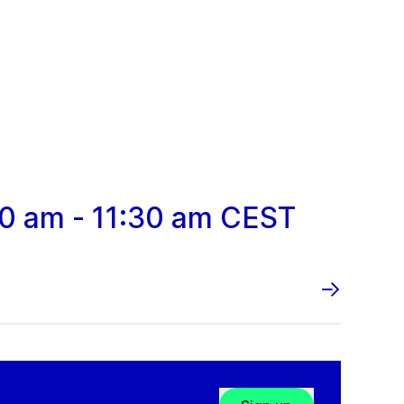
:30 am - 11:30 am CEST