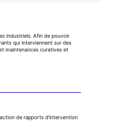
 industriels. Afin de pouvoir
rants qui interviennent sur des
 et maintenances curatives et
action de rapports d’intervention