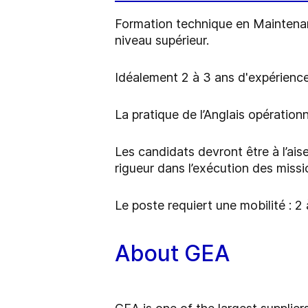
Formation technique en Maintena
niveau supérieur.
Idéalement 2 à 3 ans d'expérience
La pratique de l’Anglais opératio
Les candidats devront être à l’ais
rigueur dans l’exécution des miss
Le poste requiert une mobilité :
About GEA