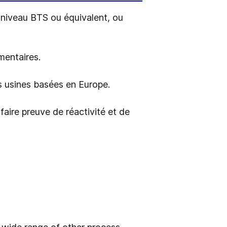
niveau BTS ou équivalent, ou
imentaires.
es usines basées en Europe.
faire preuve de réactivité et de