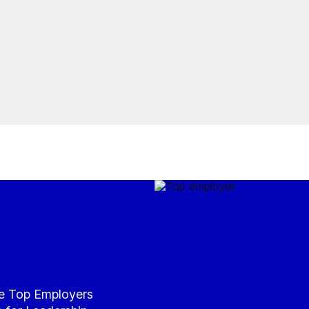
he Top Employers