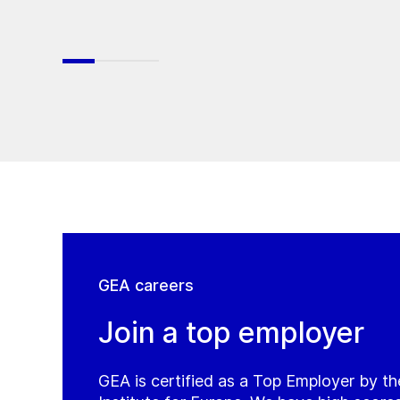
GEA careers
Join a top employer
GEA is certified as a Top Employer by t