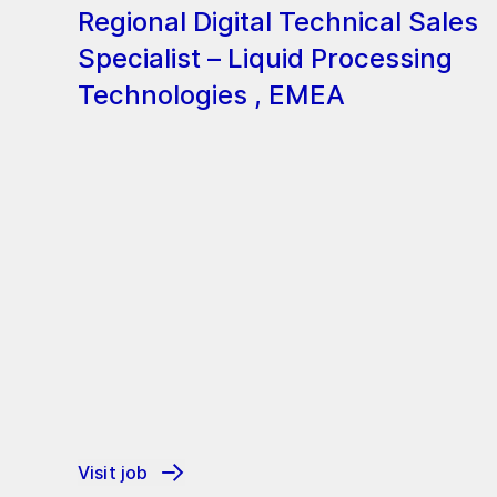
Regional Digital Technical Sales
Specialist – Liquid Processing
Technologies , EMEA
Visit job