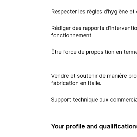
Respecter les règles d’hygiène et 
Rédiger des rapports d’interventi
fonctionnement.
Être force de proposition en term
Vendre et soutenir de manière proa
fabrication en Italie.
Support technique aux commerciau
Your profile and qualification