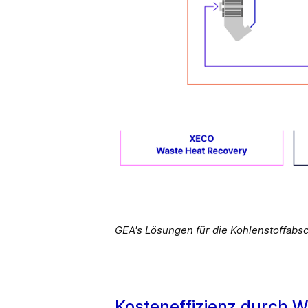
GEA's Lösungen für die Kohlenstoffabsc
Kosteneffizienz durch