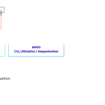
uktion.