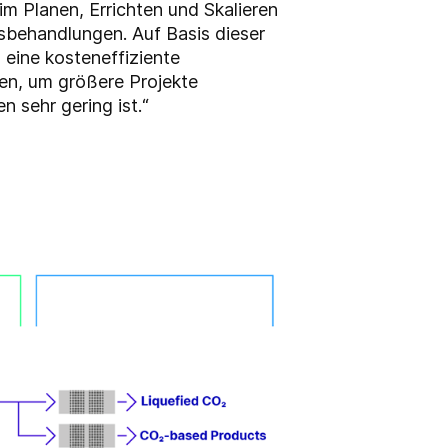
 Planen, Errichten und Skalieren
asbehandlungen. Auf Basis dieser
 eine kosteneffiziente
ten, um größere Projekte
 sehr gering ist.“