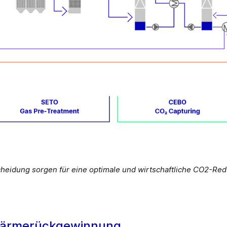
heidung sorgen für eine optimale und wirtschaftliche CO2-Red
 Wärmerückgewinnung