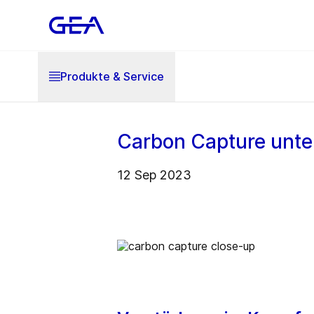
Produkte & Service
Carbon Capture unte
12 Sep 2023