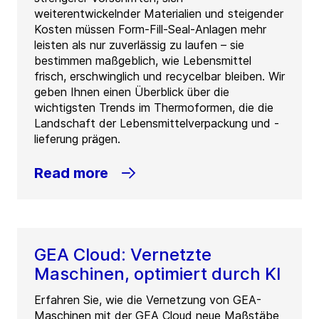
weiterentwickelnder Materialien und steigender
Kosten müssen Form-Fill-Seal-Anlagen mehr
leisten als nur zuverlässig zu laufen – sie
bestimmen maßgeblich, wie Lebensmittel
frisch, erschwinglich und recycelbar bleiben. Wir
geben Ihnen einen Überblick über die
wichtigsten Trends im Thermoformen, die die
Landschaft der Lebensmittelverpackung und -
lieferung prägen.
Read more
GEA Cloud: Vernetzte
Maschinen, optimiert durch KI
Erfahren Sie, wie die Vernetzung von GEA-
Maschinen mit der GEA Cloud neue Maßstäbe