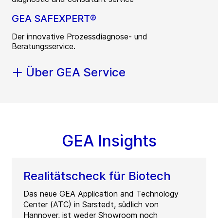
GEA SAFEXPERT®
Der innovative Prozessdiagnose- und
Beratungsservice.
Über GEA Service
GEA Insights
Realitätscheck für Biotech
Das neue GEA Application and Technology
Center (ATC) in Sarstedt, südlich von
Hannover, ist weder Showroom noch