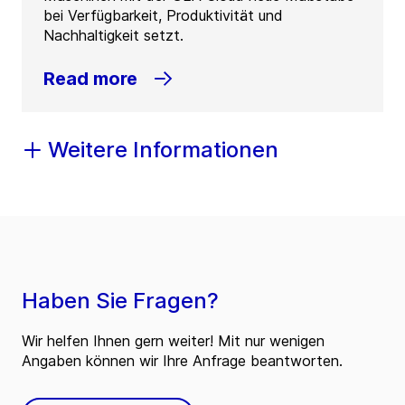
bei Verfügbarkeit, Produktivität und
Nachhaltigkeit setzt.
Read more
Weitere Informationen
Haben Sie Fragen?
Wir helfen Ihnen gern weiter! Mit nur wenigen
Angaben können wir Ihre Anfrage beantworten.