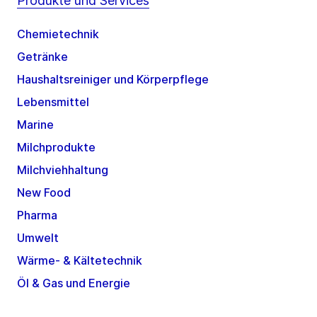
Produkte und Services
Chemietechnik
Getränke
Haushaltsreiniger und Körperpflege
Lebensmittel
Marine
Milchprodukte
Milchviehhaltung
New Food
Pharma
Umwelt
Wärme- & Kältetechnik
Öl & Gas und Energie