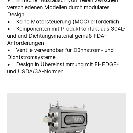
• Einfacher Austausch von Teilen zwischen
verschiedenen Modellen durch modulares
Design
• Keine Motorsteuerung (MCC) erforderlich
• Komponenten mit Produktkontakt aus 304L-
und und Dichtungsmaterial gemäß FDA-
Anforderungen
• Ventile verwendbar für Dünnstrom- und
Dichtstromsysteme
• Design in Übereinstimmung mit EHEDGE-
und USDA/3A-Normen