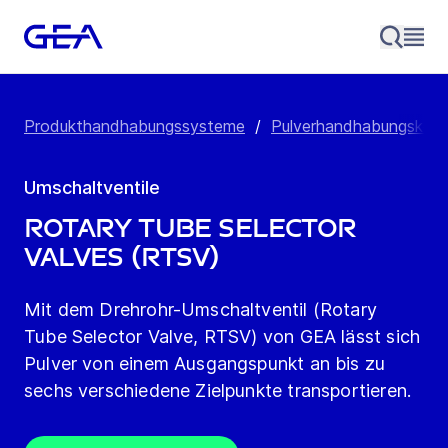
Produkthandhabungssysteme
/
Pulverhandhabungskom
Umschaltventile
Rotary Tube Selector
Valves (RTSV)
Mit dem Drehrohr-Umschaltventil (Rotary
Tube Selector Valve, RTSV) von GEA lässt sich
Pulver von einem Ausgangspunkt an bis zu
sechs verschiedene Zielpunkte transportieren.