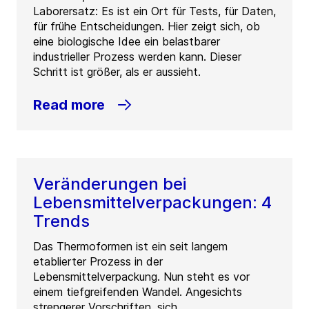
Laborersatz: Es ist ein Ort für Tests, für Daten,
für frühe Entscheidungen. Hier zeigt sich, ob
eine biologische Idee ein belastbarer
industrieller Prozess werden kann. Dieser
Schritt ist größer, als er aussieht.
Read more
Veränderungen bei
Lebensmittelverpackungen: 4
Trends
Das Thermoformen ist ein seit langem
etablierter Prozess in der
Lebensmittelverpackung. Nun steht es vor
einem tiefgreifenden Wandel. Angesichts
strengerer Vorschriften, sich