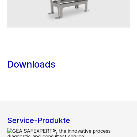
Downloads
Service-Produkte