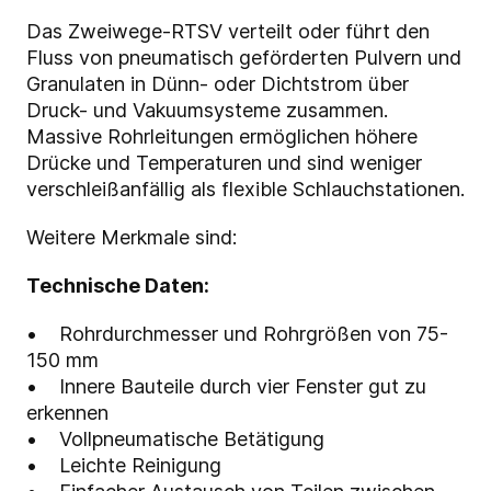
Das Zweiwege-RTSV verteilt oder führt den
Fluss von pneumatisch geförderten Pulvern und
Granulaten in Dünn- oder Dichtstrom über
Druck- und Vakuumsysteme zusammen.
Massive Rohrleitungen ermöglichen höhere
Drücke und Temperaturen und sind weniger
verschleißanfällig als flexible Schlauchstationen.
Weitere Merkmale sind:
Technische Daten:
• Rohrdurchmesser und Rohrgrößen von 75-
150 mm
• Innere Bauteile durch vier Fenster gut zu
erkennen
• Vollpneumatische Betätigung
• Leichte Reinigung