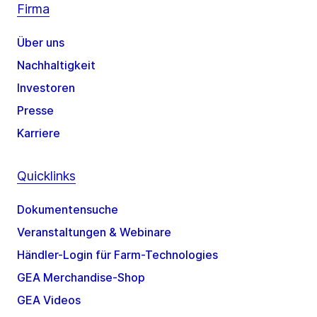
Firma
Über uns
Nachhaltigkeit
Investoren
Presse
Karriere
Quicklinks
Dokumentensuche
Veranstaltungen & Webinare
Händler-Login für Farm-Technologies
GEA Merchandise-Shop
GEA Videos