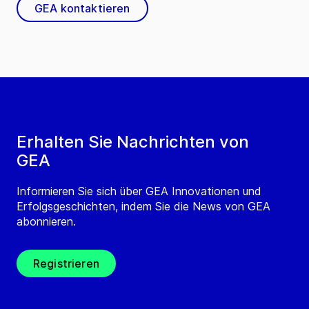
GEA kontaktieren
Erhalten Sie Nachrichten von
GEA
Informieren Sie sich über GEA Innovationen und
Erfolgsgeschichten, indem Sie die News von GEA
abonnieren.
Registrieren