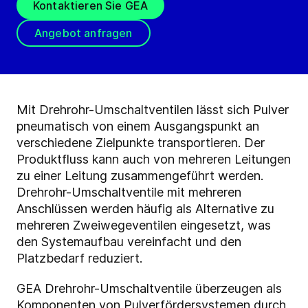
Kontaktieren Sie GEA
Angebot anfragen
Mit Drehrohr-Umschaltventilen lässt sich Pulver
pneumatisch von einem Ausgangspunkt an
verschiedene Zielpunkte transportieren. Der
Produktfluss kann auch von mehreren Leitungen
zu einer Leitung zusammengeführt werden.
Drehrohr-Umschaltventile mit mehreren
Anschlüssen werden häufig als Alternative zu
mehreren Zweiwegeventilen eingesetzt, was
den Systemaufbau vereinfacht und den
Platzbedarf reduziert.
GEA Drehrohr-Umschaltventile überzeugen als
Komponenten von Pulverfördersystemen durch