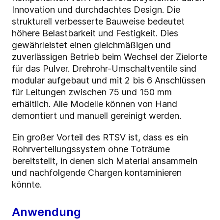
Innovation und durchdachtes Design. Die
strukturell verbesserte Bauweise bedeutet
höhere Belastbarkeit und Festigkeit. Dies
gewährleistet einen gleichmäßigen und
zuverlässigen Betrieb beim Wechsel der Zielorte
für das Pulver. Drehrohr-Umschaltventile sind
modular aufgebaut und mit 2 bis 6 Anschlüssen
für Leitungen zwischen 75 und 150 mm
erhältlich. Alle Modelle können von Hand
demontiert und manuell gereinigt werden.
Ein großer Vorteil des RTSV ist, dass es ein
Rohrverteilungssystem ohne Toträume
bereitstellt, in denen sich Material ansammeln
und nachfolgende Chargen kontaminieren
könnte.
Anwendung