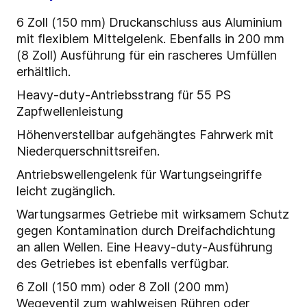
6 Zoll (150 mm) Druckanschluss aus Aluminium
mit flexiblem Mittelgelenk. Ebenfalls in 200 mm
(8 Zoll) Ausführung für ein rascheres Umfüllen
erhältlich.
Heavy-duty-Antriebsstrang für 55 PS
Zapfwellenleistung
Höhenverstellbar aufgehängtes Fahrwerk mit
Niederquerschnittsreifen.
Antriebswellengelenk für Wartungseingriffe
leicht zugänglich.
Wartungsarmes Getriebe mit wirksamem Schutz
gegen Kontamination durch Dreifachdichtung
an allen Wellen. Eine Heavy-duty-Ausführung
des Getriebes ist ebenfalls verfügbar.
6 Zoll (150 mm) oder 8 Zoll (200 mm)
Wegeventil zum wahlweisen Rühren oder