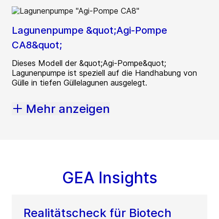
Lagunenpumpe &quot;Agi-Pompe
CA8&quot;
Dieses Modell der &quot;Agi-Pompe&quot;
Lagunenpumpe ist speziell auf die Handhabung von
Gülle in tiefen Güllelagunen ausgelegt.
Mehr anzeigen
GEA Insights
Realitätscheck für Biotech