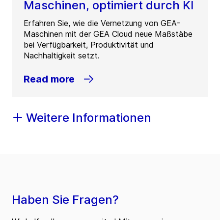
Maschinen, optimiert durch KI
Erfahren Sie, wie die Vernetzung von GEA-
Maschinen mit der GEA Cloud neue Maßstäbe
bei Verfügbarkeit, Produktivität und
Nachhaltigkeit setzt.
Read more
Weitere Informationen
Haben Sie Fragen?