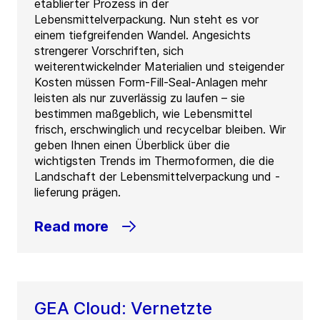
etablierter Prozess in der
Lebensmittelverpackung. Nun steht es vor
einem tiefgreifenden Wandel. Angesichts
strengerer Vorschriften, sich
weiterentwickelnder Materialien und steigender
Kosten müssen Form-Fill-Seal-Anlagen mehr
leisten als nur zuverlässig zu laufen – sie
bestimmen maßgeblich, wie Lebensmittel
frisch, erschwinglich und recycelbar bleiben. Wir
geben Ihnen einen Überblick über die
wichtigsten Trends im Thermoformen, die die
Landschaft der Lebensmittelverpackung und -
lieferung prägen.
Read more
GEA Cloud: Vernetzte