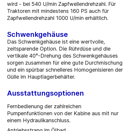
wird - bei 540 U/min Zapfwellendrehzahl. Für
Traktoren mit mindestens 160 PS auch für
Zapfwellendrehzahl 1000 U/min erhältlich.
Schwenkgehäuse
Das Schwenkgehäuse ist eine wertvolle,
zeitsparende Option. Die Rührdüse und die
vertikale 40°-Drehung des Schwenkgehäuses
sorgen zusammen für eine gute Durchmischung
und ein spürbar schnelleres Homogenisieren der
Gülle im Hauptlagerbehälter.
Ausstattungsoptionen
Fernbedienung der zahlreichen
Pumpenfunktionen von der Kabine aus mit nur
einem Hydraulikanschluss.
Antriebsstrang im Ölbad