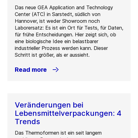
Das neue GEA Application and Technology
Center (ATC) in Sarstedt, südlich von
Hannover, ist weder Showroom noch
Laborersatz: Es ist ein Ort für Tests, für Daten,
für frühe Entscheidungen. Hier zeigt sich, ob
eine biologische Idee ein belastbarer
industrieller Prozess werden kann. Dieser
Schritt ist größer, als er aussieht.
Read more
Veränderungen bei
Lebensmittelverpackungen: 4
Trends
Das Thermoformen ist ein seit langem