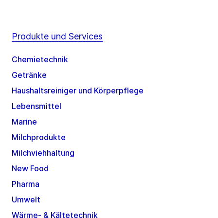
Produkte und Services
Chemietechnik
Getränke
Haushaltsreiniger und Körperpflege
Lebensmittel
Marine
Milchprodukte
Milchviehhaltung
New Food
Pharma
Umwelt
Wärme- & Kältetechnik