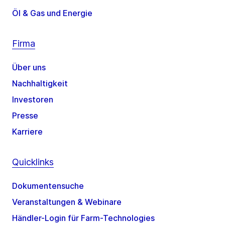
Öl & Gas und Energie
Firma
Über uns
Nachhaltigkeit
Investoren
Presse
Karriere
Quicklinks
Dokumentensuche
Veranstaltungen & Webinare
Händler-Login für Farm-Technologies