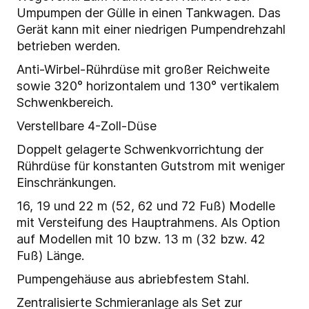
Umpumpen der Gülle in einen Tankwagen. Das
Gerät kann mit einer niedrigen Pumpendrehzahl
betrieben werden.
Anti-Wirbel-Rührdüse mit großer Reichweite
sowie 320° horizontalem und 130° vertikalem
Schwenkbereich.
Verstellbare 4-Zoll-Düse
Doppelt gelagerte Schwenkvorrichtung der
Rührdüse für konstanten Gutstrom mit weniger
Einschränkungen.
16, 19 und 22 m (52, 62 und 72 Fuß) Modelle
mit Versteifung des Hauptrahmens. Als Option
auf Modellen mit 10 bzw. 13 m (32 bzw. 42
Fuß) Länge.
Pumpengehäuse aus abriebfestem Stahl.
Zentralisierte Schmieranlage als Set zur