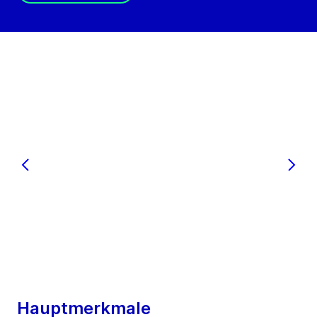
Hauptmerkmale