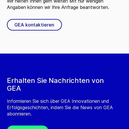
Wir helfen Ihnen gern weiter! Mit nur wenigen
Angaben können wir Ihre Anfrage beantworten.
GEA kontaktieren
Erhalten Sie Nachrichten von
GEA
Informieren Sie sich über GEA Innovationen und
Erfolgsgeschichten, indem Sie die News von GEA
abonnieren.