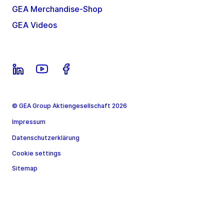
GEA Merchandise-Shop
GEA Videos
© GEA Group Aktiengesellschaft 2026
Impressum
Datenschutzerklärung
Cookie settings
Sitemap