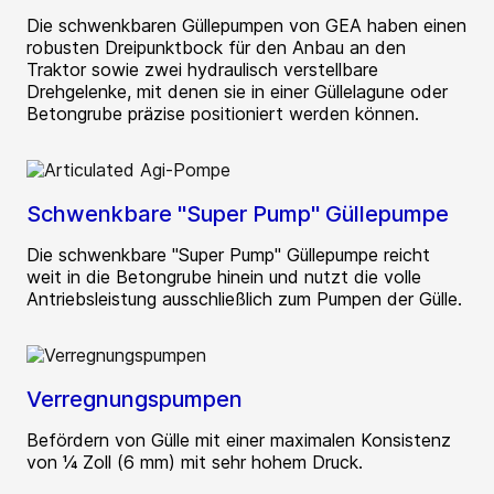
Die schwenkbaren Güllepumpen von GEA haben einen
robusten Dreipunktbock für den Anbau an den
Traktor sowie zwei hydraulisch verstellbare
Drehgelenke, mit denen sie in einer Güllelagune oder
Betongrube präzise positioniert werden können.
Schwenkbare "Super Pump" Güllepumpe
Die schwenkbare "Super Pump" Güllepumpe reicht
weit in die Betongrube hinein und nutzt die volle
Antriebsleistung ausschließlich zum Pumpen der Gülle.
Verregnungspumpen
Befördern von Gülle mit einer maximalen Konsistenz
von ¼ Zoll (6 mm) mit sehr hohem Druck.