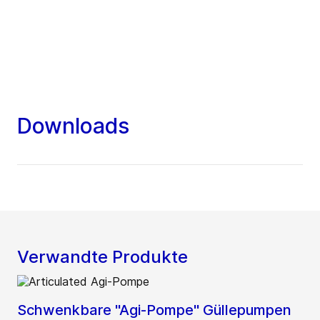
Downloads
Verwandte Produkte
Schwenkbare "Agi-Pompe" Güllepumpen