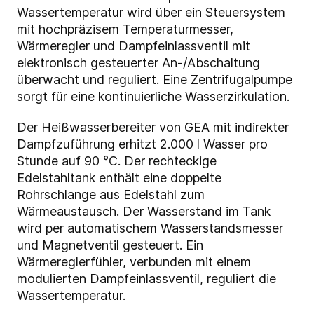
Wassertemperatur wird über ein Steuersystem
mit hochpräzisem Temperaturmesser,
Wärmeregler und Dampfeinlassventil mit
elektronisch gesteuerter An-/Abschaltung
überwacht und reguliert. Eine Zentrifugalpumpe
sorgt für eine kontinuierliche Wasserzirkulation.
Der Heißwasserbereiter von GEA mit indirekter
Dampfzuführung erhitzt 2.000 l Wasser pro
Stunde auf 90 °C. Der rechteckige
Edelstahltank enthält eine doppelte
Rohrschlange aus Edelstahl zum
Wärmeaustausch. Der Wasserstand im Tank
wird per automatischem Wasserstandsmesser
und Magnetventil gesteuert. Ein
Wärmereglerfühler, verbunden mit einem
modulierten Dampfeinlassventil, reguliert die
Wassertemperatur.