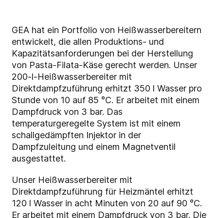
GEA hat ein Portfolio von Heißwasserbereitern
entwickelt, die allen Produktions- und
Kapazitätsanforderungen bei der Herstellung
von Pasta-Filata-Käse gerecht werden. Unser
200-l-Heißwasserbereiter mit
Direktdampfzuführung erhitzt 350 l Wasser pro
Stunde von 10 auf 85 °C. Er arbeitet mit einem
Dampfdruck von 3 bar. Das
temperaturgeregelte System ist mit einem
schallgedämpften Injektor in der
Dampfzuleitung und einem Magnetventil
ausgestattet.
Unser Heißwasserbereiter mit
Direktdampfzuführung für Heizmäntel erhitzt
120 l Wasser in acht Minuten von 20 auf 90 °C.
Er arbeitet mit einem Dampfdruck von 3 bar. Die