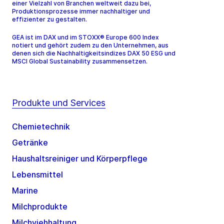
einer Vielzahl von Branchen weltweit dazu bei,
Produktionsprozesse immer nachhaltiger und
effizienter zu gestalten.
GEA ist im DAX und im STOXX® Europe 600 Index
notiert und gehört zudem zu den Unternehmen, aus
denen sich die Nachhaltigkeitsindizes DAX 50 ESG und
MSCI Global Sustainability zusammensetzen.
Produkte und Services
Chemietechnik
Getränke
Haushaltsreiniger und Körperpflege
Lebensmittel
Marine
Milchprodukte
Milchviehhaltung