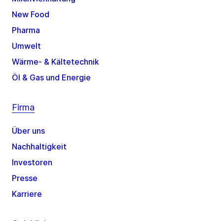
New Food
Pharma
Umwelt
Wärme- & Kältetechnik
Öl & Gas und Energie
Firma
Über uns
Nachhaltigkeit
Investoren
Presse
Karriere