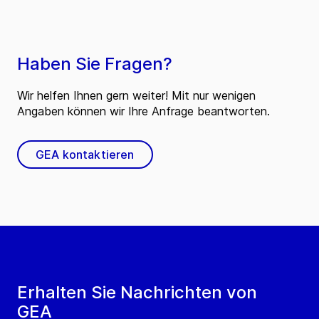
Haben Sie Fragen?
Wir helfen Ihnen gern weiter! Mit nur wenigen
Angaben können wir Ihre Anfrage beantworten.
GEA kontaktieren
Erhalten Sie Nachrichten von
GEA