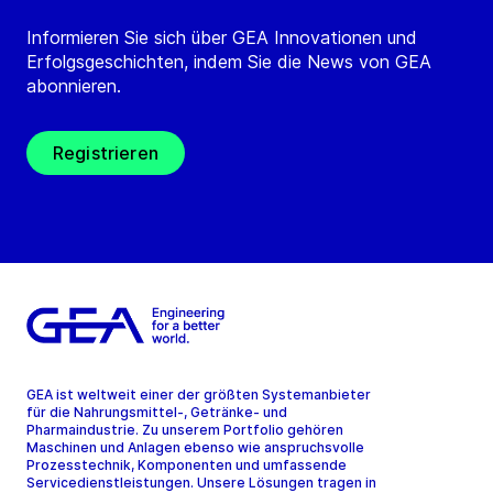
Informieren Sie sich über GEA Innovationen und
Erfolgsgeschichten, indem Sie die News von GEA
abonnieren.
Registrieren
GEA ist weltweit einer der größten Systemanbieter
für die Nahrungsmittel-, Getränke- und
Pharmaindustrie. Zu unserem Portfolio gehören
Maschinen und Anlagen ebenso wie anspruchsvolle
Prozesstechnik, Komponenten und umfassende
Servicedienstleistungen. Unsere Lösungen tragen in