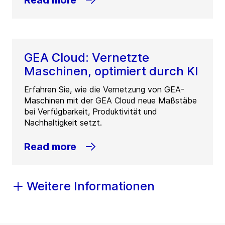
Read more
GEA Cloud: Vernetzte
Maschinen, optimiert durch KI
Erfahren Sie, wie die Vernetzung von GEA-
Maschinen mit der GEA Cloud neue Maßstäbe
bei Verfügbarkeit, Produktivität und
Nachhaltigkeit setzt.
Read more
Weitere Informationen