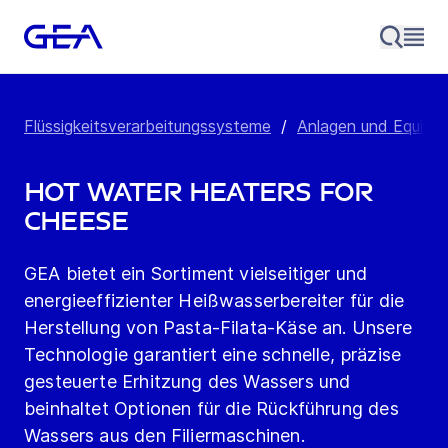
Flüssigkeitsverarbeitungssysteme
/
Anlagen und Equipme
Hot water heaters for
cheese
GEA bietet ein Sortiment vielseitiger und
energieeffizienter Heißwasserbereiter für die
Herstellung von Pasta-Filata-Käse an. Unsere
Technologie garantiert eine schnelle, präzise
gesteuerte Erhitzung des Wassers und
beinhaltet Optionen für die Rückführung des
Wassers aus den Filiermaschinen.