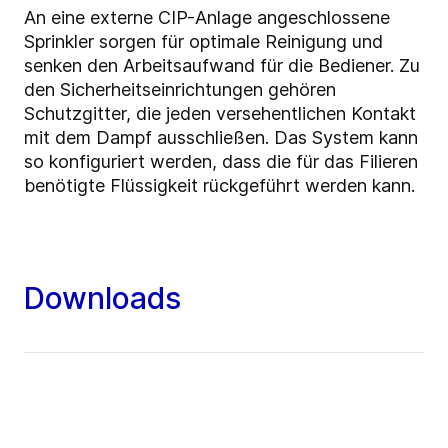
An eine externe CIP-Anlage angeschlossene
Sprinkler sorgen für optimale Reinigung und
senken den Arbeitsaufwand für die Bediener. Zu
den Sicherheitseinrichtungen gehören
Schutzgitter, die jeden versehentlichen Kontakt
mit dem Dampf ausschließen. Das System kann
so konfiguriert werden, dass die für das Filieren
benötigte Flüssigkeit rückgeführt werden kann.
Downloads