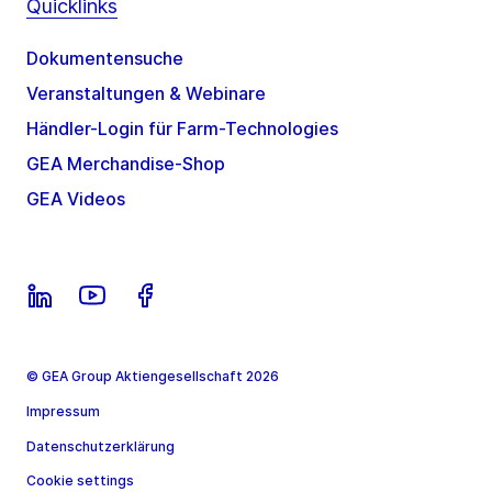
Quicklinks
Dokumentensuche
Veranstaltungen & Webinare
Händler-Login für Farm-Technologies
GEA Merchandise-Shop
GEA Videos
© GEA Group Aktiengesellschaft 2026
Impressum
Datenschutzerklärung
Cookie settings