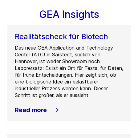
GEA Insights
Realitätscheck für Biotech
Das neue GEA Application and Technology
Center (ATC) in Sarstedt, südlich von
Hannover, ist weder Showroom noch
Laborersatz: Es ist ein Ort für Tests, für Daten,
für frühe Entscheidungen. Hier zeigt sich, ob
eine biologische Idee ein belastbarer
industrieller Prozess werden kann. Dieser
Schritt ist größer, als er aussieht.
Read more