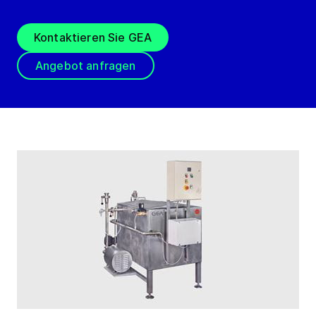
Kontaktieren Sie GEA
Angebot anfragen