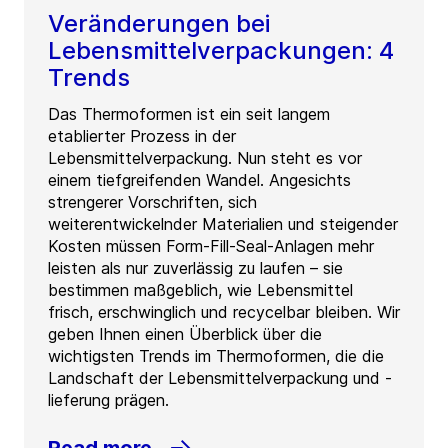
Veränderungen bei
Lebensmittelverpackungen: 4
Trends
Das Thermoformen ist ein seit langem
etablierter Prozess in der
Lebensmittelverpackung. Nun steht es vor
einem tiefgreifenden Wandel. Angesichts
strengerer Vorschriften, sich
weiterentwickelnder Materialien und steigender
Kosten müssen Form-Fill-Seal-Anlagen mehr
leisten als nur zuverlässig zu laufen – sie
bestimmen maßgeblich, wie Lebensmittel
frisch, erschwinglich und recycelbar bleiben. Wir
geben Ihnen einen Überblick über die
wichtigsten Trends im Thermoformen, die die
Landschaft der Lebensmittelverpackung und -
lieferung prägen.