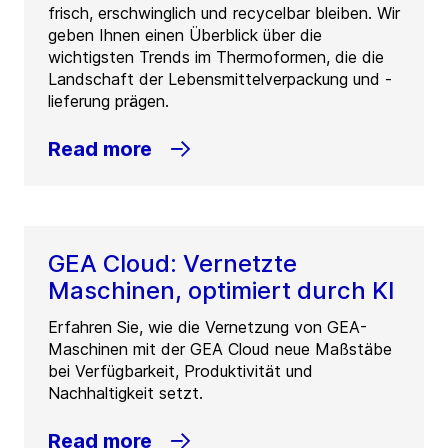
frisch, erschwinglich und recycelbar bleiben. Wir
geben Ihnen einen Überblick über die
wichtigsten Trends im Thermoformen, die die
Landschaft der Lebensmittelverpackung und -
lieferung prägen.
Read more
GEA Cloud: Vernetzte
Maschinen, optimiert durch KI
Erfahren Sie, wie die Vernetzung von GEA-
Maschinen mit der GEA Cloud neue Maßstäbe
bei Verfügbarkeit, Produktivität und
Nachhaltigkeit setzt.
Read more