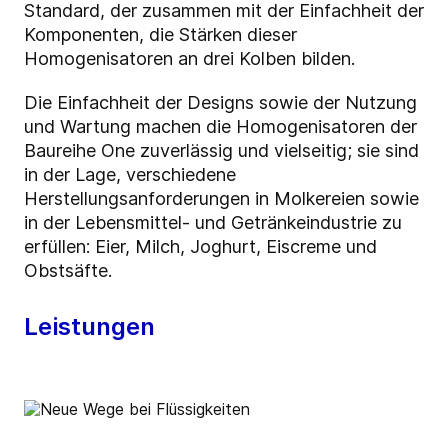
Standard, der zusammen mit der Einfachheit der
Komponenten, die Stärken dieser
Homogenisatoren an drei Kolben bilden.
Die Einfachheit der Designs sowie der Nutzung
und Wartung machen die Homogenisatoren der
Baureihe One zuverlässig und vielseitig; sie sind
in der Lage, verschiedene
Herstellungsanforderungen in Molkereien sowie
in der Lebensmittel- und Getränkeindustrie zu
erfüllen: Eier, Milch, Joghurt, Eiscreme und
Obstsäfte.
Leistungen