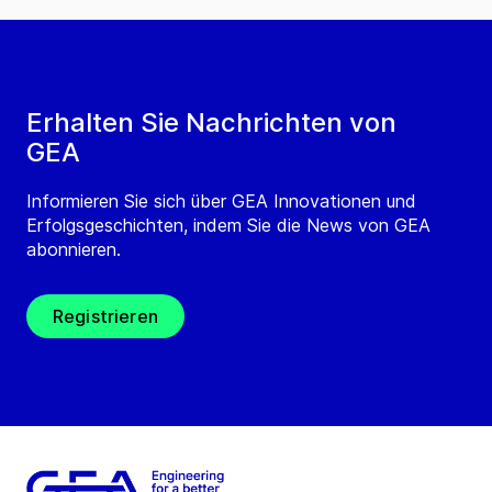
Erhalten Sie Nachrichten von
GEA
Informieren Sie sich über GEA Innovationen und
Erfolgsgeschichten, indem Sie die News von GEA
abonnieren.
Registrieren