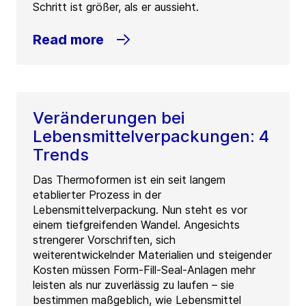
Schritt ist größer, als er aussieht.
Read more
Veränderungen bei
Lebensmittelverpackungen: 4
Trends
Das Thermoformen ist ein seit langem
etablierter Prozess in der
Lebensmittelverpackung. Nun steht es vor
einem tiefgreifenden Wandel. Angesichts
strengerer Vorschriften, sich
weiterentwickelnder Materialien und steigender
Kosten müssen Form-Fill-Seal-Anlagen mehr
leisten als nur zuverlässig zu laufen – sie
bestimmen maßgeblich, wie Lebensmittel