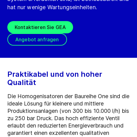
hat nur wenige Wartungseinheiten.
Kontaktieren Sie GEA
Angebot anfragen
Praktikabel und von hoher
Qualität
Die Homogenisatoren der Baureihe One sind die
ideale Lösung für kleinere und mittlere
Produktionsanlagen (von 300 bis 10.000 l/h) bis
zu 250 bar Druck. Das hoch effiziente Ventil
erlaubt den reduzierten Energieverbrauch und
garantiert einen exzellenten qualitativen