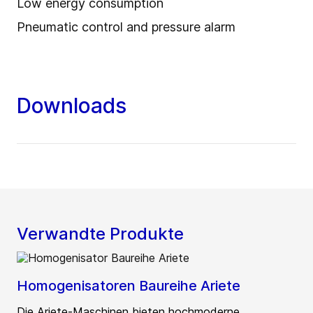
Low energy consumption
Pneumatic control and pressure alarm
Downloads
Verwandte Produkte
Homogenisatoren Baureihe Ariete
Die Ariete-Maschinen bieten hochmoderne