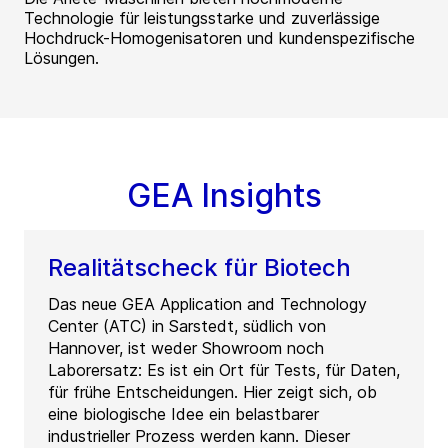
Technologie für leistungsstarke und zuverlässige
Hochdruck-Homogenisatoren und kundenspezifische
Lösungen.
GEA Insights
Realitätscheck für Biotech
Das neue GEA Application and Technology
Center (ATC) in Sarstedt, südlich von
Hannover, ist weder Showroom noch
Laborersatz: Es ist ein Ort für Tests, für Daten,
für frühe Entscheidungen. Hier zeigt sich, ob
eine biologische Idee ein belastbarer
industrieller Prozess werden kann. Dieser