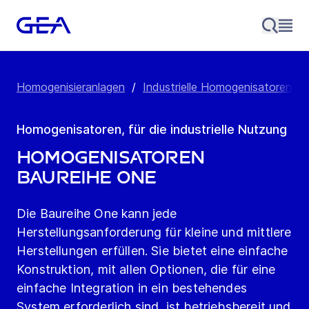
Homogenisieranlagen
/
Industrielle Homogenisatoren
/
Homogenisatoren, für die industrielle Nutzung
Homogenisatoren
Baureihe One
Die Baureihe One kann jede
Herstellungsanforderung für kleine und mittlere
Herstellungen erfüllen. Sie bietet eine einfache
Konstruktion, mit allen Optionen, die für eine
einfache Integration in ein bestehendes
System erforderlich sind, ist betriebsbereit und