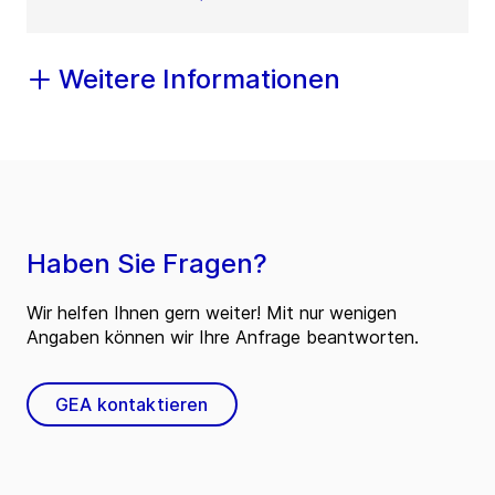
Weitere Informationen
Haben Sie Fragen?
Wir helfen Ihnen gern weiter! Mit nur wenigen
Angaben können wir Ihre Anfrage beantworten.
GEA kontaktieren