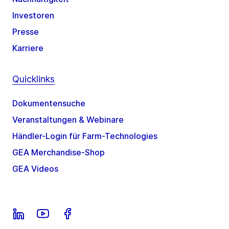
Investoren
Presse
Karriere
Quicklinks
Dokumentensuche
Veranstaltungen & Webinare
Händler-Login für Farm-Technologies
GEA Merchandise-Shop
GEA Videos