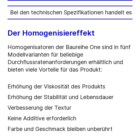
Bei den technischen Spezifikationen handelt es 
Der Homogenisiereffekt
Homogenisatoren der Baureihe One sind in fünf
Modellvarianten für beliebige
Durchflussratenanforderungen erhältlich und
bieten viele Vorteile für das Produkt:
Erhöhung der Viskosität des Produkts
Erhöhung der Stabilität und Lebensdauer
Verbesserung der Textur
Keine Additive erforderlich
Farbe und Geschmack bleiben unberührt