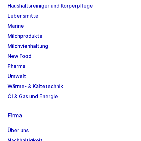
Haushaltsreiniger und Körperpflege
Lebensmittel
Marine
Milchprodukte
Milchviehhaltung
New Food
Pharma
Umwelt
Wärme- & Kältetechnik
Öl & Gas und Energie
Firma
Über uns
Nachhaltigkeit