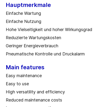
Hauptmerkmale
Einfache Wartung
Einfache Nutzung
Hohe Vielseitigkeit und hoher Wirkungsgrad
Reduzierte Wartungskosten
Geringer Energieverbrauch
Pneumatische Kontrolle und Druckalarm
Main features
Easy maintenance
Easy to use
High versatility and efficiency
Reduced maintenance costs