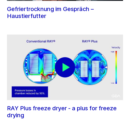
Gefriertrocknung im Gespräch –
Haustierfutter
RAY Plus freeze dryer - a plus for freeze
drying