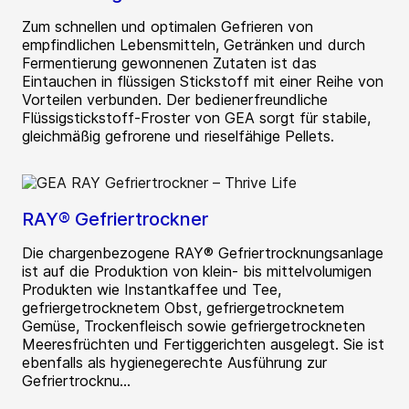
Zum schnellen und optimalen Gefrieren von
empfindlichen Lebensmitteln, Getränken und durch
Fermentierung gewonnenen Zutaten ist das
Eintauchen in flüssigen Stickstoff mit einer Reihe von
Vorteilen verbunden. Der bedienerfreundliche
Flüssigstickstoff-Froster von GEA sorgt für stabile,
gleichmäßig gefrorene und rieselfähige Pellets.
RAY® Gefriertrockner
Die chargenbezogene RAY® Gefriertrocknungsanlage
ist auf die Produktion von klein- bis mittelvolumigen
Produkten wie Instantkaffee und Tee,
gefriergetrocknetem Obst, gefriergetrocknetem
Gemüse, Trockenfleisch sowie gefriergetrockneten
Meeresfrüchten und Fertiggerichten ausgelegt. Sie ist
ebenfalls als hygienegerechte Ausführung zur
Gefriertrocknu...