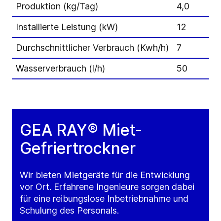
Produktion (kg/Tag)
4,0
Installierte Leistung (kW)
12
Durchschnittlicher Verbrauch (Kwh/h)
7
Wasserverbrauch (l/h)
50
GEA RAY® Miet-
Gefriertrockner
Wir bieten Mietgeräte für die Entwicklung
vor Ort. Erfahrene Ingenieure sorgen dabei
für eine reibungslose Inbetriebnahme und
Schulung des Personals.