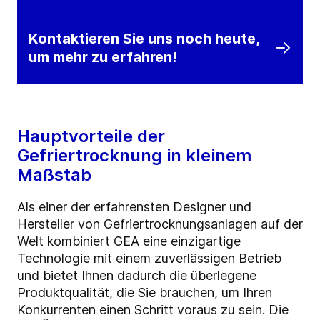
Kontaktieren Sie uns noch heute,
um mehr zu erfahren!
Hauptvorteile der
Gefriertrocknung in kleinem
Maßstab
Als einer der erfahrensten Designer und
Hersteller von Gefriertrocknungsanlagen auf der
Welt kombiniert GEA eine einzigartige
Technologie mit einem zuverlässigen Betrieb
und bietet Ihnen dadurch die überlegene
Produktqualität, die Sie brauchen, um Ihren
Konkurrenten einen Schritt voraus zu sein. Die