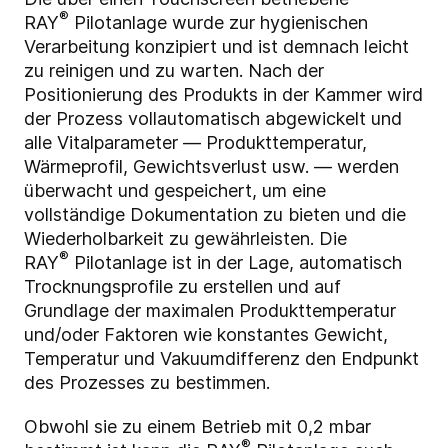
®
RAY
Pilotanlage wurde zur hygienischen
Verarbeitung konzipiert und ist demnach leicht
zu reinigen und zu warten. Nach der
Positionierung des Produkts in der Kammer wird
der Prozess vollautomatisch abgewickelt und
alle Vitalparameter — Produkttemperatur,
Wärmeprofil, Gewichtsverlust usw. — werden
überwacht und gespeichert, um eine
vollständige Dokumentation zu bieten und die
Wiederholbarkeit zu gewährleisten. Die
®
RAY
Pilotanlage ist in der Lage, automatisch
Trocknungsprofile zu erstellen und auf
Grundlage der maximalen Produkttemperatur
und/oder Faktoren wie konstantes Gewicht,
Temperatur und Vakuumdifferenz den Endpunkt
des Prozesses zu bestimmen.
Obwohl sie zu einem Betrieb mit 0,2 mbar
®