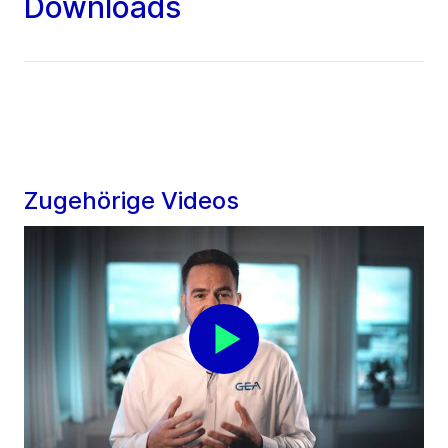
Downloads
Zugehörige Videos