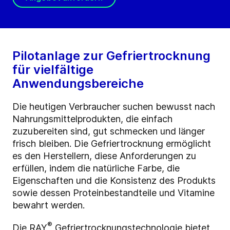
Pilotanlage zur Gefriertrocknung
für vielfältige
Anwendungsbereiche
Die heutigen Verbraucher suchen bewusst nach
Nahrungsmittelprodukten, die einfach
zuzubereiten sind, gut schmecken und länger
frisch bleiben. Die Gefriertrocknung ermöglicht
es den Herstellern, diese Anforderungen zu
erfüllen, indem die natürliche Farbe, die
Eigenschaften und die Konsistenz des Produkts
sowie dessen Proteinbestandteile und Vitamine
bewahrt werden.
®
Die RAY
Gefriertrocknungstechnologie bietet