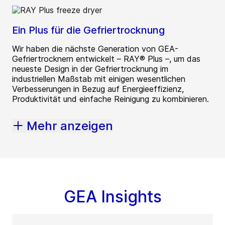
Ein Plus für die Gefriertrocknung
Wir haben die nächste Generation von GEA-
Gefriertrocknern entwickelt – RAY® Plus –, um das
neueste Design in der Gefriertrocknung im
industriellen Maßstab mit einigen wesentlichen
Verbesserungen in Bezug auf Energieeffizienz,
Produktivität und einfache Reinigung zu kombinieren.
Mehr anzeigen
GEA Insights