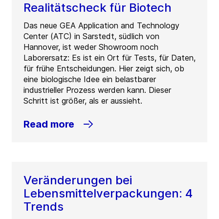
Realitätscheck für Biotech
Das neue GEA Application and Technology
Center (ATC) in Sarstedt, südlich von
Hannover, ist weder Showroom noch
Laborersatz: Es ist ein Ort für Tests, für Daten,
für frühe Entscheidungen. Hier zeigt sich, ob
eine biologische Idee ein belastbarer
industrieller Prozess werden kann. Dieser
Schritt ist größer, als er aussieht.
Read more
Veränderungen bei
Lebensmittelverpackungen: 4
Trends