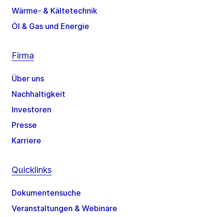
Wärme- & Kältetechnik
Öl & Gas und Energie
Firma
Über uns
Nachhaltigkeit
Investoren
Presse
Karriere
Quicklinks
Dokumentensuche
Veranstaltungen & Webinare