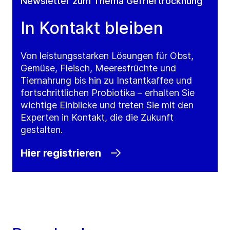
Newsletter zum Thema Gefriertrocknung
In Kontakt bleiben
Von leistungsstarken Lösungen für Obst,
Gemüse, Fleisch, Meeresfrüchte und
Tiernahrung bis hin zu Instantkaffee und
fortschrittlichen Probiotika – erhalten Sie
wichtige Einblicke und treten Sie mit den
Experten in Kontakt, die die Zukunft
gestalten.
Hier registrieren