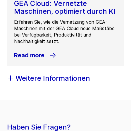
GEA Cloud: Vernetzte
Maschinen, optimiert durch KI
Erfahren Sie, wie die Vernetzung von GEA-
Maschinen mit der GEA Cloud neue Maßstäbe
bei Verfügbarkeit, Produktivität und
Nachhaltigkeit setzt.
Read more
Weitere Informationen
Haben Sie Fragen?