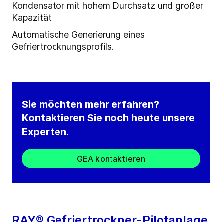
Kondensator mit hohem Durchsatz und großer
Kapazität
Automatische Generierung eines
Gefriertrocknungsprofils.
Sie möchten mehr erfahren?
Kontaktieren Sie noch heute unsere
Experten.
GEA kontaktieren
RAY® Gefriertrockner-Pilotanlage