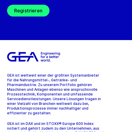
Registrieren
GEA ist weltweit einer der größten Systemanbieter
für die Nahrungsmittel-, Getränke- und
Pharmaindustrie. Zu unserem Portfolio gehören
Maschinen und Anlagen ebenso wie anspruchsvolle
Prozesstechnik, Komponenten und umfassende
Servicedienstleistungen. Unsere Lösungen tragen in
einer Vielzahl von Branchen weltweit dazu bei,
Produktionsprozesse immer nachhaltiger und
effizienter zu gestalten.
GEA ist im DAX und im STOXX® Europe 600 Index
notiert und gehört zudem zu den Unternehmen, aus