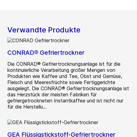
Verwandte Produkte
CONRAD® Gefriertrockner
Die CONRAD® Gefriertrocknungsanlage ist für die
kontinuierliche Verarbeitung großer Mengen von
Produkten wie Kaffee und Tee, Obst und Gemüse,
Fleisch und Meeresfrüchte sowie Fertiggerichte
ausgelegt. Die CONRAD® Gefriertrocknungsanlage ist
das Herzstück der meisten Fabriken für
gefriergetrockneten Instantkaffee und ist nicht nur
für die Herstellu...
GEA Flüssigstickstoff-Gefriertrockner