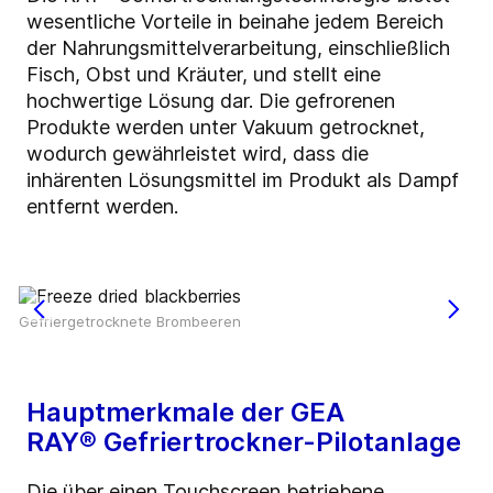
wesentliche Vorteile in beinahe jedem Bereich
der Nahrungsmittelverarbeitung, einschließlich
Fisch, Obst und Kräuter, und stellt eine
hochwertige Lösung dar. Die gefrorenen
Produkte werden unter Vakuum getrocknet,
wodurch gewährleistet wird, dass die
inhärenten Lösungsmittel im Produkt als Dampf
entfernt werden.
Gefriergetrocknete Brombeeren
Hauptmerkmale der GEA
RAY® Gefriertrockner-Pilotanlage
Die über einen Touchscreen betriebene