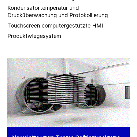
Kondensatortemperatur und
Drucküberwachung und Protokollierung
Touchscreen computergestützte HMI
Produktwiegesystem