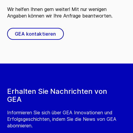
Wir helfen Ihnen gern weiter! Mit nur wenigen
Angaben können wir Ihre Anfrage beantworten.
GEA kontaktieren
Erhalten Sie Nachrichten von
GEA
Informieren Sie sich über GEA Innovationen und
Erfolgsgeschichten, indem Sie die News von GEA
abonnieren.