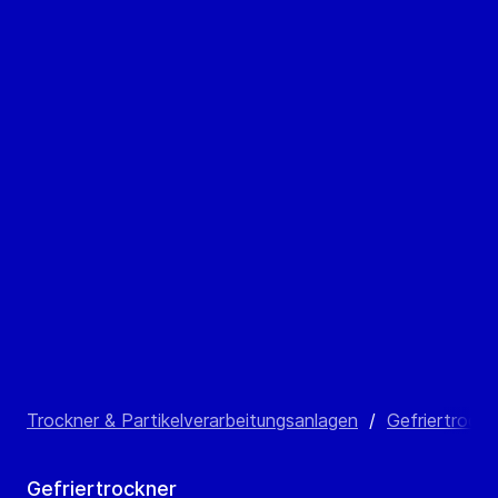
Trockner & Partikelverarbeitungsanlagen
/
Gefriertrockn
Gefriertrockner