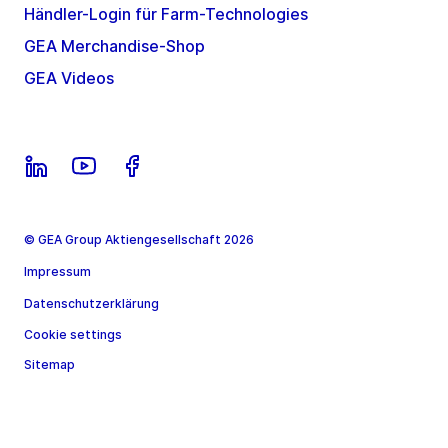
Händler-Login für Farm-Technologies
GEA Merchandise-Shop
GEA Videos
© GEA Group Aktiengesellschaft 2026
Impressum
Datenschutzerklärung
Cookie settings
Sitemap