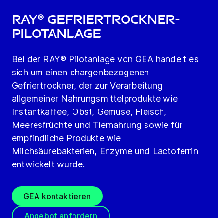
RAY® Gefriertrockner-
Pilotanlage
Bei der RAY® Pilotanlage von GEA handelt es
sich um einen chargenbezogenen
Gefriertrockner, der zur Verarbeitung
allgemeiner Nahrungsmittelprodukte wie
Instantkaffee, Obst, Gemüse, Fleisch,
Meeresfrüchte und Tiernahrung sowie für
empfindliche Produkte wie
Milchsäurebakterien, Enzyme und Lactoferrin
entwickelt wurde.
GEA kontaktieren
Angebot anfordern