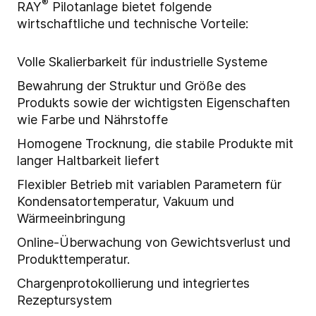
®
RAY
Pilotanlage bietet folgende
wirtschaftliche und technische Vorteile:
Volle Skalierbarkeit für industrielle Systeme
Bewahrung der Struktur und Größe des
Produkts sowie der wichtigsten Eigenschaften
wie Farbe und Nährstoffe
Homogene Trocknung, die stabile Produkte mit
langer Haltbarkeit liefert
Flexibler Betrieb mit variablen Parametern für
Kondensatortemperatur, Vakuum und
Wärmeeinbringung
Online-Überwachung von Gewichtsverlust und
Produkttemperatur.
Chargenprotokollierung und integriertes
Rezeptursystem