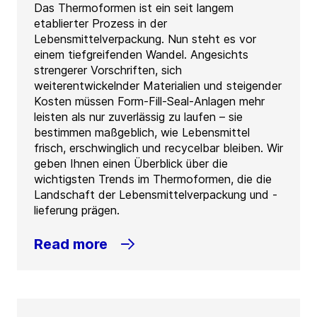
Das Thermoformen ist ein seit langem
etablierter Prozess in der
Lebensmittelverpackung. Nun steht es vor
einem tiefgreifenden Wandel. Angesichts
strengerer Vorschriften, sich
weiterentwickelnder Materialien und steigender
Kosten müssen Form-Fill-Seal-Anlagen mehr
leisten als nur zuverlässig zu laufen – sie
bestimmen maßgeblich, wie Lebensmittel
frisch, erschwinglich und recycelbar bleiben. Wir
geben Ihnen einen Überblick über die
wichtigsten Trends im Thermoformen, die die
Landschaft der Lebensmittelverpackung und -
lieferung prägen.
Read more