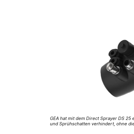
GEA hat mit dem Direct Sprayer DS 25 e
und Sprühschatten verhindert, ohne di