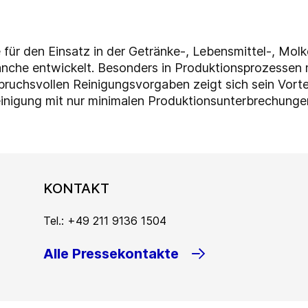
für den Einsatz in der Getränke-, Lebensmittel-, Molk
anche entwickelt. Besonders in Produktionsprozessen
chsvollen Reinigungsvorgaben zeigt sich sein Vorteil:
inigung mit nur minimalen Produktionsunterbrechungen.
KONTAKT
Tel.: +49 211 9136 1504
Alle Pressekontakte