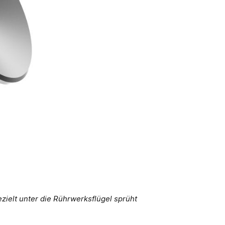
zielt unter die Rührwerksflügel sprüht