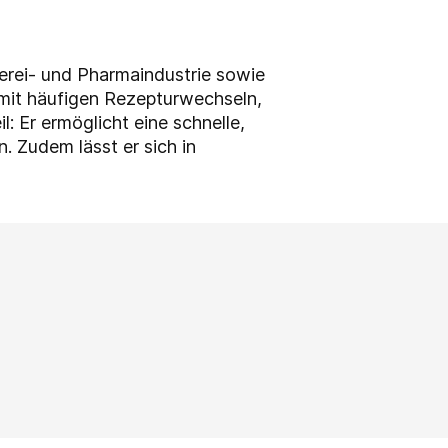
erei- und Pharmaindustrie sowie
 mit häufigen Rezepturwechseln,
 Er ermöglicht eine schnelle,
 Zudem lässt er sich in