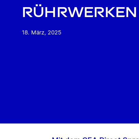
Rührwerken
18. März, 2025