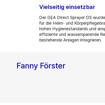
Vielseitig einsetzbar
Der GEA Direct Sprayer DS wurde 
für die Heim- und Körperpflegebr
hohen Hygienestandards und anspru
effiziente und wassersparende Re
bestehende Anlagen integrieren.
Fanny Förster