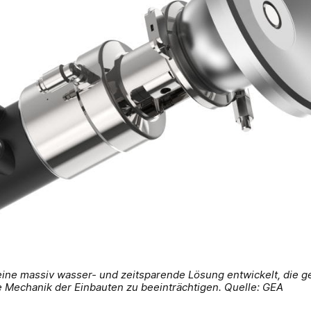
ine massiv wasser- und zeitsparende Lösung entwickelt, die ge
e Mechanik der Einbauten zu beeinträchtigen. Quelle: GEA