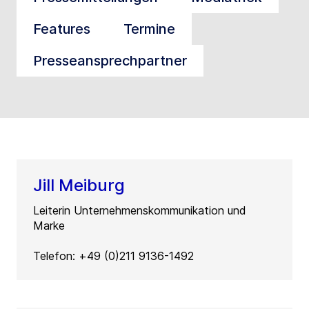
Features
Termine
Presseansprechpartner
Jill Meiburg
Leiterin Unternehmenskommunikation und
Marke
Telefon: +49 (0)211 9136-1492