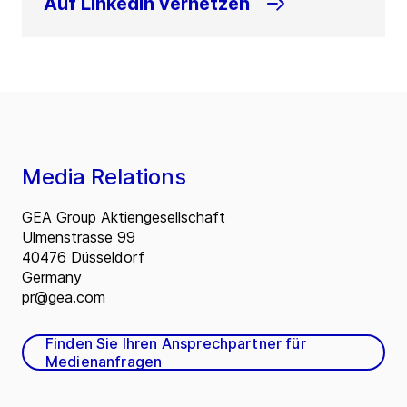
Auf LinkedIn vernetzen
Media Relations
GEA Group Aktiengesellschaft
Ulmenstrasse 99
40476 Düsseldorf
Germany
pr@gea.com
Finden Sie Ihren Ansprechpartner für
Medienanfragen