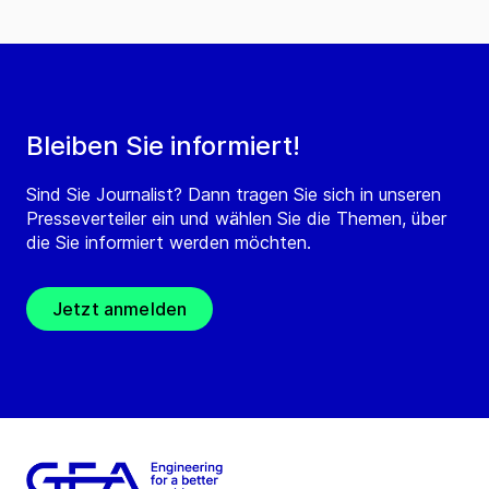
Bleiben Sie informiert!
Sind Sie Journalist? Dann tragen Sie sich in unseren
Presseverteiler ein und wählen Sie die Themen, über
die Sie informiert werden möchten.
Jetzt anmelden