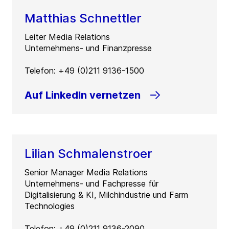
Matthias Schnettler
Leiter Media Relations
Unternehmens- und Finanzpresse
Telefon: +49 (0)211 9136-1500
Auf LinkedIn vernetzen
Lilian Schmalenstroer
Senior Manager Media Relations
Unternehmens- und Fachpresse für
Digitalisierung & KI, Milchindustrie und Farm
Technologies
Telefon: +49 (0)211 9136-2090