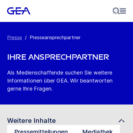
Presse
/
Presseansprechpartner
Ihre Ansprechpartner
Als Medienschaffende suchen Sie weitere
Informationen über GEA. Wir beantworten
gerne Ihre Fragen.
Weitere Inhalte
Pressemitteilungen
Mediathek