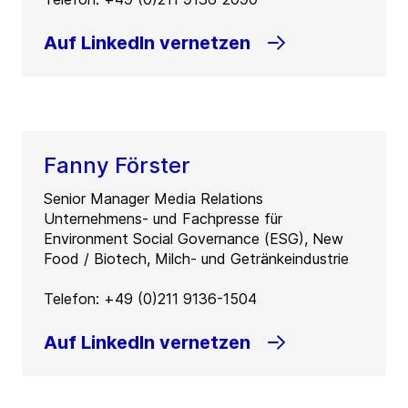
Auf LinkedIn vernetzen
Fanny Förster
Senior Manager Media Relations
Unternehmens- und Fachpresse für
Environment Social Governance (ESG), New
Food / Biotech, Milch- und Getränkeindustrie
Telefon: +49 (0)211 9136-1504
Auf LinkedIn vernetzen