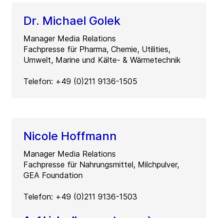
Dr. Michael Golek
Manager Media Relations
Fachpresse für Pharma, Chemie, Utilities,
Umwelt, Marine und Kälte- & Wärmetechnik
Telefon: +49 (0)211 9136-1505
Nicole Hoffmann
Manager Media Relations
Fachpresse für Nahrungsmittel, Milchpulver,
GEA Foundation
Telefon: +49 (0)211 9136-1503