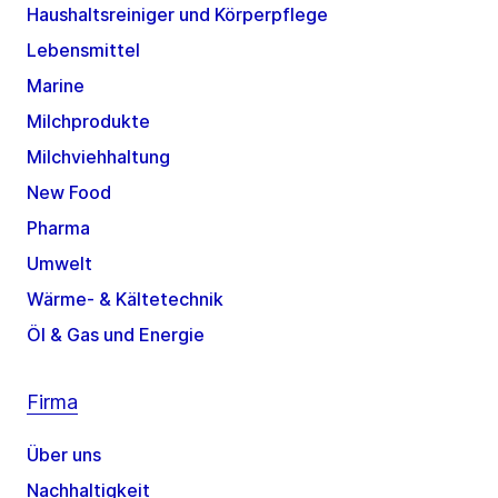
Haushaltsreiniger und Körperpflege
Lebensmittel
Marine
Milchprodukte
Milchviehhaltung
New Food
Pharma
Umwelt
Wärme- & Kältetechnik
Öl & Gas und Energie
Firma
Über uns
Nachhaltigkeit