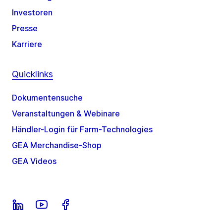
Investoren
Presse
Karriere
Quicklinks
Dokumentensuche
Veranstaltungen & Webinare
Händler-Login für Farm-Technologies
GEA Merchandise-Shop
GEA Videos