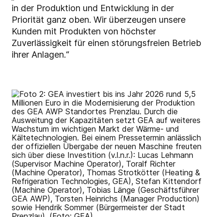
in der Produktion und Entwicklung in der
Priorität ganz oben. Wir überzeugen unsere
Kunden mit Produkten von höchster
Zuverlässigkeit für einen störungsfreien Betrieb
ihrer Anlagen.“