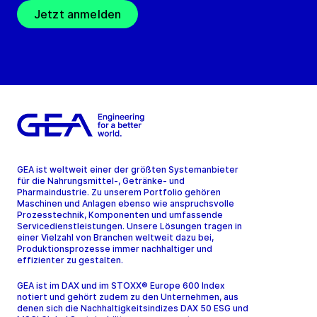
Jetzt anmelden
GEA ist weltweit einer der größten Systemanbieter
für die Nahrungsmittel-, Getränke- und
Pharmaindustrie. Zu unserem Portfolio gehören
Maschinen und Anlagen ebenso wie anspruchsvolle
Prozesstechnik, Komponenten und umfassende
Servicedienstleistungen. Unsere Lösungen tragen in
einer Vielzahl von Branchen weltweit dazu bei,
Produktionsprozesse immer nachhaltiger und
effizienter zu gestalten.
GEA ist im DAX und im STOXX® Europe 600 Index
notiert und gehört zudem zu den Unternehmen, aus
denen sich die Nachhaltigkeitsindizes DAX 50 ESG und