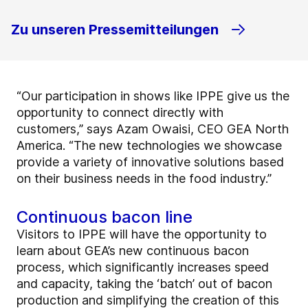
Zu unseren Pressemitteilungen
“Our participation in shows like IPPE give us the
opportunity to connect directly with
customers,” says Azam Owaisi, CEO GEA North
America. “The new technologies we showcase
provide a variety of innovative solutions based
on their business needs in the food industry.”
Continuous bacon line
Visitors to IPPE will have the opportunity to
learn about GEA’s new continuous bacon
process, which significantly increases speed
and capacity, taking the ‘batch’ out of bacon
production and simplifying the creation of this