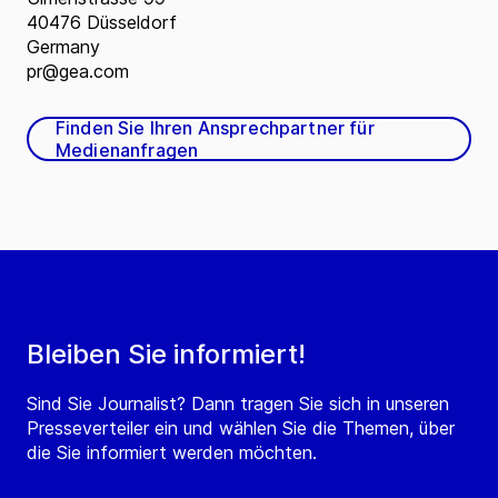
40476 Düsseldorf
Germany
pr@gea.com
Finden Sie Ihren Ansprechpartner für
Medienanfragen
Bleiben Sie informiert!
Sind Sie Journalist? Dann tragen Sie sich in unseren
Presseverteiler ein und wählen Sie die Themen, über
die Sie informiert werden möchten.