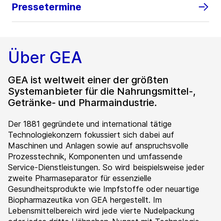
Pressetermine
Über GEA
GEA ist weltweit einer der größten
Systemanbieter für die Nahrungsmittel-,
Getränke- und Pharmaindustrie.
Der 1881 gegründete und international tätige
Technologiekonzern fokussiert sich dabei auf
Maschinen und Anlagen sowie auf anspruchsvolle
Prozesstechnik, Komponenten und umfassende
Service-Dienstleistungen. So wird beispielsweise jeder
zweite Pharmaseparator für essenzielle
Gesundheitsprodukte wie Impfstoffe oder neuartige
Biopharmazeutika von GEA hergestellt. Im
Lebensmittelbereich wird jede vierte Nudelpackung