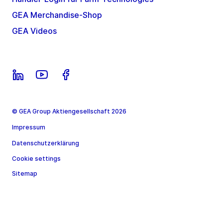
GEA Merchandise-Shop
GEA Videos
© GEA Group Aktiengesellschaft 2026
Impressum
Datenschutzerklärung
Cookie settings
Sitemap