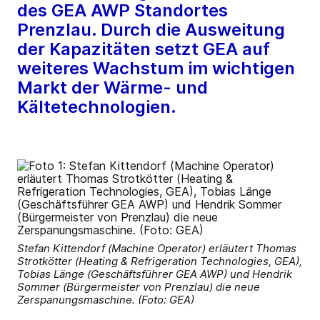
des GEA AWP Standortes
Prenzlau. Durch die Ausweitung
der Kapazitäten setzt GEA auf
weiteres Wachstum im wichtigen
Markt der Wärme- und
Kältetechnologien.
Stefan Kittendorf (Machine Operator) erläutert Thomas
Strotkötter (Heating & Refrigeration Technologies, GEA),
Tobias Länge (Geschäftsführer GEA AWP) und Hendrik
Sommer (Bürgermeister von Prenzlau) die neue
Zerspanungsmaschine. (Foto: GEA)