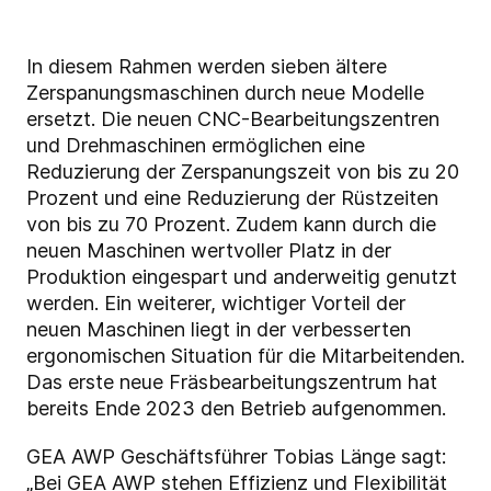
In diesem Rahmen werden sieben ältere
Zerspanungsmaschinen durch neue Modelle
ersetzt. Die neuen CNC-Bearbeitungszentren
und Drehmaschinen ermöglichen eine
Reduzierung der Zerspanungszeit von bis zu 20
Prozent und eine Reduzierung der Rüstzeiten
von bis zu 70 Prozent. Zudem kann durch die
neuen Maschinen wertvoller Platz in der
Produktion eingespart und anderweitig genutzt
werden. Ein weiterer, wichtiger Vorteil der
neuen Maschinen liegt in der verbesserten
ergonomischen Situation für die Mitarbeitenden.
Das erste neue Fräsbearbeitungszentrum hat
bereits Ende 2023 den Betrieb aufgenommen.
GEA AWP Geschäftsführer Tobias Länge sagt:
„Bei GEA AWP stehen Effizienz und Flexibilität