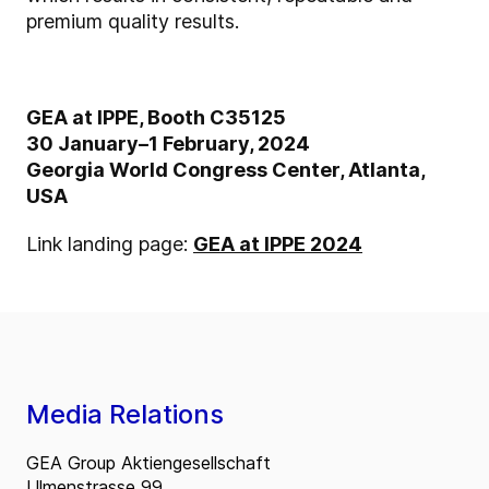
premium quality results.
GEA at IPPE, Booth C35125
30 January–1 February, 2024
Georgia World Congress Center, Atlanta,
USA
Link landing page:
GEA at IPPE 2024
Media Relations
GEA Group Aktiengesellschaft
Ulmenstrasse 99