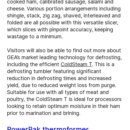
cooked ham, calibrated sausage, salami and
cheese. Various portion arrangements including
shingle, stack, zig zag, shaved, interleaved and
folded are all possible with this versatile slicer,
which slices with pinpoint accuracy, keeping
wastage to a minimum.
Visitors will also be able to find out more about
GEA’s market leading technology for defrosting,
including the efficient
ColdSteam T
. This is a
defrosting tumbler featuring significant
reduction in defrosting times and increased
yield, due to reduced weight loss from purge.
Suitable for use with all types of meat and
poultry, the ColdSteam T is ideal for processors
looking to retain optimum moisture in their ham
prior to marination and brining.
PowerPak thermoformer