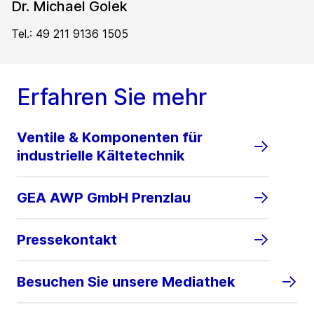
Dr. Michael Golek
Tel.: 49 211 9136 1505
Erfahren Sie mehr
Ventile & Komponenten für
industrielle Kältetechnik
GEA AWP GmbH Prenzlau
Pressekontakt
Besuchen Sie unsere Mediathek