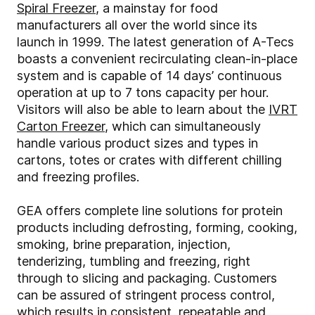
Spiral Freezer
, a mainstay for food
manufacturers all over the world since its
launch in 1999. The latest generation of A-Tecs
boasts a convenient recirculating clean-in-place
system and is capable of 14 days’ continuous
operation at up to 7 tons capacity per hour.
Visitors will also be able to learn about the
IVRT
Carton Freezer
, which can simultaneously
handle various product sizes and types in
cartons, totes or crates with different chilling
and freezing profiles.
GEA offers complete line solutions for protein
products including defrosting, forming, cooking,
smoking, brine preparation, injection,
tenderizing, tumbling and freezing, right
through to slicing and packaging. Customers
can be assured of stringent process control,
which results in consistent, repeatable and