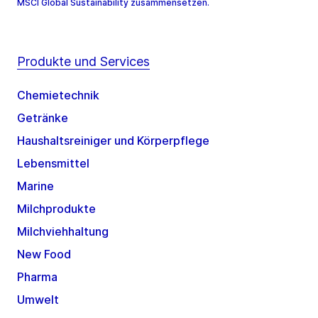
MSCI Global Sustainability zusammensetzen.
Produkte und Services
Chemietechnik
Getränke
Haushaltsreiniger und Körperpflege
Lebensmittel
Marine
Milchprodukte
Milchviehhaltung
New Food
Pharma
Umwelt