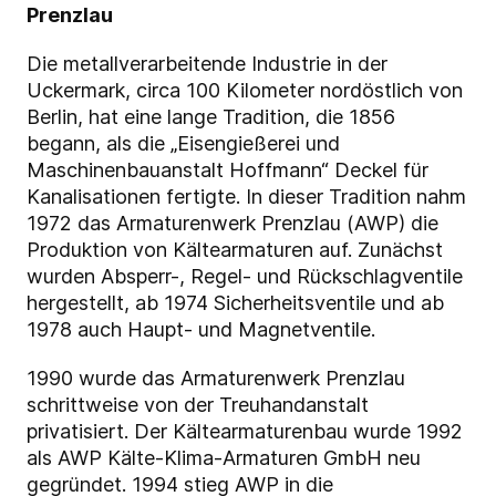
Prenzlau
Die metallverarbeitende Industrie in der
Uckermark, circa 100 Kilometer nordöstlich von
Berlin, hat eine lange Tradition, die 1856
begann, als die „Eisengießerei und
Maschinenbauanstalt Hoffmann“ Deckel für
Kanalisationen fertigte. In dieser Tradition nahm
1972 das Armaturenwerk Prenzlau (AWP) die
Produktion von Kältearmaturen auf. Zunächst
wurden Absperr-, Regel- und Rückschlagventile
hergestellt, ab 1974 Sicherheitsventile und ab
1978 auch Haupt- und Magnetventile.
1990 wurde das Armaturenwerk Prenzlau
schrittweise von der Treuhandanstalt
privatisiert. Der Kältearmaturenbau wurde 1992
als AWP Kälte-Klima-Armaturen GmbH neu
gegründet. 1994 stieg AWP in die