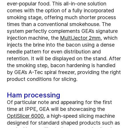
ever-popular food. This all-in-one solution
comes with the option of a fully incorporated
smoking stage, offering much shorter process
times than a conventional smokehouse. The
system perfectly complements GEA’s signature
injection machine, the
MultiJector 2mm
, which
injects the brine into the bacon using a dense
needle pattern for even distribution and
retention. It will be displayed on the stand. After
the smoking step, bacon hardening is handled
by GEA’s A-Tec spiral freezer, providing the right
product conditions for slicing.
Ham processing
Of particular note and appearing for the first
time at IPPE, GEA will be showcasing the
OptiSlicer 6000
, a high-speed slicing machine
designed for standard shaped products such as