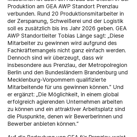
Produktion am GEA AWP Standort Prenzlau
verbunden. Rund 20 Produktionsmitarbeiter in
der Zerspanung, Schweißerei und der Logistik
soll es zusätzlich bis ins Jahr 2026 geben. GEA
AWP Standortleiter Tobias Länge sagt: „Diese
Mitarbeiter zu gewinnen wird aufgrund des
Fachkräftemangels nicht ganz einfach werden.
Dennoch sind wir überzeugt, dass wir
insbesondere aus Prenzlau, der Metropolregion
Berlin und den Bundesländern Brandenburg und
Mecklenburg-Vorpommern qualifizierte
Mitarbeitende für uns gewinnen können.“ Und
er ergänzt: „Die Möglichkeit, in einem global
erfolgreich agierenden Unternehmen arbeiten
zu können und ein attraktiver Arbeitsplatz sind
die Pluspunkte, denen wir Bewerberinnen und
Bewerber anbieten können.“