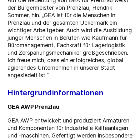
Auf die Bedeutung von GEA für Prenzlau weist
der Bürgermeister von Prenzlau, Hendrik
Sommer, hin. „GEA ist für die Menschen in
Prenzlau und der gesamten Uckermark ein
wichtiger Arbeitgeber. Auch wird die Ausbildung
junger Menschen in Berufen wie Kaufmann für
Büromanagement, Fachkraft für Lagerlogistik
und Zerspanungsmechaniker großgeschrieben.
Ich freue mich, dass ein erfolgreiches, global
agierendes Unternehmen in unserer Stadt
angesiedelt ist.“
Hintergrundinformationen
GEA AWP Prenzlau
GEA AWP entwickelt und produziert Armaturen
und Komponenten für industrielle Kälteanlagen
und -maschinen. Gefertigt werden insbesondere