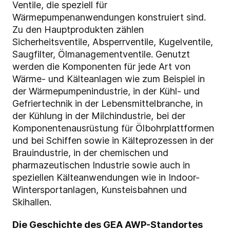
Ventile, die speziell für
Wärmepumpenanwendungen konstruiert sind.
Zu den Hauptprodukten zählen
Sicherheitsventile, Absperrventile, Kugelventile,
Saugfilter, Ölmanagementventile. Genutzt
werden die Komponenten für jede Art von
Wärme- und Kälteanlagen wie zum Beispiel in
der Wärmepumpenindustrie, in der Kühl- und
Gefriertechnik in der Lebensmittelbranche, in
der Kühlung in der Milchindustrie, bei der
Komponentenausrüstung für Ölbohrplattformen
und bei Schiffen sowie in Kälteprozessen in der
Brauindustrie, in der chemischen und
pharmazeutischen Industrie sowie auch in
speziellen Kälteanwendungen wie in Indoor-
Wintersportanlagen, Kunsteisbahnen und
Skihallen.
Die Geschichte des GEA AWP-Standortes