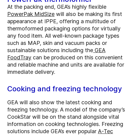
At the packing end, GEA’s highly flexible
PowerPak MidSize
will also be making its first
appearance at IPPE, offering a multitude of
thermoformed packaging options for virtually
any food item. All well-known package types
such as MAP, skin and vacuum packs or
sustainable solutions including the
GEA
FoodTray
can be produced on this convenient
and reliable machine and units are available for
immediate delivery.
Cooking and freezing technology
GEA will also show the latest cooking and
freezing technology. A model of the company’s
CookStar will be on the stand alongside vital
information on cooking technologies. Freezing
solutions include GEA’s ever popular
A-Tec