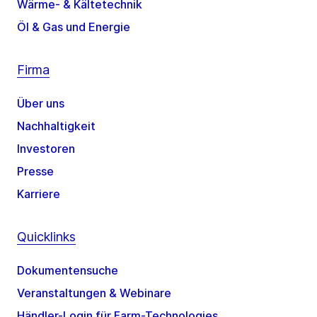
Wärme- & Kältetechnik
Öl & Gas und Energie
Firma
Über uns
Nachhaltigkeit
Investoren
Presse
Karriere
Quicklinks
Dokumentensuche
Veranstaltungen & Webinare
Händler-Login für Farm-Technologies