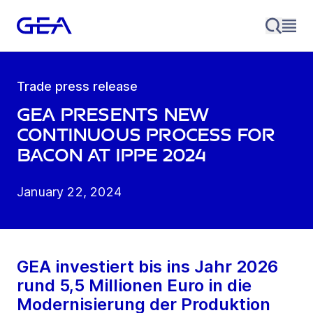
Trade press release
GEA presents new
continuous process for
bacon at IPPE 2024
January 22, 2024
GEA investiert bis ins Jahr 2026
rund 5,5 Millionen Euro in die
Modernisierung der Produktion