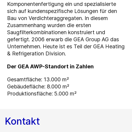
Komponentenfertigung ein und spezialisierte
sich auf kundenspezifische Lösungen für den
Bau von Verdichteraggregaten. In diesem
Zusammenhang wurden die ersten
Saugfilterkombinationen konstruiert und
gefertigt. 2006 erwarb die GEA Group AG das
Unternehmen. Heute ist es Teil der GEA Heating
& Refrigeration Division.
Der GEA AWP-Standort in Zahlen
Gesamtfläche: 13.000 m²
Gebäudefläche: 8.000 m²
Produktionsfläche: 5.000 m²
Kontakt