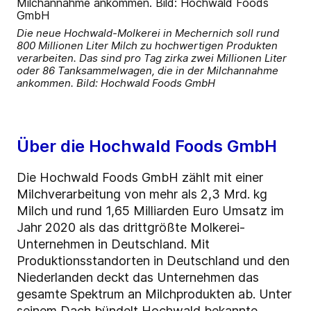
Die neue Hochwald-Molkerei in Mechernich soll rund
800 Millionen Liter Milch zu hochwertigen Produkten
verarbeiten. Das sind pro Tag zirka zwei Millionen Liter
oder 86 Tanksammelwagen, die in der Milchannahme
ankommen. Bild: Hochwald Foods GmbH
Über die Hochwald Foods GmbH
Die Hochwald Foods GmbH zählt mit einer
Milchverarbeitung von mehr als 2,3 Mrd. kg
Milch und rund 1,65 Milliarden Euro Umsatz im
Jahr 2020 als das drittgrößte Molkerei-
Unternehmen in Deutschland. Mit
Produktionsstandorten in Deutschland und den
Niederlanden deckt das Unternehmen das
gesamte Spektrum an Milchprodukten ab. Unter
seinem Dach bündelt Hochwald bekannte