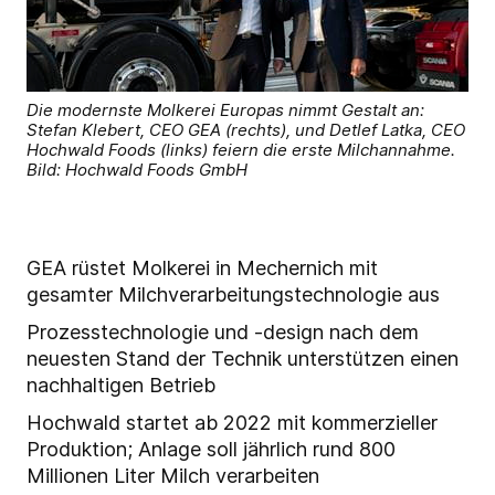
Die modernste Molkerei Europas nimmt Gestalt an:
Stefan Klebert, CEO GEA (rechts), und Detlef Latka, CEO
Hochwald Foods (links) feiern die erste Milchannahme.
Bild: Hochwald Foods GmbH
GEA rüstet Molkerei in Mechernich mit
gesamter Milchverarbeitungstechnologie aus
Prozesstechnologie und -design nach dem
neuesten Stand der Technik unterstützen einen
nachhaltigen Betrieb
Hochwald startet ab 2022 mit kommerzieller
Produktion; Anlage soll jährlich rund 800
Millionen Liter Milch verarbeiten