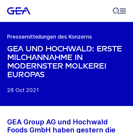
Pressemitteilungen des Konzerns
GEA und Hochwald: Erste
Milchannahme in
modernster Molkerei
Europas
28 Oct 2021
GEA Group AG und Hochwald
Foods GmbH haben gestern die