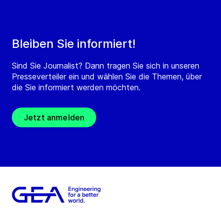
Bleiben Sie informiert!
Sind Sie Journalist? Dann tragen Sie sich in unseren
Presseverteiler ein und wählen Sie die Themen, über
die Sie informiert werden möchten.
Jetzt anmelden