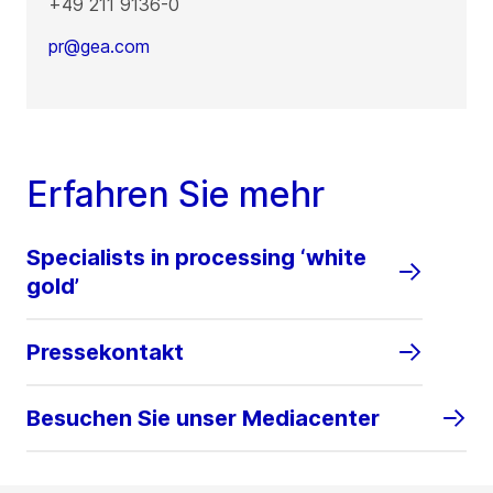
+49 211 9136-0
pr@gea.com
Erfahren Sie mehr
Specialists in processing ‘white
gold’
Pressekontakt
Besuchen Sie unser Mediacenter