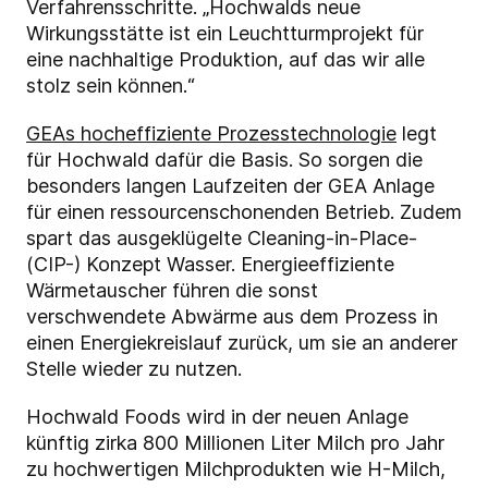
Verfahrensschritte. „Hochwalds neue
Wirkungsstätte ist ein Leuchtturmprojekt für
eine nachhaltige Produktion, auf das wir alle
stolz sein können.“
GEAs hocheffiziente Prozesstechnologie
legt
für Hochwald dafür die Basis. So sorgen die
besonders langen Laufzeiten der GEA Anlage
für einen ressourcenschonenden Betrieb. Zudem
spart das ausgeklügelte Cleaning-in-Place-
(CIP-) Konzept Wasser. Energieeffiziente
Wärmetauscher führen die sonst
verschwendete Abwärme aus dem Prozess in
einen Energiekreislauf zurück, um sie an anderer
Stelle wieder zu nutzen.
Hochwald Foods wird in der neuen Anlage
künftig zirka 800 Millionen Liter Milch pro Jahr
zu hochwertigen Milchprodukten wie H-Milch,