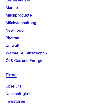
Lebensmittel
Marine
Milchprodukte
Milchviehhaltung
New Food
Pharma
Umwelt
Wärme- & Kältetechnik
Öl & Gas und Energie
Firma
Über uns
Nachhaltigkeit
Investoren