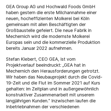
GEA Group AG und Hochwald Foods GmbH
haben gestern die erste Milchannahme einer
neuen, hocheffizienten Molkerei bei Köln
gemeinsam mit allen Beschäftigten der
Großbaustelle gefeiert. Die neue Fabrik in
Mechernich wird die modernste Molkerei
Europas sein und die kommerzielle Produktion
bereits Januar 2022 aufnehmen.
Stefan Klebert, CEO GEA, ist vom
Projektverlauf beeindruckt: „GEA hat in
Mechernich den Herausforderungen getrotzt.
Wir haben das Neubauprojekt durch die Covid-
19-Zeit und die Flut im Sommer 2021 auf Kurs
gehalten: im Zeitplan und in außergewöhnlich
konstruktiver Zusammenarbeit mit unserem
langjährigen Kunden.“ Inzwischen laufen die
Inbetriebnahmen der verschiedenen