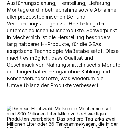
Ausführungsplanung, Herstellung, Lieferung,
Montage und Inbetriebnahme sowie Abnahme
aller prozesstechnischen Be- und
Verarbeitungsanlagen zur Herstellung der
unterschiedlichen Milchprodukte. Schwerpunkt
in Mechernich ist die Herstellung besonders
lang haltbarer H-Produkte, für die GEAs
aseptische Technologie Maßstäbe setzt. Diese
macht es möglich, dass Qualität und
Geschmack von Nahrungsmitteln sechs Monate
und länger halten – sogar ohne Kühlung und
Konservierungsstoffe, was wiederum die
Umweltbilanz der Produkte verbessert.