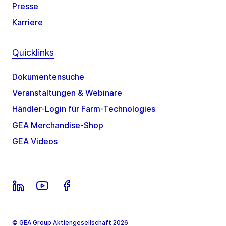
Presse
Karriere
Quicklinks
Dokumentensuche
Veranstaltungen & Webinare
Händler-Login für Farm-Technologies
GEA Merchandise-Shop
GEA Videos
© GEA Group Aktiengesellschaft 2026