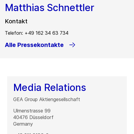
Matthias Schnettler
Kontakt
Telefon: +49 162 34 63 734
Alle Pressekontakte
Media Relations
GEA Group Aktiengesellschaft
Ulmenstrasse 99
40476
Düsseldorf
Germany