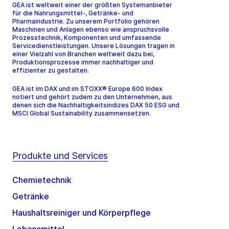
GEA ist weltweit einer der größten Systemanbieter
für die Nahrungsmittel-, Getränke- und
Pharmaindustrie. Zu unserem Portfolio gehören
Maschinen und Anlagen ebenso wie anspruchsvolle
Prozesstechnik, Komponenten und umfassende
Servicedienstleistungen. Unsere Lösungen tragen in
einer Vielzahl von Branchen weltweit dazu bei,
Produktionsprozesse immer nachhaltiger und
effizienter zu gestalten.
GEA ist im DAX und im STOXX® Europe 600 Index
notiert und gehört zudem zu den Unternehmen, aus
denen sich die Nachhaltigkeitsindizes DAX 50 ESG und
MSCI Global Sustainability zusammensetzen.
Produkte und Services
Chemietechnik
Getränke
Haushaltsreiniger und Körperpflege