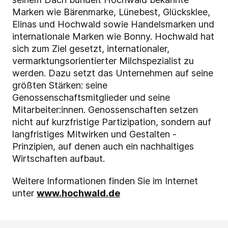
Marken wie Bärenmarke, Lünebest, Glücksklee,
Elinas und Hochwald sowie Handelsmarken und
internationale Marken wie Bonny. Hochwald hat
sich zum Ziel gesetzt, internationaler,
vermarktungsorientierter Milchspezialist zu
werden. Dazu setzt das Unternehmen auf seine
größten Stärken: seine
Genossenschaftsmitglieder und seine
Mitarbeiter:innen. Genossenschaften setzen
nicht auf kurzfristige Partizipation, sondern auf
langfristiges Mitwirken und Gestalten -
Prinzipien, auf denen auch ein nachhaltiges
Wirtschaften aufbaut.
Weitere Informationen finden Sie im Internet
unter
www.hochwald.de