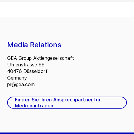
Media Relations
GEA Group Aktiengesellschaft
Ulmenstrasse 99
40476 Düsseldorf
Germany
pr@gea.com
Finden Sie Ihren Ansprechpartner für
Medienanfragen