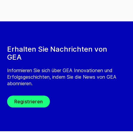
Erhalten Sie Nachrichten von
GEA
Informieren Sie sich über GEA Innovationen und
Erfolgsgeschichten, indem Sie die News von GEA
abonnieren.
Registrieren