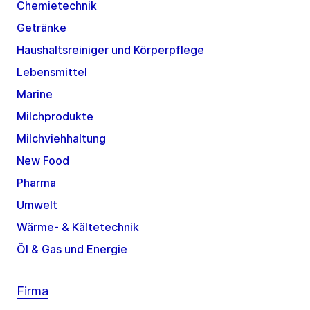
Chemietechnik
Getränke
Haushaltsreiniger und Körperpflege
Lebensmittel
Marine
Milchprodukte
Milchviehhaltung
New Food
Pharma
Umwelt
Wärme- & Kältetechnik
Öl & Gas und Energie
Firma