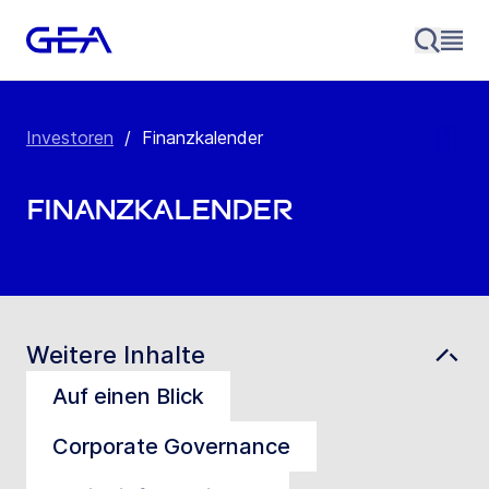
Investoren
/
Finanzkalender
Finanzkalender
Weitere Inhalte
Auf einen Blick
Corporate Governance