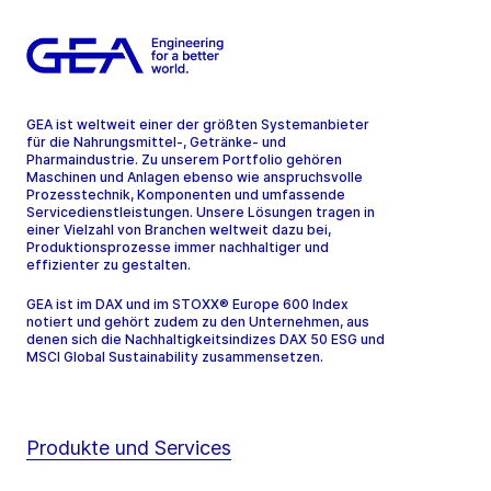
GEA ist weltweit einer der größten Systemanbieter
für die Nahrungsmittel-, Getränke- und
Pharmaindustrie. Zu unserem Portfolio gehören
Maschinen und Anlagen ebenso wie anspruchsvolle
Prozesstechnik, Komponenten und umfassende
Servicedienstleistungen. Unsere Lösungen tragen in
einer Vielzahl von Branchen weltweit dazu bei,
Produktionsprozesse immer nachhaltiger und
effizienter zu gestalten.
GEA ist im DAX und im STOXX® Europe 600 Index
notiert und gehört zudem zu den Unternehmen, aus
denen sich die Nachhaltigkeitsindizes DAX 50 ESG und
MSCI Global Sustainability zusammensetzen.
Produkte und Services