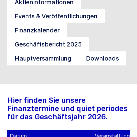
Aktieninformationen
Events & Veröffentlichungen
Finanzkalender
Geschäftsbericht 2025
Hauptversammlung
Downloads
Hier finden Sie unsere
Finanztermine und quiet periodes
für das Geschäftsjahr 2026.
Datum
Veranstaltung