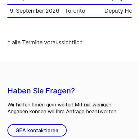
9. September 2026
Toronto
Deputy Head 
* alle Termine voraussichtlich
Haben Sie Fragen?
Wir helfen Ihnen gern weiter! Mit nur wenigen
Angaben können wir Ihre Anfrage beantworten.
GEA kontaktieren