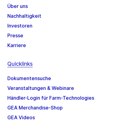
Über uns
Nachhaltigkeit
Investoren
Presse
Karriere
Quicklinks
Dokumentensuche
Veranstaltungen & Webinare
Händler-Login für Farm-Technologies
GEA Merchandise-Shop
GEA Videos