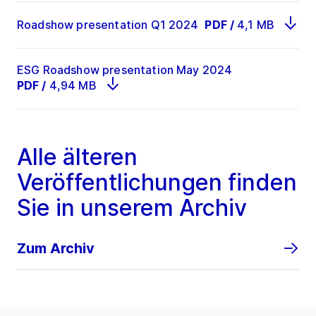
Roadshow presentation Q1 2024
PDF
/
4,1 MB
ESG Roadshow presentation May 2024
PDF
/
4,94 MB
Alle älteren
Veröffentlichungen finden
Sie in unserem Archiv
Zum Archiv