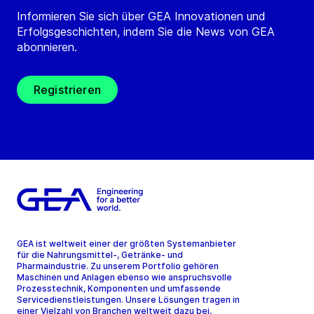
Informieren Sie sich über GEA Innovationen und
Erfolgsgeschichten, indem Sie die News von GEA
abonnieren.
Registrieren
GEA ist weltweit einer der größten Systemanbieter
für die Nahrungsmittel-, Getränke- und
Pharmaindustrie. Zu unserem Portfolio gehören
Maschinen und Anlagen ebenso wie anspruchsvolle
Prozesstechnik, Komponenten und umfassende
Servicedienstleistungen. Unsere Lösungen tragen in
einer Vielzahl von Branchen weltweit dazu bei,