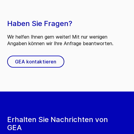
Haben Sie Fragen?
Wir helfen Ihnen gern weiter! Mit nur wenigen
Angaben können wir Ihre Anfrage beantworten.
GEA kontaktieren
Erhalten Sie Nachrichten von
GEA