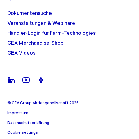
Dokumentensuche
Veranstaltungen & Webinare
Händler-Login für Farm-Technologies
GEA Merchandise-Shop
GEA Videos
© GEA Group Aktiengesellschaft 2026
Impressum
Datenschutzerklärung
Cookie settings