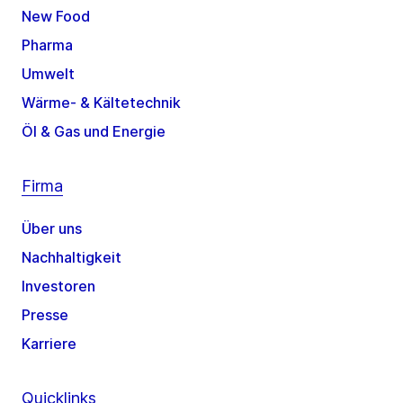
New Food
Pharma
Umwelt
Wärme- & Kältetechnik
Öl & Gas und Energie
Firma
Über uns
Nachhaltigkeit
Investoren
Presse
Karriere
Quicklinks