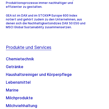
Produktionsprozesse immer nachhaltiger und
effizienter zu gestalten.
GEA ist im DAX und im STOXX® Europe 600 Index
notiert und gehört zudem zu den Unternehmen, aus
denen sich die Nachhaltigkeitsindizes DAX 50 ESG und
MSCI Global Sustainability zusammensetzen.
Produkte und Services
Chemietechnik
Getränke
Haushaltsreiniger und Körperpflege
Lebensmittel
Marine
Milchprodukte
Milchviehhaltung