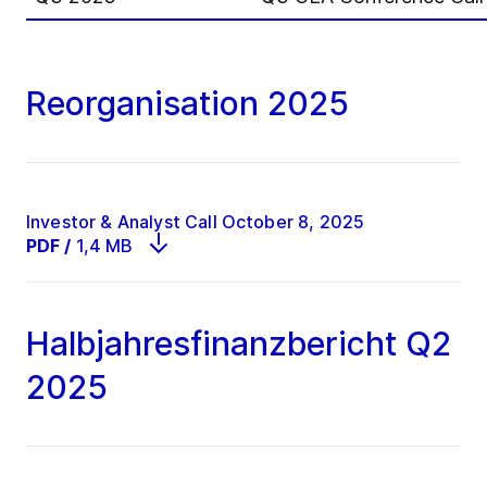
Reorganisation 2025
Investor & Analyst Call October 8, 2025
PDF
/
1,4 MB
Halbjahresfinanzbericht Q2
2025