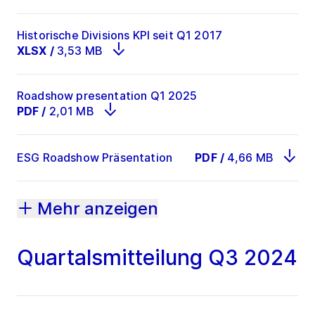
Historische Divisions KPI seit Q1 2017
XLSX
/
3,53 MB
Roadshow presentation Q1 2025
PDF
/
2,01 MB
ESG Roadshow Präsentation
PDF
/
4,66 MB
Mehr anzeigen
Quartalsmitteilung Q3 2024