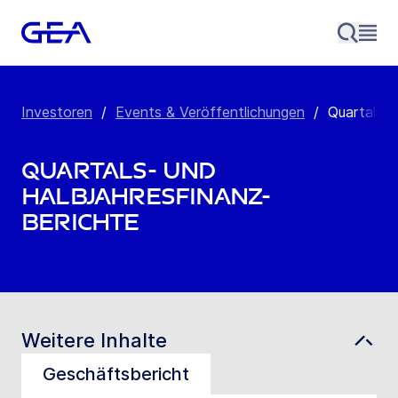
Investoren
/
Events & Veröffentlichungen
/
Quartals- 
Quartals- und
Halbjahresfinanz-
berichte
Weitere Inhalte
Geschäftsbericht