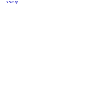
Sitemap