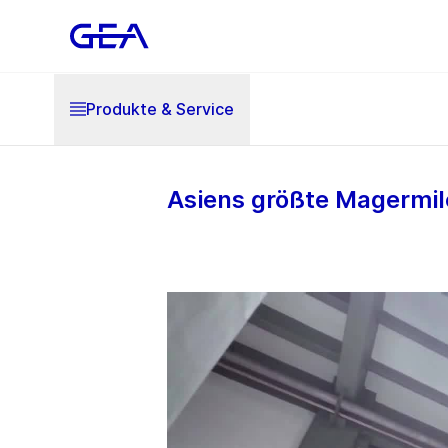
Produkte & Service
Asiens größte Magermil