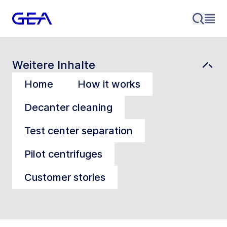
Weitere Inhalte
Home
How it works
Decanter cleaning
Test center separation
Pilot centrifuges
Customer stories