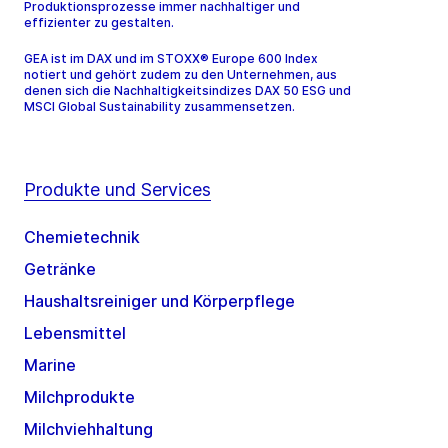
Produktionsprozesse immer nachhaltiger und
effizienter zu gestalten.
GEA ist im DAX und im STOXX® Europe 600 Index
notiert und gehört zudem zu den Unternehmen, aus
denen sich die Nachhaltigkeitsindizes DAX 50 ESG und
MSCI Global Sustainability zusammensetzen.
Produkte und Services
Chemietechnik
Getränke
Haushaltsreiniger und Körperpflege
Lebensmittel
Marine
Milchprodukte
Milchviehhaltung