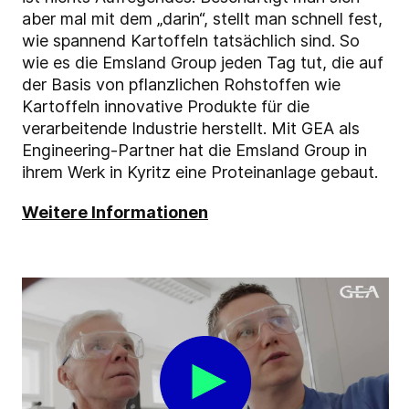
aber mal mit dem „darin“, stellt man schnell fest,
wie spannend Kartoffeln tatsächlich sind. So
wie es die Emsland Group jeden Tag tut, die auf
der Basis von pflanzlichen Rohstoffen wie
Kartoffeln innovative Produkte für die
verarbeitende Industrie herstellt. Mit GEA als
Engineering-Partner hat die Emsland Group in
ihrem Werk in Kyritz eine Proteinanlage gebaut.
Weitere Informationen