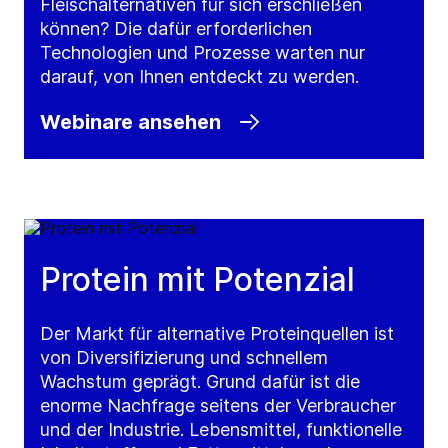
Fleischalternativen für sich erschließen
können? Die dafür erforderlichen
Technologien und Prozesse warten nur
darauf, von Ihnen entdeckt zu werden.
Webinare ansehen
Protein mit Potenzial
Der Markt für alternative Proteinquellen ist
von Diversifizierung und schnellem
Wachstum geprägt. Grund dafür ist die
enorme Nachfrage seitens der Verbraucher
und der Industrie. Lebensmittel, funktionelle