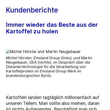
Kundenberichte
Immer wieder das Beste aus der
Kartoffel zu holen
Michel Hörster, Emsland Group (links), und Martin
Neugebauer, GEA (rechts), im Gespräch über die
Dekantertechnologie für die Verarbeitung von
Kartoffelprotein im Emsland Group Werk im
brandenburgischen Kyritz.
Kartoffeln landen tagtäglich millionenfach auf
unseren Tellern. Man sollte also meinen, daran
ist nichts Aufregendes. Beschäftigt man sich