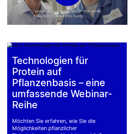
Technologien für
Protein auf
Pflanzenbasis – eine
umfassende Webinar-
Reihe
Möchten Sie erfahren, wie Sie die
Möglichkeiten pflanzlicher