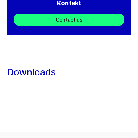
Kontakt
Contact us
Downloads