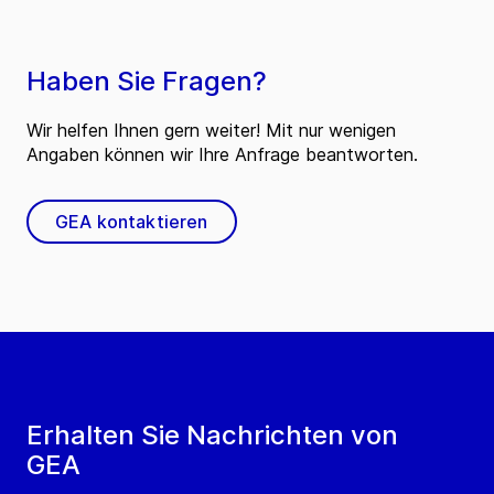
Haben Sie Fragen?
Wir helfen Ihnen gern weiter! Mit nur wenigen
Angaben können wir Ihre Anfrage beantworten.
GEA kontaktieren
Erhalten Sie Nachrichten von
GEA