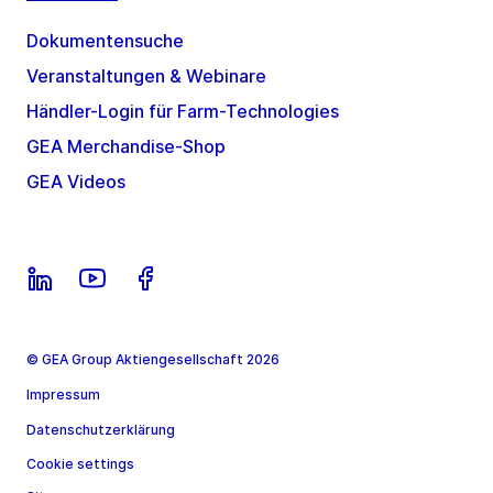
Dokumentensuche
Veranstaltungen & Webinare
Händler-Login für Farm-Technologies
GEA Merchandise-Shop
GEA Videos
© GEA Group Aktiengesellschaft 2026
Impressum
Datenschutzerklärung
Cookie settings