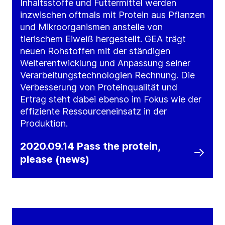
Inhaltsstoffe und Futtermittel werden
inzwischen oftmals mit Protein aus Pflanzen
und Mikroorganismen anstelle von
tierischem Eiweiß hergestellt. GEA trägt
neuen Rohstoffen mit der ständigen
Weiterentwicklung und Anpassung seiner
Verarbeitungstechnologien Rechnung. Die
Verbesserung von Proteinqualität und
Ertrag steht dabei ebenso im Fokus wie der
effiziente Ressourceneinsatz in der
Produktion.
2020.09.14 Pass the protein,
please (news)