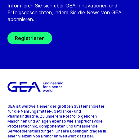
Informieren Sie sich über GEA Innovationen und
Erfolgsgeschichten, indem Sie die News von GEA
abonnieren.
Registrieren
GEA ist weltweit einer der größten Systemanbieter
für die Nahrungsmittel-, Getränke- und
Pharmaindustrie. Zu unserem Portfolio gehören
Maschinen und Anlagen ebenso wie anspruchsvolle
Prozesstechnik, Komponenten und umfassende
Servicedienstleistungen. Unsere Lösungen tragen in
einer Vielzahl von Branchen weltweit dazu bei,