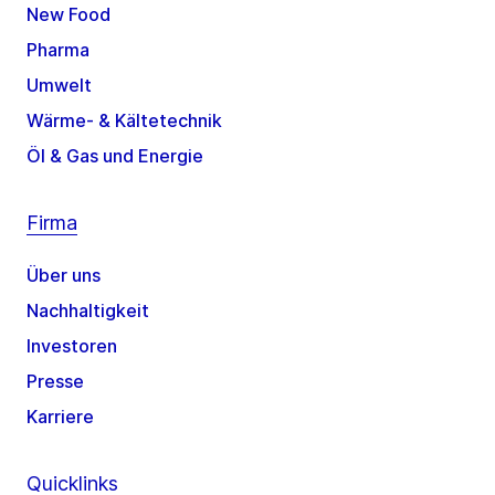
New Food
Pharma
Umwelt
Wärme- & Kältetechnik
Öl & Gas und Energie
Firma
Über uns
Nachhaltigkeit
Investoren
Presse
Karriere
Quicklinks