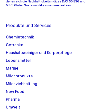
denen sich die Nachhaltigkeitsindizes DAX 50 ESG und
MSCI Global Sustainability zusammensetzen.
Produkte und Services
Chemietechnik
Getränke
Haushaltsreiniger und Körperpflege
Lebensmittel
Marine
Milchprodukte
Milchviehhaltung
New Food
Pharma
Umwelt