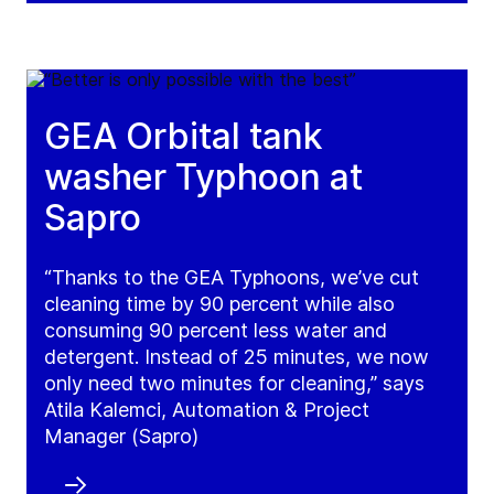
GEA Orbital tank
washer Typhoon at
Sapro
“Thanks to the GEA Typhoons, we’ve cut
cleaning time by 90 percent while also
consuming 90 percent less water and
detergent. Instead of 25 minutes, we now
only need two minutes for cleaning,” says
Atila Kalemci, Automation & Project
Manager (Sapro)