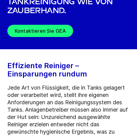
Tankreinigung wie von
Zauberhand.
Kontaktieren Sie GEA
Effiziente Reiniger –
Einsparungen rundum
Jede Art von Flüssigkeit, die in Tanks gelagert
oder verarbeitet wird, stellt ihre eigenen
Anforderungen an das Reinigungssystem des
Tanks. Anlagenbetreiber müssen also immer auf
der Hut sein: Unzureichend ausgewählte
Reiniger erzielen entweder nicht das
gewünschte hygienische Ergebnis, was zu