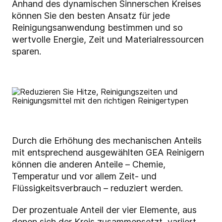
Anhand des dynamischen Sinnerschen Kreises
können Sie den besten Ansatz für jede
Reinigungsanwendung bestimmen und so
wertvolle Energie, Zeit und Materialressourcen
sparen.
Durch die Erhöhung des mechanischen Anteils
mit entsprechend ausgewählten GEA Reinigern
können die anderen Anteile – Chemie,
Temperatur und vor allem Zeit- und
Flüssigkeitsverbrauch – reduziert werden.
Der prozentuale Anteil der vier Elemente, aus
denen sich der Kreis zusammensetzt, variiert