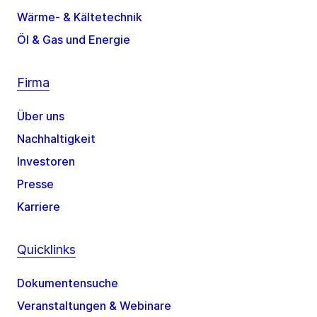
Wärme- & Kältetechnik
Öl & Gas und Energie
Firma
Über uns
Nachhaltigkeit
Investoren
Presse
Karriere
Quicklinks
Dokumentensuche
Veranstaltungen & Webinare