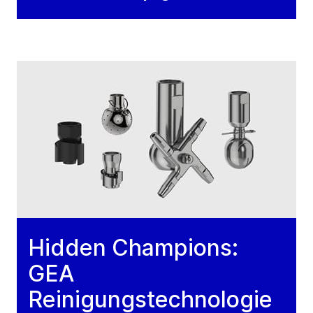
Hidden Champions:
GEA
Reinigungstechnologie