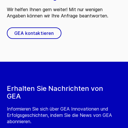
Wir helfen Ihnen gern weiter! Mit nur wenigen
Angaben können wir Ihre Anfrage beantworten.
GEA kontaktieren
Erhalten Sie Nachrichten von
GEA
Informieren Sie sich über GEA Innovationen und
Erfolgsgeschichten, indem Sie die News von GEA
abonnieren.