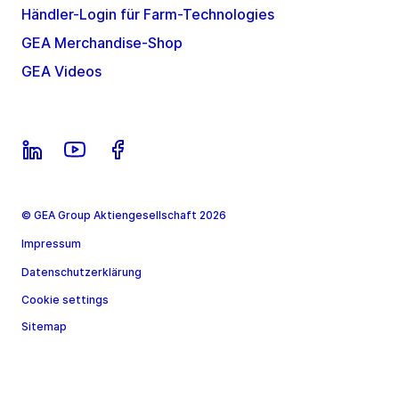
Händler-Login für Farm-Technologies
GEA Merchandise-Shop
GEA Videos
© GEA Group Aktiengesellschaft 2026
Impressum
Datenschutzerklärung
Cookie settings
Sitemap