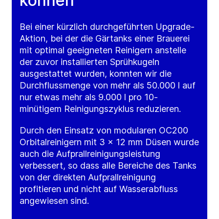
können
Bei einer kürzlich durchgeführten Upgrade-
Aktion, bei der die Gärtanks einer Brauerei
mit optimal geeigneten Reinigern anstelle
der zuvor installierten Sprühkugeln
ausgestattet wurden, konnten wir die
Durchflussmenge von mehr als 50.000 l auf
nur etwas mehr als 9.000 l pro 10-
minütigem Reinigungszyklus reduzieren.
Durch den Einsatz von modularen OC200
Orbitalreinigern mit 3 x 12 mm Düsen wurde
auch die Aufprallreinigungsleistung
verbessert, so dass alle Bereiche des Tanks
von der direkten Aufprallreinigung
profitieren und nicht auf Wasserabfluss
angewiesen sind.