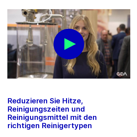
Reduzieren Sie Hitze,
Reinigungszeiten und
Reinigungsmittel mit den
richtigen Reinigertypen