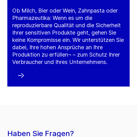
Ob Milch, Bier oder Wein, Zahnpasta oder
Pharmazeutika: Wenn es um die
reproduzierbare Qualität und die Sicherheit
Ihrer sensitiven Produkte geht, gehen Sie
keine Kompromisse ein. Wir unterstützen Sie
dabei, Ihre hohen Ansprüche an Ihre
Produktion zu erfüllen¬ – zum Schutz Ihrer
Verbraucher und Ihres Unternehmens.
Haben Sie Fragen?