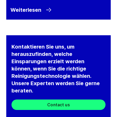
Weiterlesen
Kontaktieren Sie uns, um
herauszufinden, welche
Einsparungen erzielt werden
können, wenn Sie die richtige
Reinigungstechnologie wählen.
Unsere Experten werden Sie gerne
beraten.
Contact us