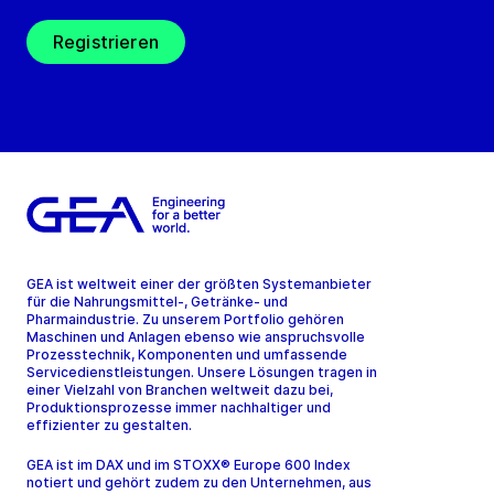
Registrieren
GEA ist weltweit einer der größten Systemanbieter
für die Nahrungsmittel-, Getränke- und
Pharmaindustrie. Zu unserem Portfolio gehören
Maschinen und Anlagen ebenso wie anspruchsvolle
Prozesstechnik, Komponenten und umfassende
Servicedienstleistungen. Unsere Lösungen tragen in
einer Vielzahl von Branchen weltweit dazu bei,
Produktionsprozesse immer nachhaltiger und
effizienter zu gestalten.
GEA ist im DAX und im STOXX® Europe 600 Index
notiert und gehört zudem zu den Unternehmen, aus