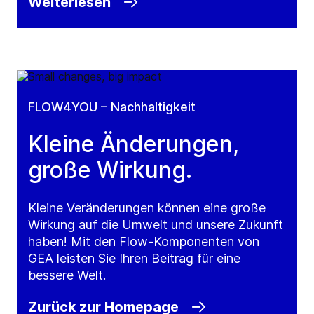
Weiterlesen
FLOW4YOU – Nachhaltigkeit
Kleine Änderungen,
große Wirkung.
Kleine Veränderungen können eine große
Wirkung auf die Umwelt und unsere Zukunft
haben! Mit den Flow-Komponenten von
GEA leisten Sie Ihren Beitrag für eine
bessere Welt.
Zurück zur Homepage