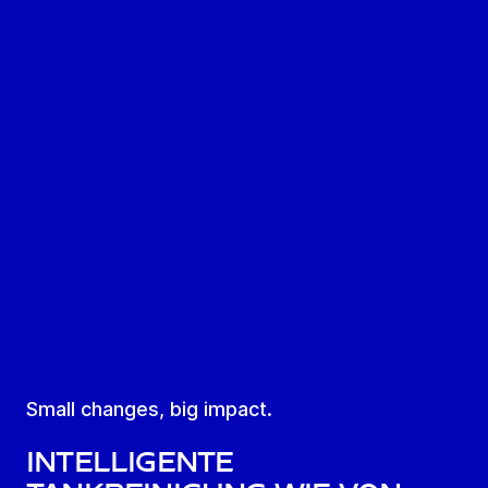
Small changes, big impact.
Intelligente