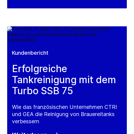
Kundenbericht
Erfolgreiche
Tankreinigung mit dem
Turbo SSB 75
Wie das französischen Unternehmen CTRI
und GEA die Reinigung von Brauereitanks
verbessern