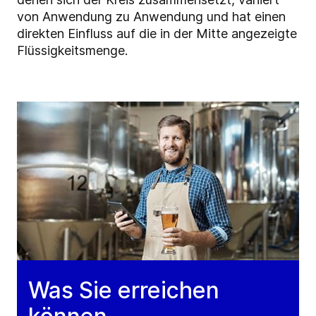
von Anwendung zu Anwendung und hat einen
direkten Einfluss auf die in der Mitte angezeigte
Flüssigkeitsmenge.
Was Sie erreichen