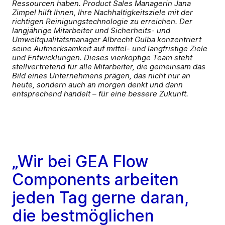
Ressourcen haben. Product Sales Managerin Jana
Zimpel hilft Ihnen, Ihre Nachhaltigkeitsziele mit der
richtigen Reinigungstechnologie zu erreichen. Der
langjährige Mitarbeiter und Sicherheits- und
Umweltqualitätsmanager Albrecht Gulba konzentriert
seine Aufmerksamkeit auf mittel- und langfristige Ziele
und Entwicklungen. Dieses vierköpfige Team steht
stellvertretend für alle Mitarbeiter, die gemeinsam das
Bild eines Unternehmens prägen, das nicht nur an
heute, sondern auch an morgen denkt und dann
entsprechend handelt – für eine bessere Zukunft.
„Wir bei GEA Flow
Components arbeiten
jeden Tag gerne daran,
die bestmöglichen