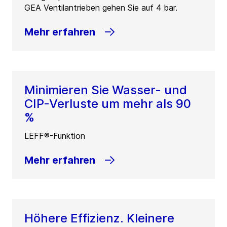
GEA Ventilantrieben gehen Sie auf 4 bar.
Mehr erfahren
Minimieren Sie Wasser- und
CIP-Verluste um mehr als 90
%
LEFF®-Funktion
Mehr erfahren
Höhere Effizienz. Kleinere