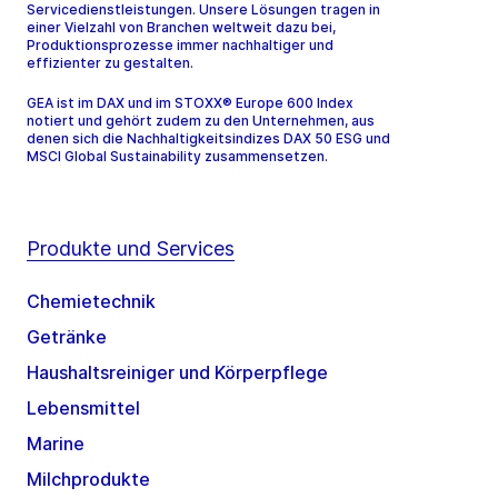
Servicedienstleistungen. Unsere Lösungen tragen in
einer Vielzahl von Branchen weltweit dazu bei,
Produktionsprozesse immer nachhaltiger und
effizienter zu gestalten.
GEA ist im DAX und im STOXX® Europe 600 Index
notiert und gehört zudem zu den Unternehmen, aus
denen sich die Nachhaltigkeitsindizes DAX 50 ESG und
MSCI Global Sustainability zusammensetzen.
Produkte und Services
Chemietechnik
Getränke
Haushaltsreiniger und Körperpflege
Lebensmittel
Marine
Milchprodukte