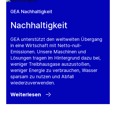
GEA Nachhaltigkeit
Nachhaltigkeit
GEA unterstützt den weltweiten Übergang
in eine Wirtschaft mit Netto-null-
Emissionen. Unsere Maschinen und
Lösungen tragen im Hintergrund dazu bei,
weniger Treibhausgase auszustoßen,
weniger Energie zu verbrauchen, Wasser
sparsam zu nutzen und Abfall
wiederzuverwenden.
Weiterlesen