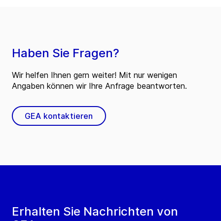
Haben Sie Fragen?
Wir helfen Ihnen gern weiter! Mit nur wenigen
Angaben können wir Ihre Anfrage beantworten.
GEA kontaktieren
Erhalten Sie Nachrichten von