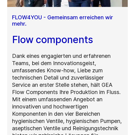
FLOW4YOU - Gemeinsam erreichen wir
mehr.
Flow components
Dank eines engagierten und erfahrenen
Teams, bei dem Innovationsgeist,
umfassendes Know-how, Liebe zum
technischen Detail und zuverlässiger
Service an erster Stelle stehen, hält GEA
Flow Components Ihre Produktion im Fluss.
Mit einem umfassenden Angebot an
innovativen und hochwertigen
Komponenten in den vier Bereichen
hygienischen Ventile, hygienischen Pumpen,
aseptischen Ventile und Reinigungstechnik