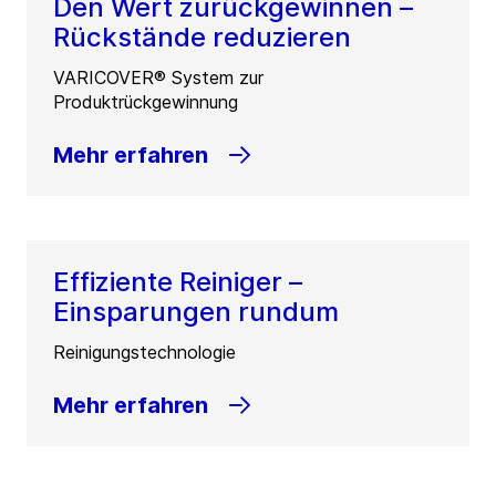
Den Wert zurückgewinnen –
Rückstände reduzieren
VARICOVER® System zur
Produktrückgewinnung
Mehr erfahren
Effiziente Reiniger –
Einsparungen rundum
Reinigungstechnologie
Mehr erfahren