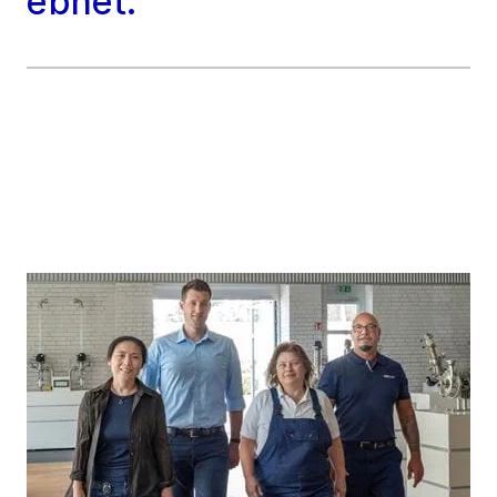
ebnet."