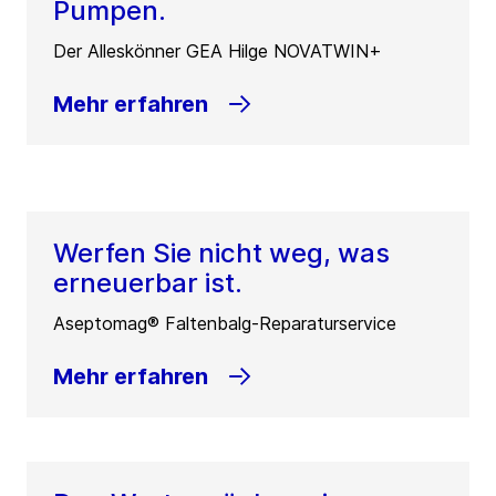
Pumpen.
Der Alleskönner GEA Hilge NOVATWIN+
Mehr erfahren
Werfen Sie nicht weg, was
erneuerbar ist.
Aseptomag® Faltenbalg-Reparaturservice
Mehr erfahren