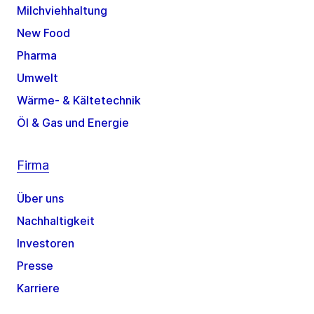
Milchviehhaltung
New Food
Pharma
Umwelt
Wärme- & Kältetechnik
Öl & Gas und Energie
Firma
Über uns
Nachhaltigkeit
Investoren
Presse
Karriere