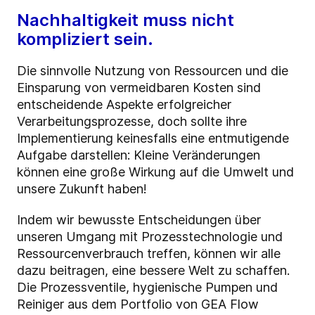
Nachhaltigkeit muss nicht
kompliziert sein.
Die sinnvolle Nutzung von Ressourcen und die
Einsparung von vermeidbaren Kosten sind
entscheidende Aspekte erfolgreicher
Verarbeitungsprozesse, doch sollte ihre
Implementierung keinesfalls eine entmutigende
Aufgabe darstellen: Kleine Veränderungen
können eine große Wirkung auf die Umwelt und
unsere Zukunft haben!
Indem wir bewusste Entscheidungen über
unseren Umgang mit Prozesstechnologie und
Ressourcenverbrauch treffen, können wir alle
dazu beitragen, eine bessere Welt zu schaffen.
Die Prozessventile, hygienische Pumpen und
Reiniger aus dem Portfolio von GEA Flow