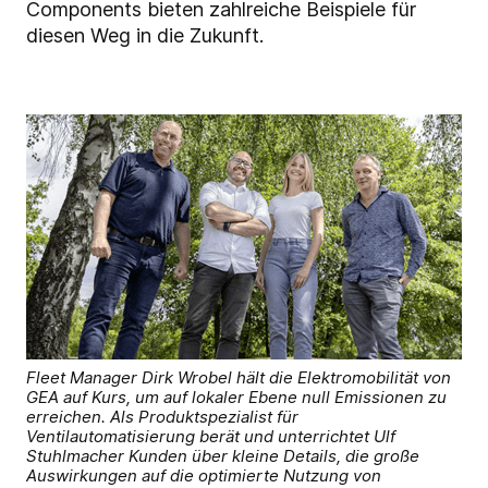
Components bieten zahlreiche Beispiele für
diesen Weg in die Zukunft.
Fleet Manager Dirk Wrobel hält die Elektromobilität von
GEA auf Kurs, um auf lokaler Ebene null Emissionen zu
erreichen. Als Produktspezialist für
Ventilautomatisierung berät und unterrichtet Ulf
Stuhlmacher Kunden über kleine Details, die große
Auswirkungen auf die optimierte Nutzung von