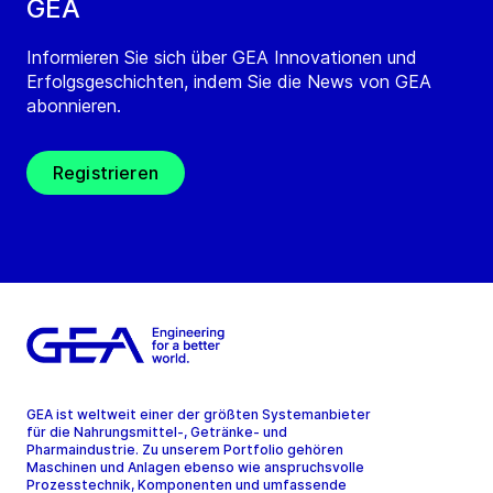
GEA
Informieren Sie sich über GEA Innovationen und
Erfolgsgeschichten, indem Sie die News von GEA
abonnieren.
Registrieren
GEA ist weltweit einer der größten Systemanbieter
für die Nahrungsmittel-, Getränke- und
Pharmaindustrie. Zu unserem Portfolio gehören
Maschinen und Anlagen ebenso wie anspruchsvolle
Prozesstechnik, Komponenten und umfassende