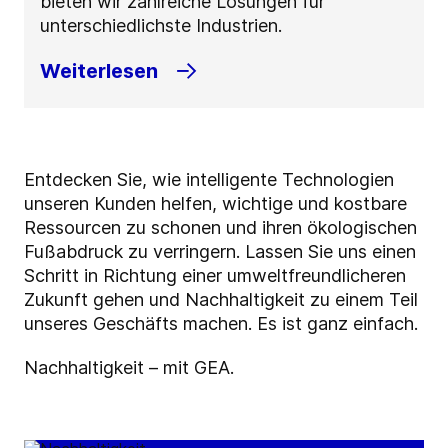
bieten wir zahlreiche Lösungen für
unterschiedlichste Industrien.
Weiterlesen
Entdecken Sie, wie intelligente Technologien
unseren Kunden helfen, wichtige und kostbare
Ressourcen zu schonen und ihren ökologischen
Fußabdruck zu verringern. Lassen Sie uns einen
Schritt in Richtung einer umweltfreundlicheren
Zukunft gehen und Nachhaltigkeit zu einem Teil
unseres Geschäfts machen. Es ist ganz einfach.
Nachhaltigkeit – mit GEA.