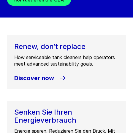
Renew, don’t replace
How serviceable tank cleaners help operators
meet advanced sustainability goals.
Discover now
Senken Sie Ihren
Energieverbrauch
Energie sparen. Reduzieren Sie den Druck. Mit