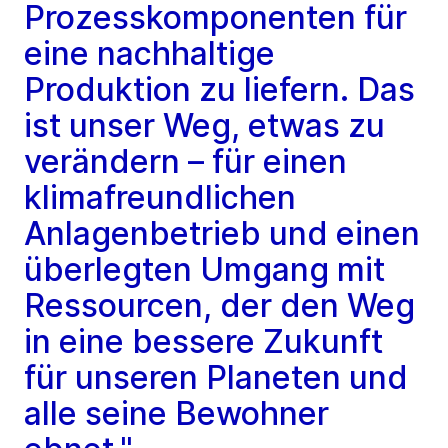
Prozesskomponenten für
eine nachhaltige
Produktion zu liefern. Das
ist unser Weg, etwas zu
verändern – für einen
klimafreundlichen
Anlagenbetrieb und einen
überlegten Umgang mit
Ressourcen, der den Weg
in eine bessere Zukunft
für unseren Planeten und
alle seine Bewohner