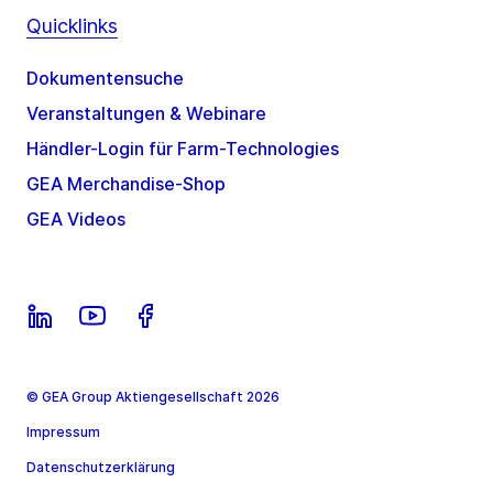
Quicklinks
Dokumentensuche
Veranstaltungen & Webinare
Händler-Login für Farm-Technologies
GEA Merchandise-Shop
GEA Videos
© GEA Group Aktiengesellschaft 2026
Impressum
Datenschutzerklärung